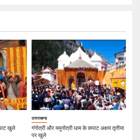
उत्तराखण्ड
कपाट खुले
गंगोत्री और यमुनोत्री धाम के कपाट अक्षय तृतीया
पर खुले