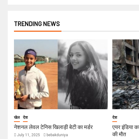
TRENDING NEWS
खेल
देश
देश
नेशनल लेवल टेनिस खिलाड़ी बेटी का मर्डर
एयर इंडिया का
की मौत
July 11, 2025
bebakduniya