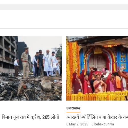
उत्तराखण्ड
 विमान गुजरात में क्रैश, 265 लोगों
ग्यारहवें ज्योर्तिलिंग बाबा केदार के 
May 2, 2025
bebakduniya