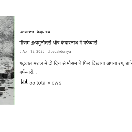
उत्तराखण्ड
केदारनाथ
मौसम @यमुनोत्री और केदारनाथ में बर्फबारी
April 12, 2025
bebakduniya
गढ़वाल मंडल में दो दिन से मौसम ने फिर दिखाया अपना रंग, बा
बर्फबारी…
55 total views