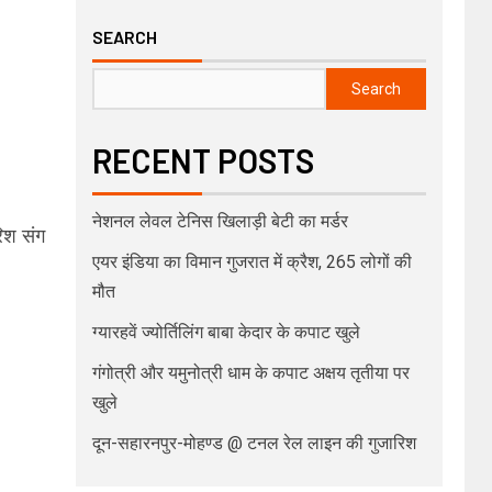
SEARCH
Search
RECENT POSTS
नेशनल लेवल टेनिस खिलाड़ी बेटी का मर्डर
रिश संग
एयर इंडिया का विमान गुजरात में क्रैश, 265 लोगों की
मौत
ग्यारहवें ज्योर्तिलिंग बाबा केदार के कपाट खुले
गंगोत्री और यमुनोत्री धाम के कपाट अक्षय तृतीया पर
खुले
दून-सहारनपुर-मोहण्ड @ टनल रेल लाइन की गुजारिश