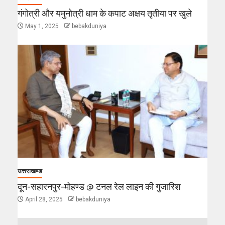
गंगोत्री और यमुनोत्री धाम के कपाट अक्षय तृतीया पर खुले
May 1, 2025
bebakduniya
उत्तराखण्ड
दून-सहारनपुर-मोहण्ड @ टनल रेल लाइन की गुजारिश
April 28, 2025
bebakduniya