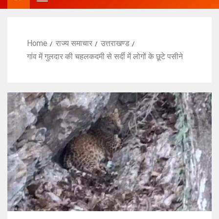
Home
राज्य समाचार
उत्तराखण्ड
गांव में गुलदार की चहलकदमी से सर्दी में लोगों के छूटे पसीने