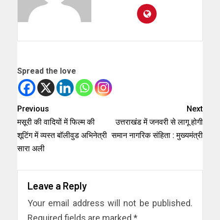
Spread the love
Previous
Next
मसूरी की वादियों में फिल्म की
उत्तराखंड में जनवरी से लागू होगी
शूटिंग में व्यस्त बॉलीवुड अभिनेत्री
समान नागरिक संहिता : मुख्यमंत्री
सारा अली
Leave a Reply
Your email address will not be published.
Required fields are marked
*