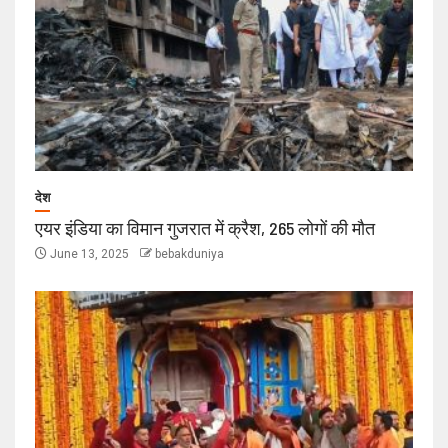
देश
एयर इंडिया का विमान गुजरात में क्रैश, 265 लोगों की मौत
June 13, 2025
bebakduniya