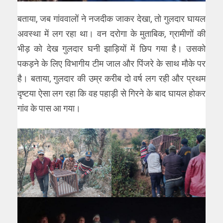
बताया, जब गांववालों ने नजदीक जाकर देखा, तो गुलदार घायल
अवस्था में लग रहा था। वन दरोगा के मुताबिक, ग्रामीणों की
भीड़ को देख गुलदार घनी झाड़ियों में छिप गया है। उसको
पकड़ने के लिए विभागीय टीम जाल और पिंजरे के साथ मौके पर
है। बताया, गुलदार की उम्र करीब दो वर्ष लग रही और प्रथम
दृष्टया ऐसा लग रहा कि वह पहाड़ी से गिरने के बाद घायल होकर
गांव के पास आ गया।