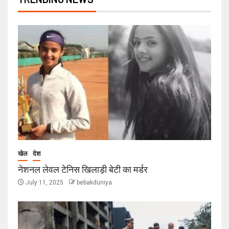
खेल
देश
नेशनल लेवल टेनिस खिलाड़ी बेटी का मर्डर
July 11, 2025
bebakduniya