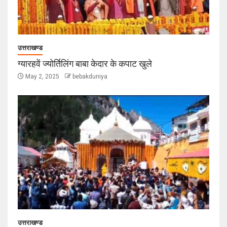
उत्तराखण्ड
ग्यारहवें ज्योर्तिलिंग बाबा केदार के कपाट खुले
May 2, 2025
bebakduniya
उत्तराखण्ड