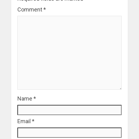
Comment
*
Name
*
Email
*