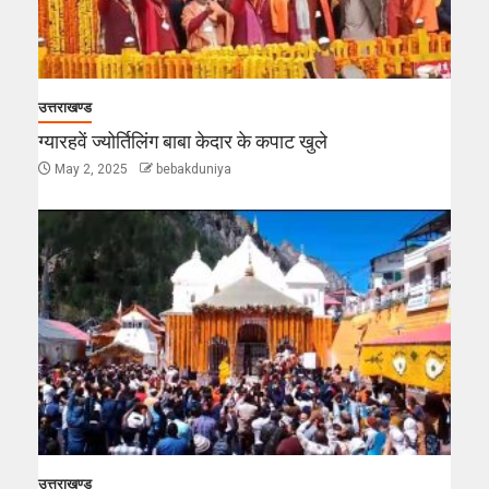
उत्तराखण्ड
ग्यारहवें ज्योर्तिलिंग बाबा केदार के कपाट खुले
May 2, 2025
bebakduniya
उत्तराखण्ड