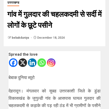
उत्तराखण्ड
गांव में गुलदार की चहलकदमी से सर्दी में
लोगों के छूटे पसीने
bebakduniya
December 18, 2024
Spread the love
बेबाक दुनिया ब्यूरो
देहरादून। मंगलवार को सुबह उत्तरकाशी जिले के डुंडा
विकासखंड के जुगुल्डी गांव के आसपास घायल गुलदार की
चहलकदमी से कड़ाके की पड़ रही ठंड में भी ग्रामीणों के पसीने