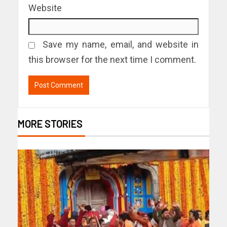
Website
Save my name, email, and website in
this browser for the next time I comment.
MORE STORIES