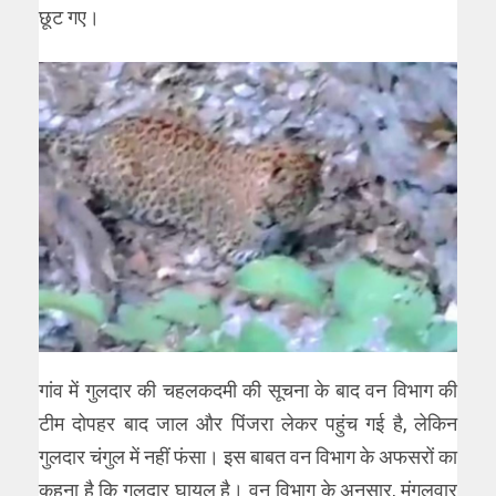
छूट गए।
गांव में गुलदार की चहलकदमी की सूचना के बाद वन विभाग की
टीम दोपहर बाद जाल और पिंजरा लेकर पहुंच गई है, लेकिन
गुलदार चंगुल में नहीं फंसा। इस बाबत वन विभाग के अफसरों का
कहना है कि गुलदार घायल है। वन विभाग के अनुसार, मंगलवार