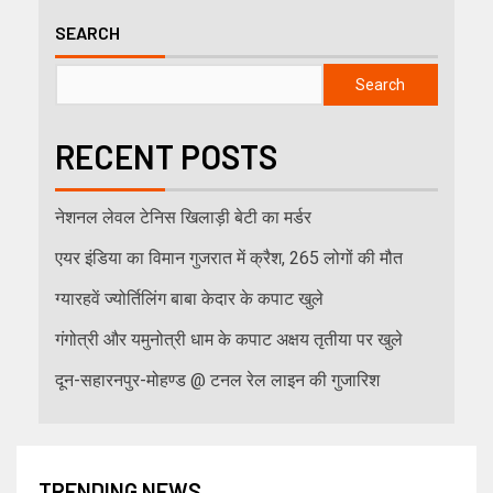
SEARCH
Search
RECENT POSTS
नेशनल लेवल टेनिस खिलाड़ी बेटी का मर्डर
एयर इंडिया का विमान गुजरात में क्रैश, 265 लोगों की मौत
ग्यारहवें ज्योर्तिलिंग बाबा केदार के कपाट खुले
गंगोत्री और यमुनोत्री धाम के कपाट अक्षय तृतीया पर खुले
दून-सहारनपुर-मोहण्ड @ टनल रेल लाइन की गुजारिश
TRENDING NEWS