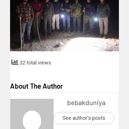
32 total views
About The Author
bebakduniya
See author's posts