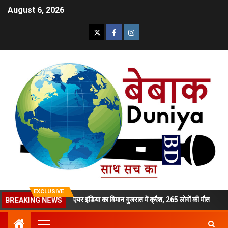
August 6, 2026
EXCLUSIVE
मर्डर
एयर इंडिया का विमान गुजरात में क्रैश, 265 लोगों की मौत
BREAKING NEWS