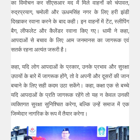
का विमोचन कर सीएसआर मद में मिले वाहनों को चंपावत,
रुद्रप्रयाग, चमोली और ऊधमसिंह नगर के लिए हरी झंडी
दिखाकर रवाना करने के बाद कही। इन वाहनों में टेंट, स्लीपिंग
बैग, लीफलेट और कैलेंडर रवाना किए गए। धामी ने कहा,
आपदाओं से बचाव के लिए आम जनमानस का जागरूक एवं
सतर्क रहना अत्यंत जरूरी है।
कहा, यदि लोग आपदाओं के प्रकार, उनके प्रभाव और सुरक्षा
उपायों के बारे में जागरूक होंगे, तो वे अपनी और दूसरों की जान
बचाने के लिए सही कदम उठा सकेंगे। कहा, कक्षा एक से बच्चे
यदि आपदाओं के प्रति जागरूक रहेंगे तो यह न केवल उनकी
व्यक्तिगत सुरक्षा सुनिश्चित करेगा, बल्कि उन्हें समाज में एक
जिम्मेदार नागरिक के रूप में तैयार करेगा।