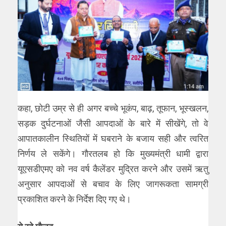
कहा, छोटी उम्र से ही अगर बच्चे भूकंप, बाढ़, तूफान, भूस्खलन,
सड़क दुर्घटनाओं जैसी आपदाओं के बारे में सीखेंगे, तो वे
आपातकालीन स्थितियों में घबराने के बजाय सही और त्वरित
निर्णय ले सकेंगे। गौरतलब हो कि मुख्यमंत्री धामी द्वारा
यूएसडीएमए को नव वर्ष कैलेंडर मुद्रित करने और उसमें ऋतु
अनुसार आपदाओं से बचाव के लिए जागरूकता सामग्री
प्रकाशित करने के निर्देश दिए गए थे।