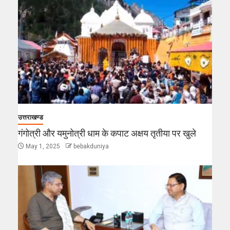
उत्तराखण्ड
गंगोत्री और यमुनोत्री धाम के कपाट अक्षय तृतीया पर खुले
May 1, 2025
bebakduniya