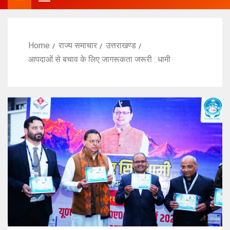
Home
राज्य समाचार
उत्तराखण्ड
आपदाओं से बचाव के लिए जागरूकता जरूरी : धामी