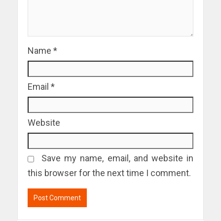
Name
*
Email
*
Website
Save my name, email, and website in
this browser for the next time I comment.