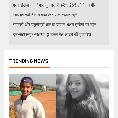
एयर इंडिया का विमान गुजरात में क्रैश, 265 लोगों की मौत
ग्यारहवें ज्योर्तिलिंग बाबा केदार के कपाट खुले
गंगोत्री और यमुनोत्री धाम के कपाट अक्षय तृतीया पर खुले
दून-सहारनपुर-मोहण्ड @ टनल रेल लाइन की गुजारिश
TRENDING NEWS