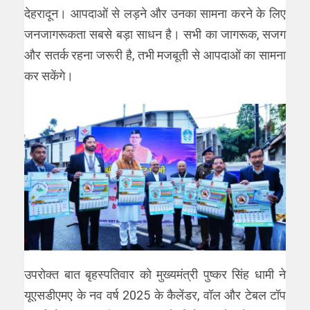
देहरादून। आपदाओं से लड़ने और उनका सामना करने के लिए
जनजागरूकता सबसे बड़ा साधन है। सभी का जागरूक, सजग
और सतर्क रहना जरूरी है, तभी मजबूती से आपदाओं का सामना
कर सकेंगे।
उपरोक्त बात बृहस्पतिवार को मुख्यमंत्री पुष्कर सिंह धामी ने
यूएसडीएमए के नव वर्ष 2025 के कैलेंडर, वॉल और टेबल टॉप