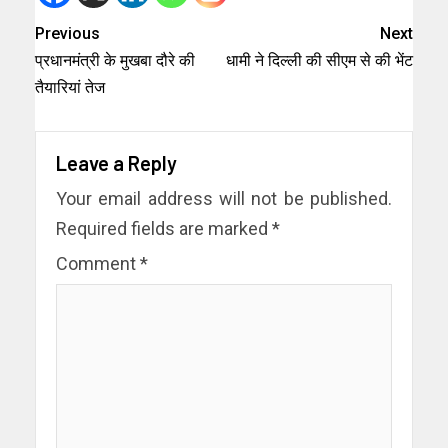
Previous
Next
प्रधानमंत्री के मुखबा दौरे की
धामी ने दिल्ली की सीएम से की भेंट
तैयारियां तेज
Leave a Reply
Your email address will not be published.
Required fields are marked
*
Comment
*