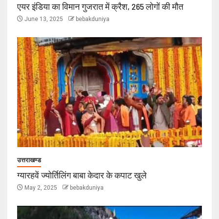
एयर इंडिया का विमान गुजरात में क्रैश, 265 लोगों की मौत
June 13, 2025
bebakduniya
उत्तराखण्ड
ग्यारहवें ज्योर्तिलिंग बाबा केदार के कपाट खुले
May 2, 2025
bebakduniya