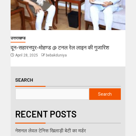
उत्तराखण्ड
दून-सहारनपुर-मोहण्ड @ टनल रेल लाइन की गुजारिश
April 28, 2025
bebakduniya
SEARCH
Search
RECENT POSTS
नेशनल लेवल टेनिस खिलाड़ी बेटी का मर्डर