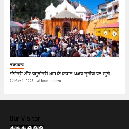
उत्तराखण्ड
गंगोत्री और यमुनोत्री धाम के कपाट अक्षय तृतीया पर खुले
May 1, 2025
bebakduniya
Our Visitor