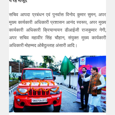
ये रहे मौजूद
सचिव आपदा प्रबंधन एवं पुनर्वास विनोद कुमार सुमन, अपर
मुख्य कार्यकारी अधिकारी प्रशासन आनंद स्वरूप, अपर मुख्य
कार्यकारी अधिकारी क्रियान्वयन डीआईजी राजकुमार नेगी,
अपर सचिव महावीर सिंह चौहान, संयुक्त मुख्य कार्यकारी
अधिकारी मोहम्मद ओबैदुल्लाह अंसारी आदि।