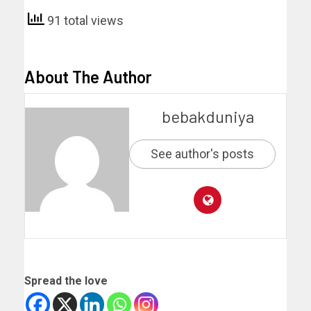
91 total views
About The Author
bebakduniya
See author's posts
Spread the love