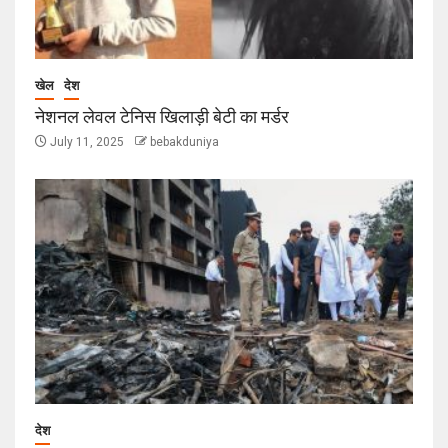
खेल
देश
नेशनल लेवल टेनिस खिलाड़ी बेटी का मर्डर
July 11, 2025
bebakduniya
देश