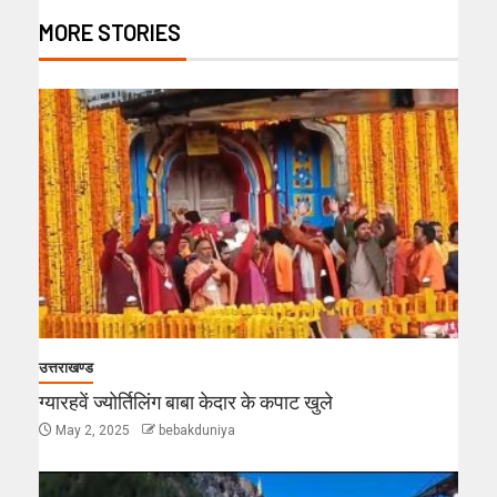
MORE STORIES
उत्तराखण्ड
ग्यारहवें ज्योर्तिलिंग बाबा केदार के कपाट खुले
May 2, 2025
bebakduniya