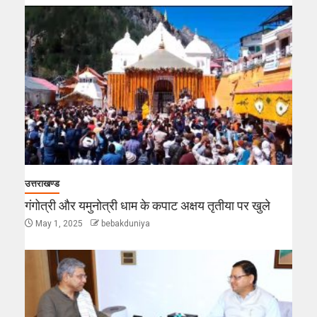
उत्तराखण्ड
गंगोत्री और यमुनोत्री धाम के कपाट अक्षय तृतीया पर खुले
May 1, 2025
bebakduniya