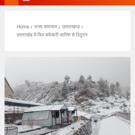
Home
राज्य समाचार
उत्तराखण्ड
उत्तराखंड में फिर बर्फबारी-बारिश से ठिठुरन