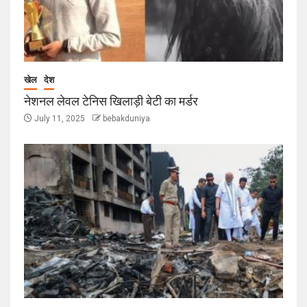
खेल
देश
नेशनल लेवल टेनिस खिलाड़ी बेटी का मर्डर
July 11, 2025
bebakduniya