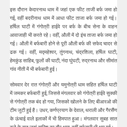
इस दौरान केदारनाथ धाम में जहां एक फीट ताजी बर्फ जमा हो
गई, वहीं बदरीनाथ धाम में आधा फीट ताजा बर्फ जमा हो गई।
हर्षिल घाटी में गंगोत्री हाईवे पर बर्फ के बीच सेना के वाहन
आवाजाही भी करते रहे। वहीं, औली में दो इंच ताजा बर्फ जमा हो
गई। औली में बर्फबारी होने से पूरी औली बर्फ की सफेद चादर से
ढक गई। वहीं, मद्महेश्वर, तुंगनाथ, चंद्रशिला, हर्षिल घाटी,
हेमकुंड साहिब, फूलों की घाटी, नंदा घुंघटी, रुद्रनाथ और सीमांत
गांव नीती में भी बर्फबारी हुई।
सोमवार देर रात गंगोत्री और यमुनोत्री धाम सहित हर्षिल घाटी
में जमकर बर्फबारी हुई, जिससे मंगलवार को गंगोत्री हाईवे सुक्की
से गंगोत्री तक बंद हो गया, जिसको खोलने के लिए बीआरओ की
टीम जुटी हुई है। उधर, कर्णप्रयाग के देवाल, थराली और गैरसैंण
के ऊंचाई वाले इलाकों में भी हिमपात हुआ। मंगलवार सुबह सात