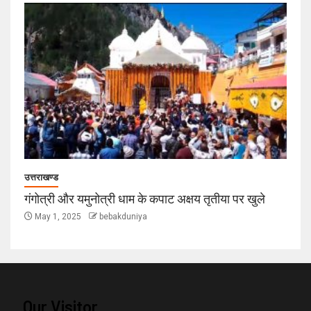
उत्तराखण्ड
गंगोत्री और यमुनोत्री धाम के कपाट अक्षय तृतीया पर खुले
May 1, 2025
bebakduniya
Our Visitor