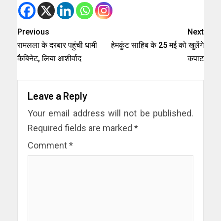
Previous
Next
रामलला के दरबार पहुंची धामी
हेमकुंट साहिब के 25 मई को खुलेंगे
कैबिनेट, लिया आशीर्वाद
कपाट
Leave a Reply
Your email address will not be published.
Required fields are marked
*
Comment
*