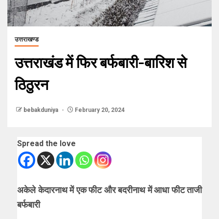
उत्तराखण्ड
उत्तराखंड में फिर बर्फबारी-बारिश से
ठिठुरन
bebakduniya
February 20, 2024
Spread the love
अकेले केदारनाथ में एक फीट और बदरीनाथ में आधा फीट ताजी
बर्फबारी