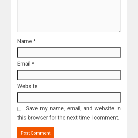
Name
*
Email
*
Website
Save my name, email, and website in
this browser for the next time I comment.