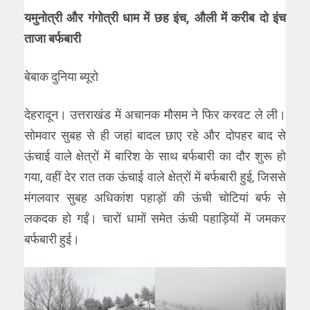
यमुनोत्री और गंगोत्री धाम में छह इंच, औली में करीब दो इंच
ताजा बर्फबारी
बेबाक दुनिया ब्यूरो
देहरादून। उत्तराखंड में अचानक मौसम ने फिर करवट ले ली।
सोमवार सुबह से ही जहां बादल छाए रहे और दोपहर बाद से
ऊंचाई वाले क्षेत्रों में बारिश के साथ बर्फबारी का दौर शुरू हो
गया, वहीं देर रात तक ऊंचाई वाले क्षेत्रों में बर्फबारी हुई, जिससे
मंगलवार सुबह अधिकांश पहाड़ों की ऊंची चोटियां बर्फ से
लकदक हो गईं। चारों धामों समेत ऊंची पहाड़ियों में जमकर
बर्फबारी हुई।