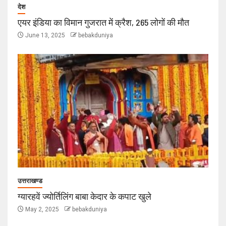
देश
एयर इंडिया का विमान गुजरात में क्रैश, 265 लोगों की मौत
June 13, 2025
bebakduniya
उत्तराखण्ड
ग्यारहवें ज्योर्तिलिंग बाबा केदार के कपाट खुले
May 2, 2025
bebakduniya