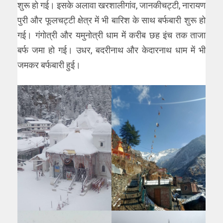
शुरू हो गई। इसके अलावा खरशालीगांव, जानकीचट्टी, नारायण
पुरी और फूलचट्टी क्षेत्र में भी बारिश के साथ बर्फबारी शुरू हो
गई। गंगोत्री और यमुनोत्री धाम में करीब छह इंच तक ताजा
बर्फ जमा हो गई। उधर, बदरीनाथ और केदारनाथ धाम में भी
जमकर बर्फबारी हुई।