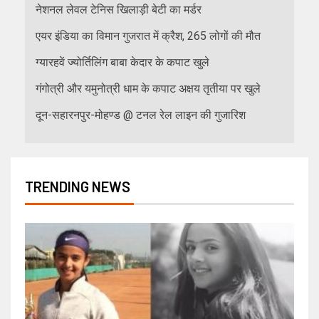
नेशनल लेवल टेनिस खिलाड़ी बेटी का मर्डर
एयर इंडिया का विमान गुजरात में क्रैश, 265 लोगों की मौत
ग्यारहवें ज्योर्तिलिंग बाबा केदार के कपाट खुले
गंगोत्री और यमुनोत्री धाम के कपाट अक्षय तृतीया पर खुले
दून-सहारनपुर-मोहण्ड @ टनल रेल लाइन की गुजारिश
TRENDING NEWS