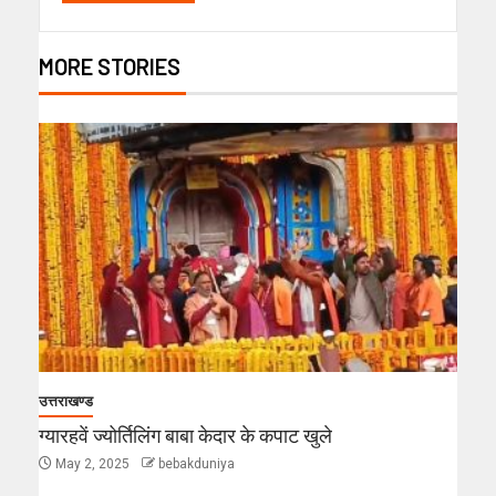
MORE STORIES
उत्तराखण्ड
ग्यारहवें ज्योर्तिलिंग बाबा केदार के कपाट खुले
May 2, 2025
bebakduniya