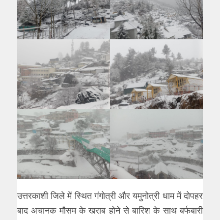
उत्तरकाशी जिले में स्थित गंगोत्री और यमुनोत्री धाम में दोपहर
बाद अचानक मौसम के खराब होने से बारिश के साथ बर्फबारी