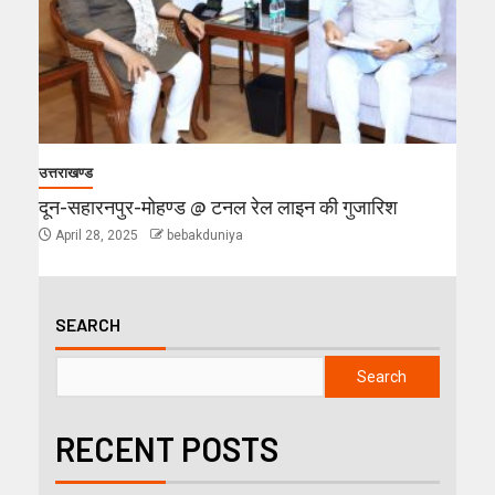
उत्तराखण्ड
दून-सहारनपुर-मोहण्ड @ टनल रेल लाइन की गुजारिश
April 28, 2025
bebakduniya
SEARCH
Search
RECENT POSTS