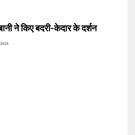
बानी ने किए बदरी-केदार के दर्शन
 2024