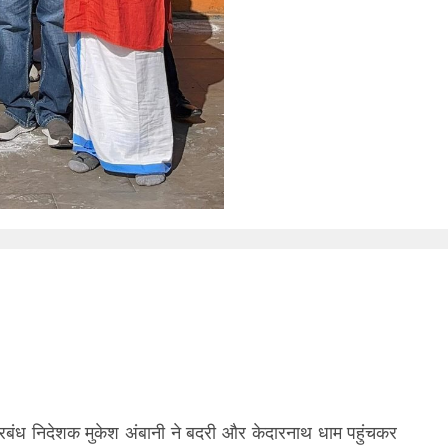
प्रबंध निदेशक मुकेश अंबानी ने बदरी और केदारनाथ धाम पहुंचकर