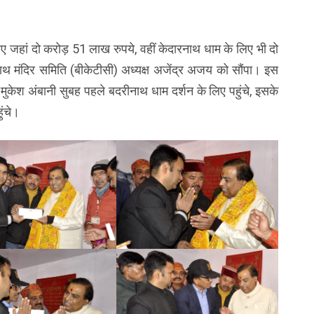
ए जहां दो करोड़ 51 लाख रुपये, वहीं केदारनाथ धाम के लिए भी दो
थ मंदिर समिति (बीकेटीसी) अध्यक्ष अजेंद्र अजय को सौंपा। इस
 मुकेश अंबानी सुबह पहले बदरीनाथ धाम दर्शन के लिए पहुंचे, इसके
ुंचे।