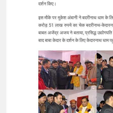
दर्शन किए।
इस मौके पर मुकेश अंबानी ने बदरीनाथ धाम के लि
करोड़ 51 लाख रुपये का चेक बदरीनाथ-केदारना
बाबत अजेंद्र अजय ने बताया, प्रसिद्ध उद्योगपति
बाद बाबा केदार के दर्शन के लिए केदारनाथ धाम पह