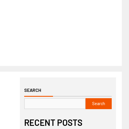
SEARCH
Search
RECENT POSTS