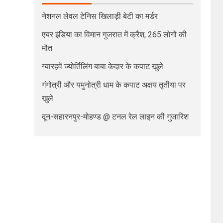
नेशनल लेवल टेनिस खिलाड़ी बेटी का मर्डर
एयर इंडिया का विमान गुजरात में क्रैश, 265 लोगों की
मौत
ग्यारहवें ज्योर्तिलिंग बाबा केदार के कपाट खुले
गंगोत्री और यमुनोत्री धाम के कपाट अक्षय तृतीया पर
खुले
दून-सहारनपुर-मोहण्ड @ टनल रेल लाइन की गुजारिश