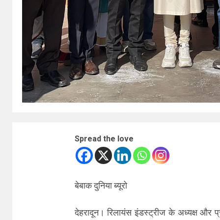
Spread the love
बेबाक दुनिया ब्यूरो
देहरादून। रिलायंस इंडस्ट्रीज के अध्यक्ष और 