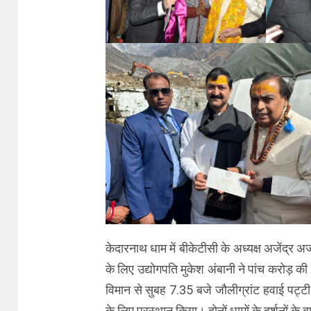
केदारनाथ धाम में बीकेटीसी के अध्यक्ष अजेंद्र अ
के लिए उद्योगपति मुकेश अंबानी ने पांच करोड़ क
विमान से सुबह 7.35 बजे जौलीग्रांट हवाई पट्टी 
के लिए प्रस्थान किया। दोनों धामों के दर्शनों के