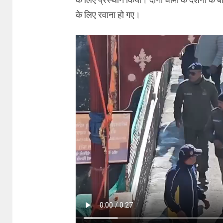
के लिए रवाना हो गए।