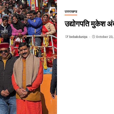
उत्तराखण्ड
उद्योगपति मुकेश अं
bebakduniya
October 23,