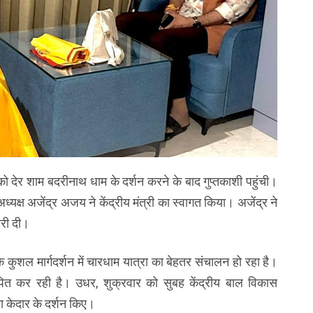
ार को देर शाम बदरीनाथ धाम के दर्शन करने के बाद गुप्तकाशी पहुंची।
ध्यक्ष अजेंद्र अजय ने केंद्रीय मंत्री का स्वागत किया। अजेंद्र ने
ारी दी।
 के कुशल मार्गदर्शन में चारधाम यात्रा का बेहतर संचालन हो रहा है।
ापित कर रही है। उधर, शुक्रवार को सुबह केंद्रीय बाल विकास
बा केदार के दर्शन किए।