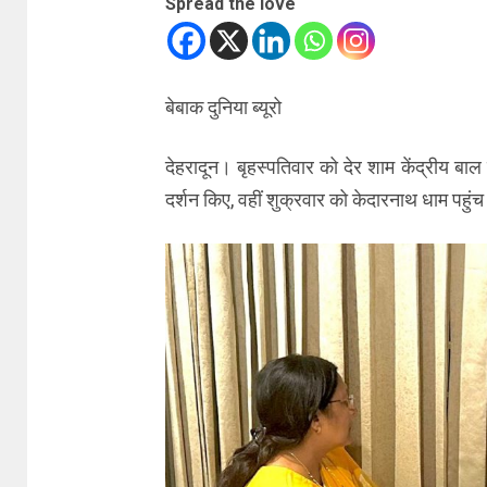
Spread the love
बेबाक दुनिया ब्यूरो
देहरादून। बृहस्पतिवार को देर शाम केंद्रीय बाल
दर्शन किए, वहीं शुक्रवार को केदारनाथ धाम पहु