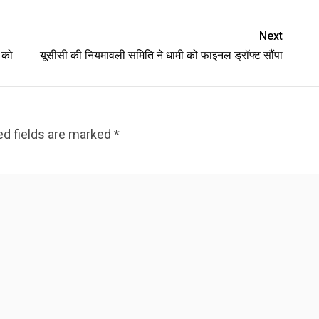
Next
 को
यूसीसी की नियमावली समिति ने धामी को फाइनल ड्रॉफ्ट सौंपा
ed fields are marked
*