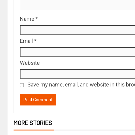
Name
*
Email
*
Website
Save my name, email, and website in this bro
MORE STORIES