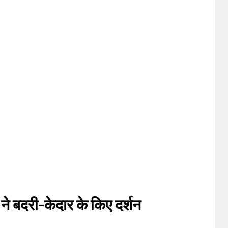
री ने बदरी-केदार के किए दर्शन