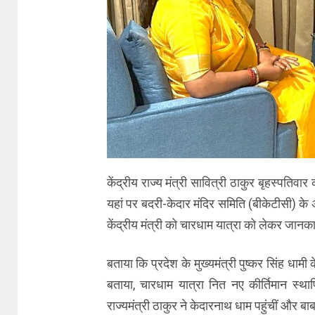
केंद्रीय राज्य मंत्री सावित्री ठाकुर बृहस्पतिव
यहां पर बदरी-केदार मंदिर समिति (बीकेटीसी) के अ
केंद्रीय मंत्री को चारधाम यात्रा को लेकर जानक
बताया कि प्रदेश के मुख्यमंत्री पुष्कर सिंह धामी
बताया, चारधाम यात्रा नित नए कीर्तिमान स्थ
राज्यमंत्री ठाकुर ने केदारनाथ धाम पहुंचीं और बा