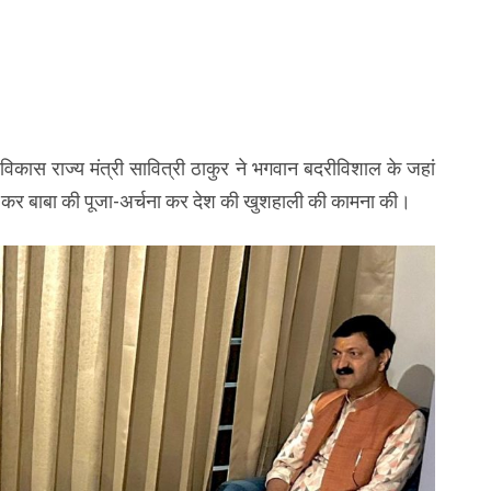
 विकास राज्य मंत्री सावित्री ठाकुर ने भगवान बदरीविशाल के जहां
ंच कर बाबा की पूजा-अर्चना कर देश की खुशहाली की कामना की।