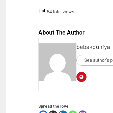
54 total views
About The Author
bebakduniya
See author's 
Spread the love