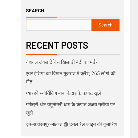
SEARCH
Search
RECENT POSTS
नेशनल लेवल टेनिस खिलाड़ी बेटी का मर्डर
एयर इंडिया का विमान गुजरात में क्रैश, 265 लोगों की
मौत
ग्यारहवें ज्योर्तिलिंग बाबा केदार के कपाट खुले
गंगोत्री और यमुनोत्री धाम के कपाट अक्षय तृतीया पर
खुले
दून-सहारनपुर-मोहण्ड @ टनल रेल लाइन की गुजारिश