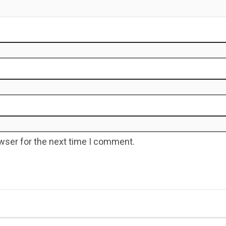
wser for the next time I comment.