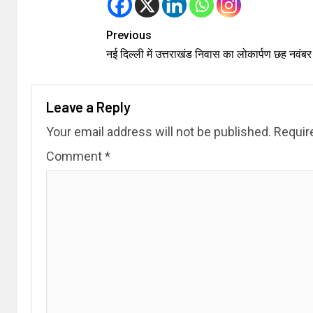
Previous
नई दिल्ली में उत्तराखंड निवास का लोकार्पण छह नवंबर
Leave a Reply
Your email address will not be published.
Requir
Comment
*