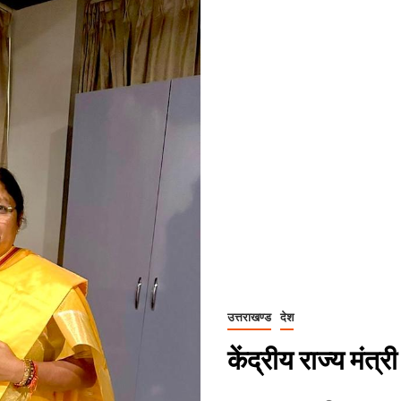
उत्तराखण्ड
देश
केंद्रीय राज्य मंत्