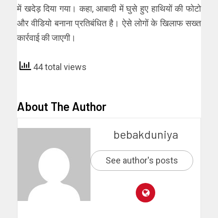
में खदेड़ दिया गया। कहा, आबादी में घुसे हुए हाथियों की फोटो
और वीडियो बनाना प्रतिबंधित है। ऐसे लोगों के खिलाफ सख्त
कार्रवाई की जाएगी।
44 total views
About The Author
bebakduniya
See author's posts