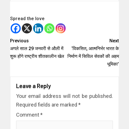
Spread the love
Previous
Next
अगले साल 29 जनवरी से औली में
‘विकसित, आत्मनिर्भर भारत के
शुरू होंगे राष्ट्रीय शीतकालीन खेल
निर्माण में सिविल सेवकों की अहम
भूमिका’
Leave a Reply
Your email address will not be published.
Required fields are marked
*
Comment
*