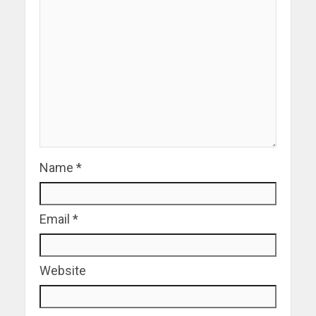
Name
*
Email
*
Website