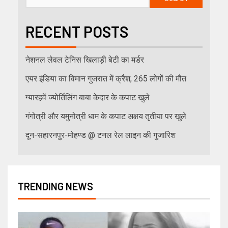
RECENT POSTS
नेशनल लेवल टेनिस खिलाड़ी बेटी का मर्डर
एयर इंडिया का विमान गुजरात में क्रैश, 265 लोगों की मौत
ग्यारहवें ज्योर्तिलिंग बाबा केदार के कपाट खुले
गंगोत्री और यमुनोत्री धाम के कपाट अक्षय तृतीया पर खुले
दून-सहारनपुर-मोहण्ड @ टनल रेल लाइन की गुजारिश
TRENDING NEWS