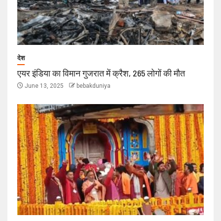
देश
एयर इंडिया का विमान गुजरात में क्रैश, 265 लोगों की मौत
June 13, 2025
bebakduniya