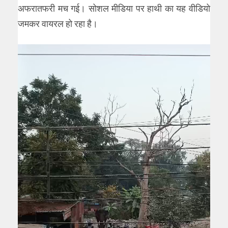
अफरातफरी मच गई। सोशल मीडिया पर हाथी का यह वीडियो
जमकर वायरल हो रहा है।