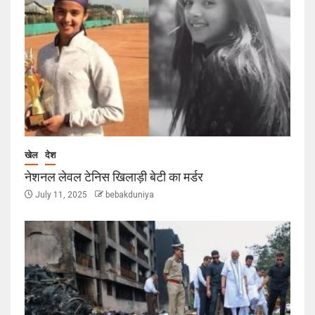
खेल
देश
नेशनल लेवल टेनिस खिलाड़ी बेटी का मर्डर
July 11, 2025
bebakduniya