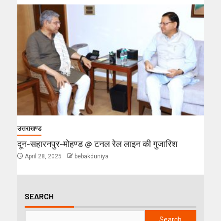
उत्तराखण्ड
दून-सहारनपुर-मोहण्ड @ टनल रेल लाइन की गुजारिश
April 28, 2025
bebakduniya
SEARCH
Search