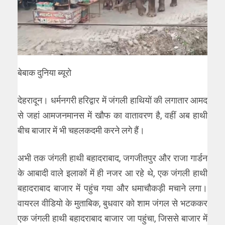
बेबाक दुनिया ब्यूरो
देहरादून। धर्मनगरी हरिद्वार में जंगली हाथियों की लगातार आमद
से जहां आमजनमानस में खौफ का वातावरण है, वहीं अब हाथी
बीच बाजार में भी चहलकदमी करने लगे हैं।
अभी तक जंगली हाथी बहादराबाद, जगजीतपुर और राजा गार्डन
के आबादी वाले इलाकों में ही नजर आ रहे थे, एक जंगली हाथी
बहादराबाद बाजार में पहुंच गया और धमाचौकड़ी मचाने लगा।
वायरल वीडियो के मुताबिक, बुधवार को शाम जंगल से भटककर
एक जंगली हाथी बहादराबाद बाजार जा पहुंचा, जिससे बाजार में