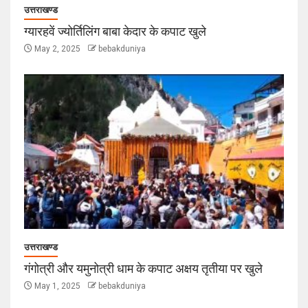
उत्तराखण्ड
ग्यारहवें ज्योर्तिलिंग बाबा केदार के कपाट खुले
May 2, 2025
bebakduniya
उत्तराखण्ड
गंगोत्री और यमुनोत्री धाम के कपाट अक्षय तृतीया पर खुले
May 1, 2025
bebakduniya