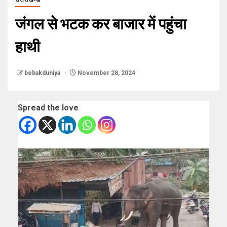
जंगल से भटक कर बाजार में पहुंचा
हाथी
bebakduniya
November 28, 2024
Spread the love