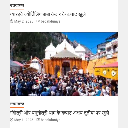
उत्तराखण्ड
ग्यारहवें ज्योर्तिलिंग बाबा केदार के कपाट खुले
May 2, 2025
bebakduniya
उत्तराखण्ड
गंगोत्री और यमुनोत्री धाम के कपाट अक्षय तृतीया पर खुले
May 1, 2025
bebakduniya