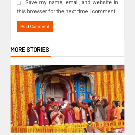
Save my name, email, and website in
this browser for the next time I comment.
MORE STORIES