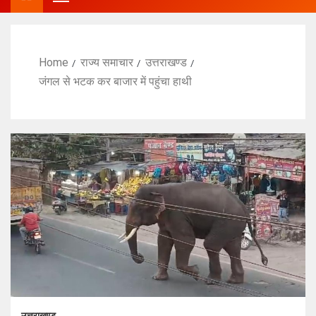
Home
राज्य समाचार
उत्तराखण्ड
जंगल से भटक कर बाजार में पहुंचा हाथी
उत्तराखण्ड