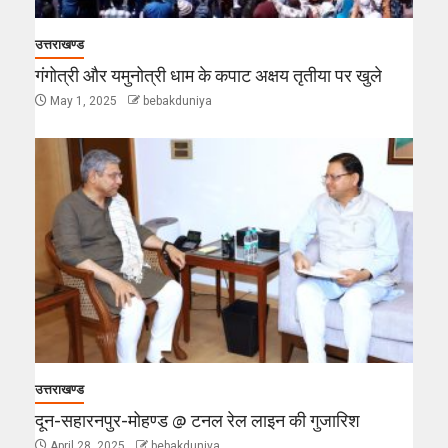
उत्तराखण्ड
गंगोत्री और यमुनोत्री धाम के कपाट अक्षय तृतीया पर खुले
May 1, 2025
bebakduniya
उत्तराखण्ड
दून-सहारनपुर-मोहण्ड @ टनल रेल लाइन की गुजारिश
April 28, 2025
bebakduniya