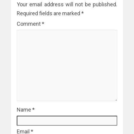
Your email address will not be published.
Required fields are marked
*
Comment
*
Name
*
Email
*