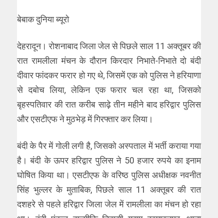
बेबाक दुनिया ब्यूरो
देहरादून। रोशनाबाद जिला जेल से पिछले साल 11 अक्तूबर की
रात रामलीला मंचन के दौरान किरदार निभाते-निभाते दो बंदी
दीवार फांदकर फरार हो गए थे, जिसमें एक को पुलिस ने हरियाणा
से दबोच लिया, लेकिन एक फरार चल रहा था, जिसको
बृहस्पतिवार की रात करीब साढ़े तीन महीने बाद हरिद्वार पुलिस
और एसटीएफ ने मुठभेड़ में गिरफ्तार कर लिया।
बंदी के पैर में गोली लगी है, जिसको अस्पताल में भर्ती कराया गया
है। बंदी के ऊपर हरिद्वार पुलिस ने 50 हजार रुपये का इनाम
घोषित किया था। एसटीएफ के वरिष्ठ पुलिस अधीक्षक नवनीत
सिंह भुल्लर के मुताबिक, पिछले साल 11 अक्तूबर की रात
दशहरे से पहले हरिद्वार जिला जेल में रामलीला का मंचन हो रहा