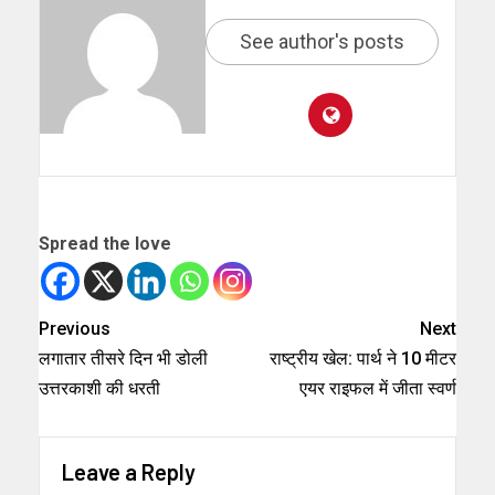
See author's posts
Spread the love
Previous
Next
लगातार तीसरे दिन भी डोली
राष्ट्रीय खेल: पार्थ ने 10 मीटर
उत्तरकाशी की धरती
एयर राइफल में जीता स्वर्ण
Leave a Reply