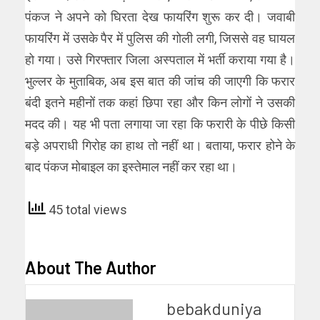
पंकज ने अपने को घिरता देख फायरिंग शुरू कर दी। जवाबी
फायरिंग में उसके पैर में पुलिस की गोली लगी, जिससे वह घायल
हो गया। उसे गिरफ्तार जिला अस्पताल में भर्ती कराया गया है।
भुल्लर के मुताबिक, अब इस बात की जांच की जाएगी कि फरार
बंदी इतने महीनों तक कहां छिपा रहा और किन लोगों ने उसकी
मदद की। यह भी पता लगाया जा रहा कि फरारी के पीछे किसी
बड़े अपराधी गिरोह का हाथ तो नहीं था। बताया, फरार होने के
बाद पंकज मोबाइल का इस्तेमाल नहीं कर रहा था।
45 total views
About The Author
bebakduniya