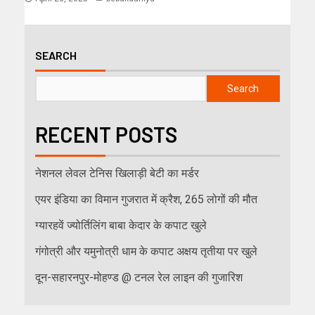
SEARCH
Search
RECENT POSTS
नेशनल लेवल टेनिस खिलाड़ी बेटी का मर्डर
एयर इंडिया का विमान गुजरात में क्रैश, 265 लोगों की मौत
ग्यारहवें ज्योर्तिलिंग बाबा केदार के कपाट खुले
गंगोत्री और यमुनोत्री धाम के कपाट अक्षय तृतीया पर खुले
दून-सहारनपुर-मोहण्ड @ टनल रेल लाइन की गुजारिश