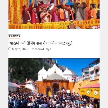
उत्तराखण्ड
ग्यारहवें ज्योर्तिलिंग बाबा केदार के कपाट खुले
May 2, 2025
bebakduniya