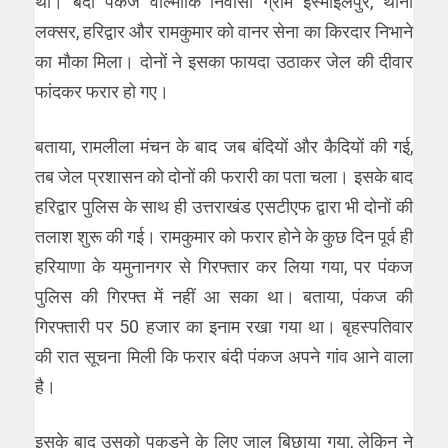
था। बंदी पंकज वाल्मीकि निवासी ग्राम इस्माइलपुर, थाना
लक्सर, हरिद्वार और रामकुमार को वानर सेना का किरदार निभाने
का मौका मिला। दोनों ने इसका फायदा उठाकर जेल की दीवार
फांदकर फरार हो गए।
बताया, रामलीला मंचन के बाद जब बंदियों और कैदियों की गई,
तब जेल प्रशासन को दोनों की फरारी का पता चला। इसके बाद
हरिद्वार पुलिस के साथ ही उत्तराखंड एसटीएफ द्वारा भी दोनों की
तलाश शुरू की गई। रामकुमार को फरार होने के कुछ दिन पूर्व ही
हरियाणा के यमुनानगर से गिरफ्तार कर लिया गया, पर पंकज
पुलिस की गिरफ्त में नहीं आ सका था। बताया, पंकज की
गिरफ्तारी पर 50 हजार का इनाम रखा गया था। बृहस्पतिवार
की रात सूचना मिली कि फरार बंदी पंकज अपने गांव आने वाला
है।
इसके बाद उसको पकड़ने के लिए जाल बिछाया गया, लेकिन ने