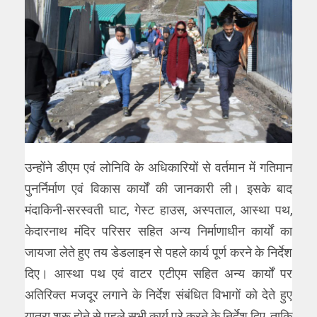
उन्होंने डीएम एवं लोनिवि के अधिकारियों से वर्तमान में गतिमान
पुनर्निर्माण एवं विकास कार्यों की जानकारी ली। इसके बाद
मंदाकिनी-सरस्वती घाट, गेस्ट हाउस, अस्पताल, आस्था पथ,
केदारनाथ मंदिर परिसर सहित अन्य निर्माणाधीन कार्यों का
जायजा लेते हुए तय डेडलाइन से पहले कार्य पूर्ण करने के निर्देश
दिए। आस्था पथ एवं वाटर एटीएम सहित अन्य कार्यों पर
अतिरिक्त मजदूर लगाने के निर्देश संबंधित विभागों को देते हुए
यात्रा शुरू होने से पहले सभी कार्य पूरे करने के निर्देश दिए, ताकि