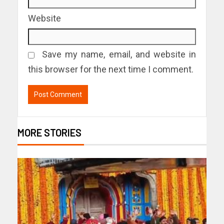
Website
Save my name, email, and website in
this browser for the next time I comment.
MORE STORIES