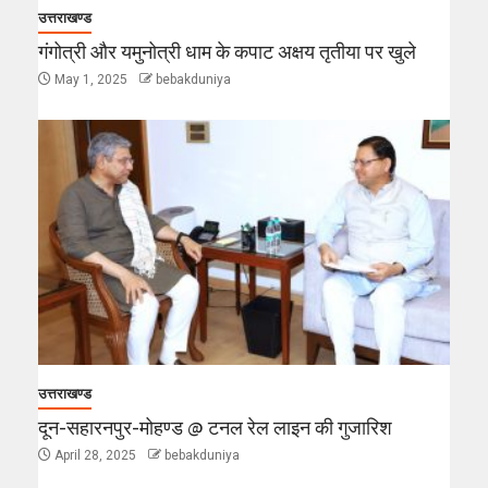
उत्तराखण्ड
गंगोत्री और यमुनोत्री धाम के कपाट अक्षय तृतीया पर खुले
May 1, 2025
bebakduniya
उत्तराखण्ड
दून-सहारनपुर-मोहण्ड @ टनल रेल लाइन की गुजारिश
April 28, 2025
bebakduniya