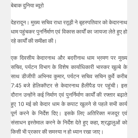
बेबाक दुनिया ब्यूरो
देहरादून। मुख्य सचिव राधा रतूड़ी ने बृहस्पतिवार को केदारनाथ
धाम पहुंचकर पुनर्निर्माण एवं विकास कार्यों का जायजा लेते हुए हो
रहे कार्यों की समीक्षा की।
एक दिवसीय केदारनाथ और बदरीनाथ धाम भ्रमण पर मुख्य
सचिव, पर्यटन विभाग के विशेष कार्याधिकारी भास्कर खुल्बे के
साथ डीजीपी अभिनव कुमार, पर्यटन सचिव सचिन कुर्वे करीब
7:45 बजे हेलिकॉप्टर से केदारनाथ हैलीपैड पर पहुंची। इस
दौरान उन्होंने कई निर्माण एवं पुनर्निर्माण कार्यों की रफ्तार बढ़ाते
हुए 10 मई को केदार धाम के कपाट खुलने से पहले सभी कार्य
पूर्ण करने के निर्देश दिए। इसके लिए अतिरिक्त मजदूर एवं
संसाधन इस्तेमाल करने के निर्देश देते हुए कहा, श्रद्धालुओं को
किसी भी प्रकार की समस्या न हो ध्यान रखा जाए।