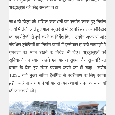
श्रद्धालुओं को कोई समस्या न हो।
साथ ही डीएम को अधिक संसाधनों का प्रयोग करते हुए निर्माण
कार्यों में तेजी लाते हुए गोल चबूतरे से मंदिर परिसर तक कॉरिडोर
का कार्य तेजी से पूर्ण करने के निर्देश दिए। उन्होंने अफसरों और
संबंधित एजेंसियों को निर्माण कार्यों में इस्तेमाल हो रही सामाग्री में
गुणवत्ता का ध्यान रखने के निर्देश भी दिए। श्रद्धालुओं की
सुविधाओं का ध्यान रखने एवं यात्रा सुगम और सुव्यवस्थित
बनाने के लिए हर संभव प्रयास करने को भी कहा। करीब
10:30 बजे मुख्य सचिव हैलीपैड से बदरीनाथ के लिए रवाना
हुईं। बदरीनाथ धाम में भी यात्रा व्यवस्थाओं समेत अन्य कार्यों
की जानकारी ली।