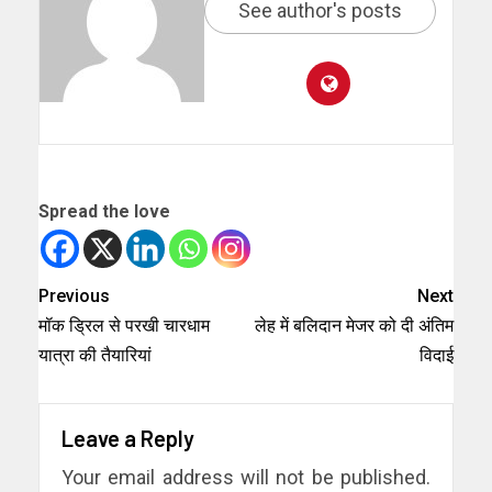
See author's posts
Spread the love
Previous
Next
मॉक ड्रिल से परखी चारधाम
लेह में बलिदान मेजर को दी अंतिम
यात्रा की तैयारियां
विदाई
Leave a Reply
Your email address will not be published.