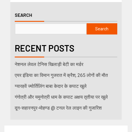
SEARCH
Search
RECENT POSTS
नेशनल लेवल टेनिस खिलाड़ी बेटी का मर्डर
एयर इंडिया का विमान गुजरात में क्रैश, 265 लोगों की मौत
ग्यारहवें ज्योर्तिलिंग बाबा केदार के कपाट खुले
गंगोत्री और यमुनोत्री धाम के कपाट अक्षय तृतीया पर खुले
दून-सहारनपुर-मोहण्ड @ टनल रेल लाइन की गुजारिश