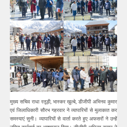
मुख्य सचिव राधा रतूड़ी, भास्कर खुल्बे, डीजीपी अभिनव कुमार
एवं जिलाधिकारी सौरभ गहरवार ने व्यापारियों से मुलाकात कर
समस्याएं सुनी। व्यापारियों से वार्ता करते हुए अफसरों ने उन्हें