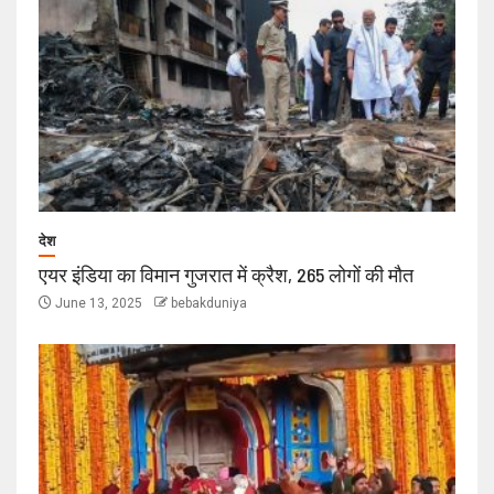
देश
एयर इंडिया का विमान गुजरात में क्रैश, 265 लोगों की मौत
June 13, 2025
bebakduniya