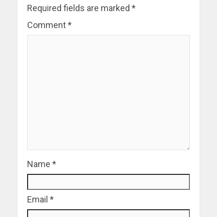
Required fields are marked
*
Comment
*
Name
*
Email
*