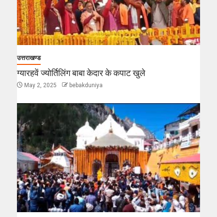
उत्तराखण्ड
ग्यारहवें ज्योर्तिलिंग बाबा केदार के कपाट खुले
May 2, 2025
bebakduniya