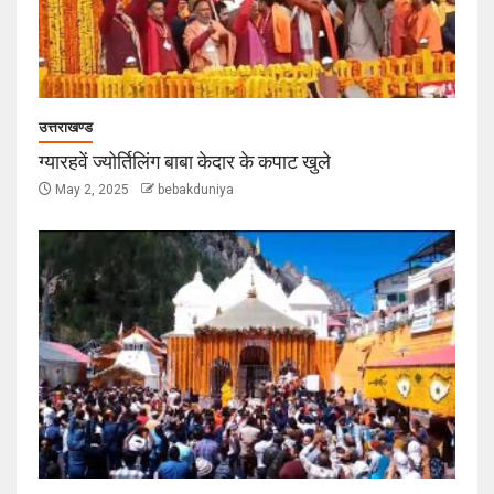
उत्तराखण्ड
ग्यारहवें ज्योर्तिलिंग बाबा केदार के कपाट खुले
May 2, 2025
bebakduniya