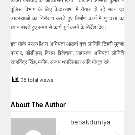
उचित कार्रवाई का आश्वासन दिया। डीजीपी अभिनव कुमार ने
पुलिस विभाग के लिए केदारनाथ में तैयार हो रहे भवन एवं
व्यवस्थाओं का निरीक्षण करते हुए निर्माण कार्य में गुणवत्ता का
ध्यान रखते हुए समय से कार्य पूर्ण करने के निर्देश दिए।
इस मौके परअधीक्षण अभियंता आठवां वृत्त लोनिवि टिहरी मुकेश
परमार, डीडीएमए विनय झिंक्वाण, सहायक अभियंता लोनिवि
राजविंद्र सिंह, मनीष, अजय थपलियाल आदि मौजूद रहे।
26 total views
About The Author
bebakduniya