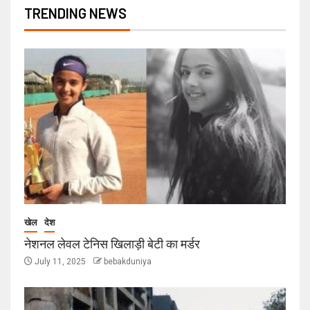
TRENDING NEWS
खेल
देश
नेशनल लेवल टेनिस खिलाड़ी बेटी का मर्डर
July 11, 2025
bebakduniya