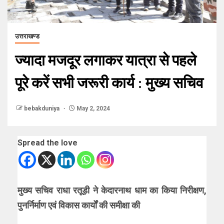
उत्तराखण्ड
ज्यादा मजदूर लगाकर यात्रा से पहले
पूरे करें सभी जरूरी कार्य : मुख्य सचिव
bebakduniya
May 2, 2024
Spread the love
मुख्य सचिव राधा रतूड़ी ने केदारनाथ धाम का किया निरीक्षण,
पुनर्निर्माण एवं विकास कार्यों की समीक्षा की