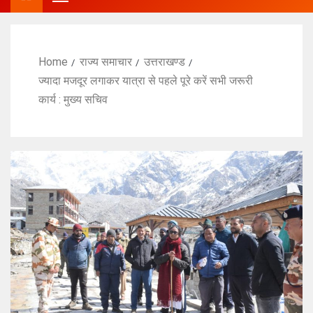
Home
राज्य समाचार
उत्तराखण्ड
ज्यादा मजदूर लगाकर यात्रा से पहले पूरे करें सभी जरूरी
कार्य : मुख्य सचिव