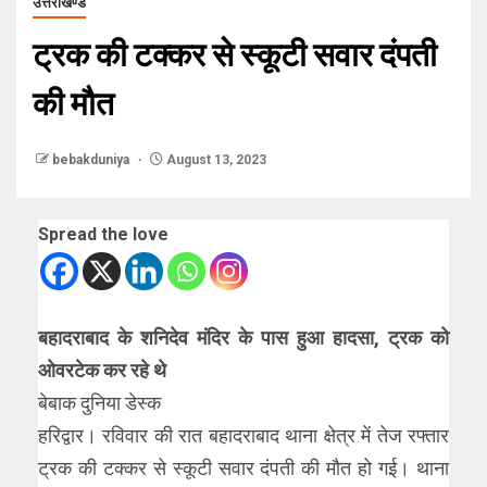
उत्तराखण्ड
ट्रक की टक्कर से स्कूटी सवार दंपती
की मौत
bebakduniya
August 13, 2023
Spread the love
बहादराबाद के शनिदेव मंदिर के पास हुआ हादसा, ट्रक को
ओवरटेक कर रहे थे
बेबाक दुनिया डेस्क
हरिद्वार। रविवार की रात बहादराबाद थाना क्षेत्र में तेज रफ्तार
ट्रक की टक्कर से स्कूटी सवार दंपती की मौत हो गई। थाना