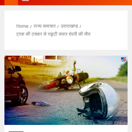
Home
राज्य समाचार
उत्तराखण्ड
ट्रक की टक्कर से स्कूटी सवार दंपती की मौत