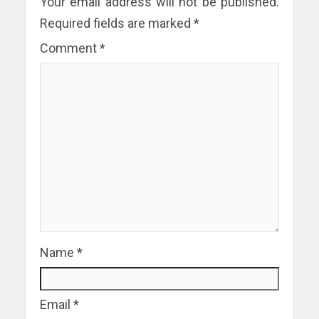
Your email address will not be published.
Required fields are marked
*
Comment
*
Name
*
Email
*