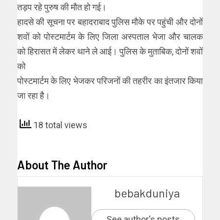
तड़प रहे पुरुष की मौत हो गई।
हादसे की सूचना पर बहादराबाद पुलिस मौके पर पहुंची और दोनों
शवों को पोस्टमार्टम के लिए जिला अस्पताल भेजा और चालक
को हिरासत में लेकर थाने ले आई। पुलिस के मुताबिक, दोनों शवों
को
पोस्टमार्टम के लिए भेजकर परिजनों की तहरीर का इंतजार किया
जा रहा है।
18 total views
About The Author
bebakduniya
See author's posts