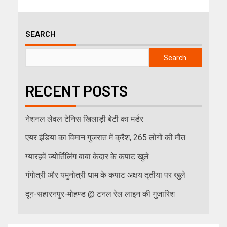
SEARCH
Search
RECENT POSTS
नेशनल लेवल टेनिस खिलाड़ी बेटी का मर्डर
एयर इंडिया का विमान गुजरात में क्रैश, 265 लोगों की मौत
ग्यारहवें ज्योर्तिलिंग बाबा केदार के कपाट खुले
गंगोत्री और यमुनोत्री धाम के कपाट अक्षय तृतीया पर खुले
दून-सहारनपुर-मोहण्ड @ टनल रेल लाइन की गुजारिश