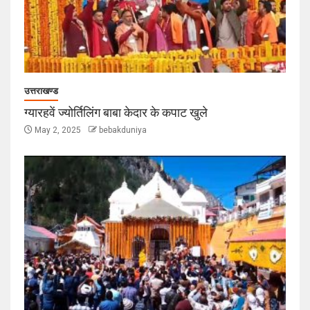
उत्तराखण्ड
ग्यारहवें ज्योर्तिलिंग बाबा केदार के कपाट खुले
May 2, 2025
bebakduniya