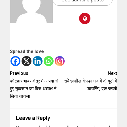
Spread the love
Previous
Next
कोटद्वार भाबर क्षेत्र में आपदा से
संवेदनशील बेलड़ा गांव में दो गुटों में
हुए नुकसान का विस अध्यक्ष ने
फायरिंग, एक जख्मी
लिया जायजा
Leave a Reply