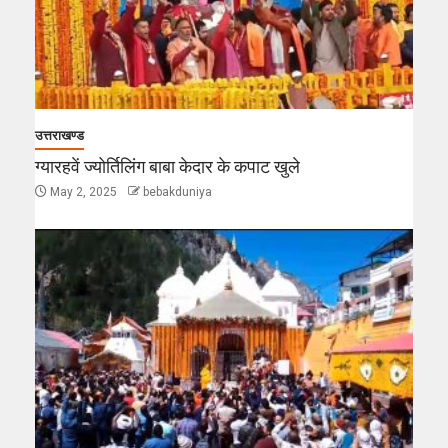
उत्तराखण्ड
ग्यारहवें ज्योर्तिलिंग बाबा केदार के कपाट खुले
May 2, 2025
bebakduniya