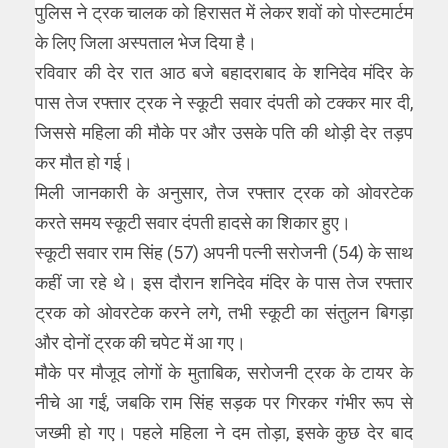
पुलिस ने ट्रक चालक को हिरासत में लेकर शवों को पोस्टमार्टम
के लिए जिला अस्पताल भेज दिया है।
रविवार की देर रात आठ बजे बहादराबाद के शनिदेव मंदिर के
पास तेज रफ्तार ट्रक ने स्कूटी सवार दंपती को टक्कर मार दी,
जिससे महिला की मौके पर और उसके पति की थोड़ी देर तड़प
कर मौत हो गई।
मिली जानकारी के अनुसार, तेज रफ्तार ट्रक को ओवरटेक
करते समय स्कूटी सवार दंपती हादसे का शिकार हुए।
स्कूटी सवार राम सिंह (57) अपनी पत्नी सरोजनी (54) के साथ
कहीं जा रहे थे। इस दौरान शनिदेव मंदिर के पास तेज रफ्तार
ट्रक को ओवरटेक करने लगे, तभी स्कूटी का संतुलन बिगड़ा
और दोनों ट्रक की चपेट में आ गए।
मौके पर मौजूद लोगों के मुताबिक, सरोजनी ट्रक के टायर के
नीचे आ गईं, जबकि राम सिंह सड़क पर गिरकर गंभीर रूप से
जख्मी हो गए। पहले महिला ने दम तोड़ा, इसके कुछ देर बाद