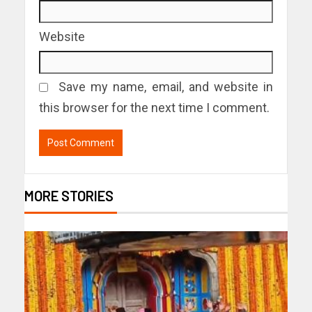
Website
Save my name, email, and website in
this browser for the next time I comment.
MORE STORIES