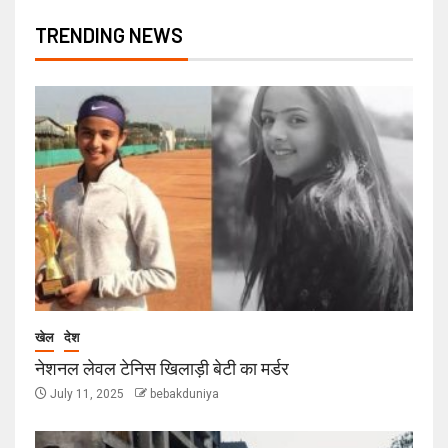
TRENDING NEWS
खेल
देश
नेशनल लेवल टेनिस खिलाड़ी बेटी का मर्डर
July 11, 2025
bebakduniya