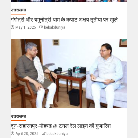
उत्तराखण्ड
गंगोत्री और यमुनोत्री धाम के कपाट अक्षय तृतीया पर खुले
May 1, 2025
bebakduniya
उत्तराखण्ड
दून-सहारनपुर-मोहण्ड @ टनल रेल लाइन की गुजारिश
April 28, 2025
bebakduniya