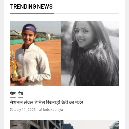
TRENDING NEWS
खेल
देश
नेशनल लेवल टेनिस खिलाड़ी बेटी का मर्डर
July 11, 2025
bebakduniya