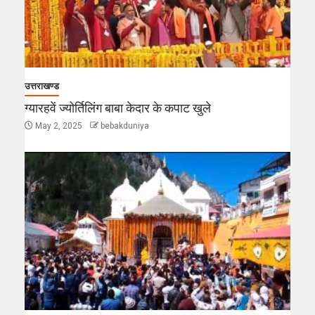
उत्तराखण्ड
ग्यारहवें ज्योर्तिलिंग बाबा केदार के कपाट खुले
May 2, 2025
bebakduniya