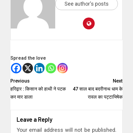
See author's posts
Spread the love
Previous
Next
हरिद्वार : किसान को हाथी ने पटक
47 साल बाद बदरीनाथ धाम के
कर मार डाला
रावल का पट्टाभिषेक
Leave a Reply
Your email address will not be published.