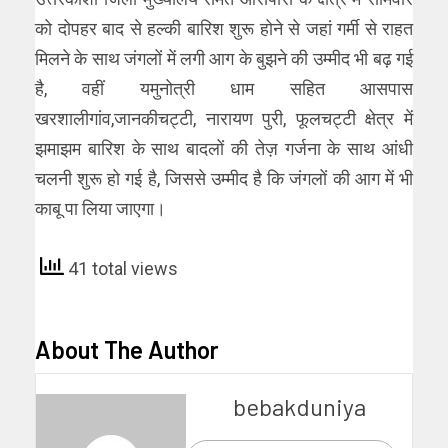
को दोपहर बाद से हल्की बारिश शुरू होने से जहां गर्मी से राहत
मिलने के साथ जंगलों में लगी आग के बुझने की उम्मीद भी बढ़ गई
है, वहीं यमुनोत्री धाम सहित आसपास
खरशालीगांव,जानकीचट्टी, नारायण पुरी, फूलचट्टी क्षेत्र में
झमाझम बारिश के साथ बादलों की तेज़ गर्जना के साथ आंधी
चलनी शुरू हो गई है, जिससे उम्मीद है कि जंगलों की आग में भी
काबू पा लिया जाएगा।
41 total views
About The Author
bebakduniya