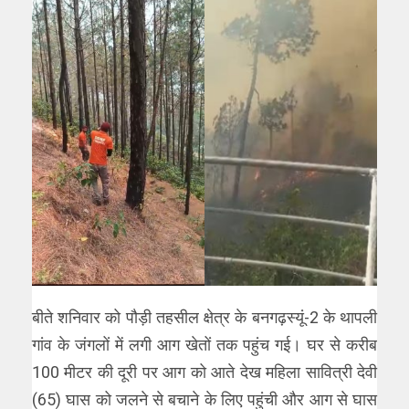
बीते शनिवार को पौड़ी तहसील क्षेत्र के बनगढ़स्यूं-2 के थापली
गांव के जंगलों में लगी आग खेतों तक पहुंच गई। घर से करीब
100 मीटर की दूरी पर आग को आते देख महिला सावित्री देवी
(65) घास को जलने से बचाने के लिए पहुंची और आग से घास