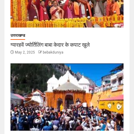
उत्तराखण्ड
ग्यारहवें ज्योर्तिलिंग बाबा केदार के कपाट खुले
May 2, 2025
bebakduniya