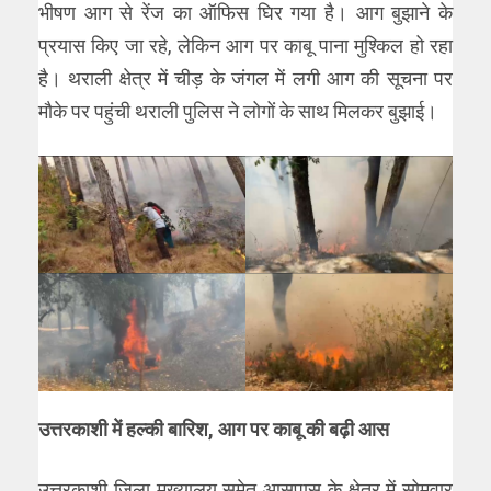
भीषण आग से रेंज का ऑफिस घिर गया है। आग बुझाने के
प्रयास किए जा रहे, लेकिन आग पर काबू पाना मुश्किल हो रहा
है। थराली क्षेत्र में चीड़ के जंगल में लगी आग की सूचना पर
मौके पर पहुंची थराली पुलिस ने लोगों के साथ मिलकर बुझाई।
उत्तरकाशी में हल्की बारिश, आग पर काबू की बढ़ी आस
उत्तरकाशी जिला मुख्यालय समेत आसपास के क्षेत्र में सोमवार