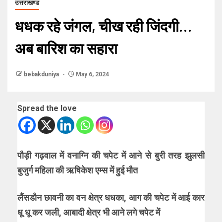
उत्तराखण्ड
धधक रहे जंगल, चीख रही जिंदगी…
अब बारिश का सहारा
bebakduniya
May 6, 2024
Spread the love
पौड़ी गढ़वाल में वनाग्नि की चपेट में आने से बुरी तरह झुलसी
बुजुर्ग महिला की ऋषिकेश एम्स में हुई मौत
लैंसडौन छावनी का वन क्षेत्र धधका, आग की चपेट में आई कार
धू धू कर जली, आबादी क्षेत्र भी आने लगे चपेट में