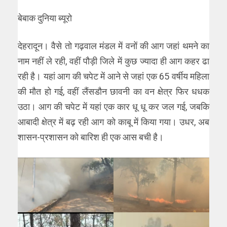
बेबाक दुनिया ब्यूरो
देहरादून। वैसे तो गढ़वाल मंडल में वनों की आग जहां थमने का
नाम नहीं ले रही, वहीं पौड़ी जिले में कुछ ज्यादा ही आग कहर ढा
रही है। यहां आग की चपेट में आने से जहां एक 65 वर्षीय महिला
की मौत हो गई, वहीं लैंसडौन छावनी का वन क्षेत्र फिर धधक
उठा। आग की चपेट में यहां एक कार धू धू कर जल गई, जबकि
आबादी क्षेत्र में बढ़ रही आग को काबू में किया गया। उधर, अब
शासन-प्रशासन को बारिश ही एक आस बची है।