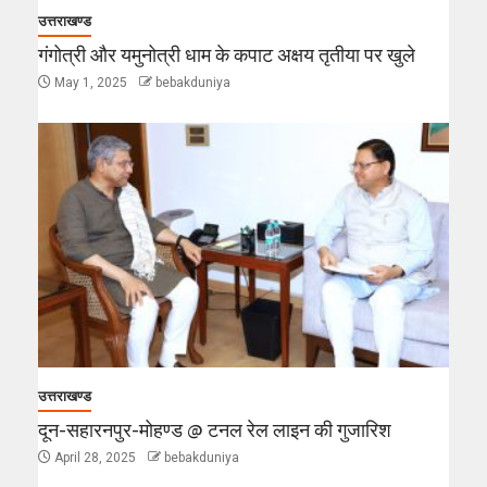
उत्तराखण्ड
गंगोत्री और यमुनोत्री धाम के कपाट अक्षय तृतीया पर खुले
May 1, 2025
bebakduniya
उत्तराखण्ड
दून-सहारनपुर-मोहण्ड @ टनल रेल लाइन की गुजारिश
April 28, 2025
bebakduniya