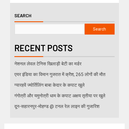
SEARCH
Search
RECENT POSTS
नेशनल लेवल टेनिस खिलाड़ी बेटी का मर्डर
एयर इंडिया का विमान गुजरात में क्रैश, 265 लोगों की मौत
ग्यारहवें ज्योर्तिलिंग बाबा केदार के कपाट खुले
गंगोत्री और यमुनोत्री धाम के कपाट अक्षय तृतीया पर खुले
दून-सहारनपुर-मोहण्ड @ टनल रेल लाइन की गुजारिश