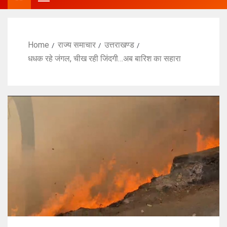
Home
राज्य समाचार
उत्तराखण्ड
धधक रहे जंगल, चीख रही जिंदगी…अब बारिश का सहारा