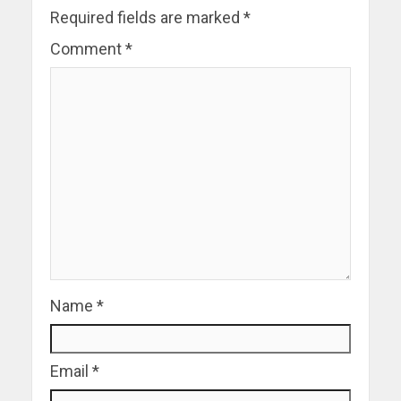
Required fields are marked
*
Comment
*
Name
*
Email
*