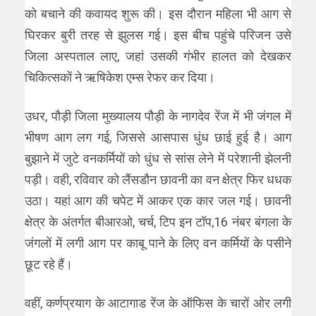
को बचाने की कवायद शुरू की। इस दौरान महिला भी आग से
घिरकर बुरी तरह से झुलस गई। इस बीच पहुंचे परिजन उसे
जिला अस्पताल लाए, जहां उसकी गंभीर हालत को देखकर
चिकित्सकों ने ऋषिकेश एम्स रेफर कर दिया।
उधर, पौड़ी जिला मुख्यालय पौड़ी के नागदेव रेंज में भी जंगल में
भीषण आग लग गई, जिससे आसपास धुंध छाई हुई है। आग
बुझाने में जुटे वनकर्मियों को धुंध से सांस लेने में परेशानी झेलनी
पड़ी। वही, रविवार को लैंसडौन छावनी का वन क्षेत्र फिर धधक
उठा। यहां आग की चपेट में आकर एक कार जल गई। छावनी
क्षेत्र के अंतर्गत बीआरओ, चर्च, टिप इन टॉप,16 नंबर बंगला के
जंगलों में लगी आग पर काबू पाने के लिए वन कर्मियों के पसीने
छूट रहे हैं।
वहीं, कर्णप्रयाग के आटागाड रेंज के ऑफिस के चारों ओर लगी