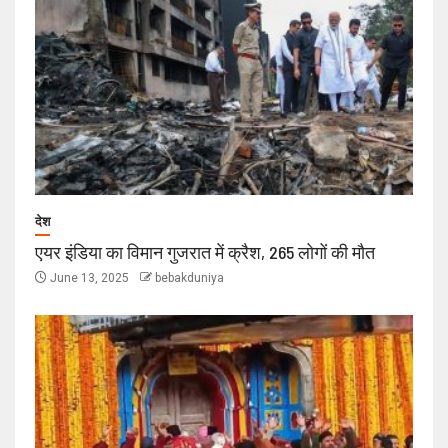
देश
एयर इंडिया का विमान गुजरात में क्रैश, 265 लोगों की मौत
June 13, 2025
bebakduniya