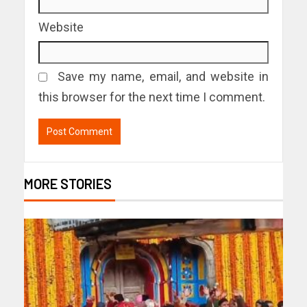
Website
Save my name, email, and website in
this browser for the next time I comment.
MORE STORIES