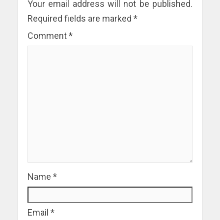
Your email address will not be published.
Required fields are marked
*
Comment
*
Name
*
Email
*