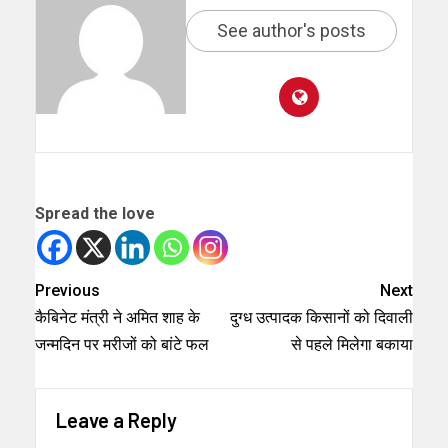
See author's posts
Spread the love
Previous
Next
कैबिनेट मंत्री ने अमित शाह के
दुग्ध उत्पादक किसानों को दिवाली
जन्मदिन पर मरीजों को बांटे फल
से पहले मिलेगा बकाया
Leave a Reply