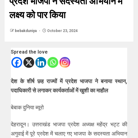
प्रदेश भाजपा ने सदस्यता अभियान में
लक्ष्य को पार किया
bebakduniya
October 23, 2024
Spread the love
देश के शीर्ष छह राज्यों में प्रदेश भाजपा ने बनाया स्थान,
पदाधिकारी से लगाकर कार्यकर्ताओं में खुशी का माहौल
बेबाक दुनिया ब्यूरो
देहरादून। उत्तराखंड भाजपा प्रदेश अध्यक्ष महेंद्र भट्ट की
अगुवाई में पूरे प्रदेश में चलाए गए भाजपा के सदस्यता अभियान