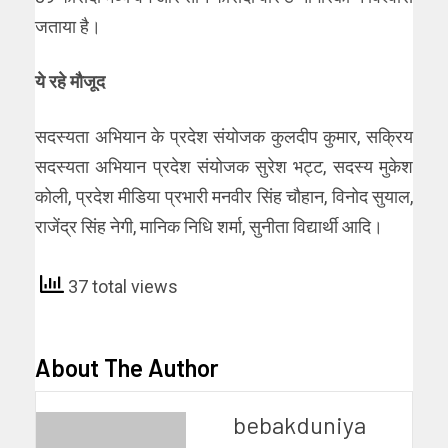
जताया है।
ये रहे मौजूद
सदस्यता अभियान के प्रदेश संयोजक कुलदीप कुमार, सक्रिय
सदस्यता अभियान प्रदेश संयोजक सुरेश भट्ट, सदस्य मुकेश
कोली, प्रदेश मीडिया प्रभारी मनवीर सिंह चौहान, विनोद सुयाल,
राजेंद्र सिंह नेगी, मानिक निधि शर्मा, सुनीता विद्यार्थी आदि।
37 total views
About The Author
bebakduniya