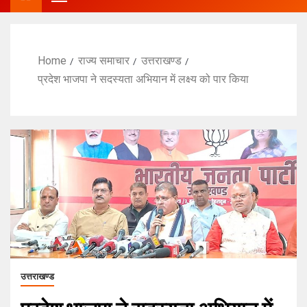
Home
राज्य समाचार
उत्तराखण्ड
प्रदेश भाजपा ने सदस्यता अभियान में लक्ष्य को पार किया
उत्तराखण्ड