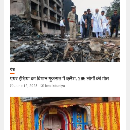
देश
एयर इंडिया का विमान गुजरात में क्रैश, 265 लोगों की मौत
June 13, 2025
bebakduniya