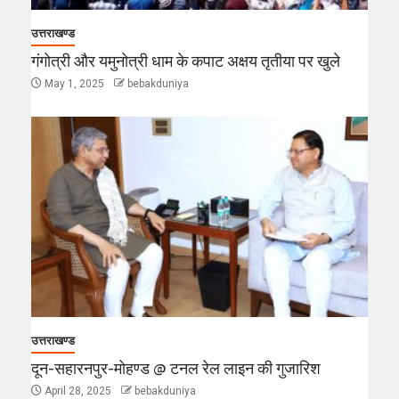
उत्तराखण्ड
गंगोत्री और यमुनोत्री धाम के कपाट अक्षय तृतीया पर खुले
May 1, 2025
bebakduniya
उत्तराखण्ड
दून-सहारनपुर-मोहण्ड @ टनल रेल लाइन की गुजारिश
April 28, 2025
bebakduniya