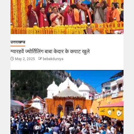
उत्तराखण्ड
ग्यारहवें ज्योर्तिलिंग बाबा केदार के कपाट खुले
May 2, 2025
bebakduniya