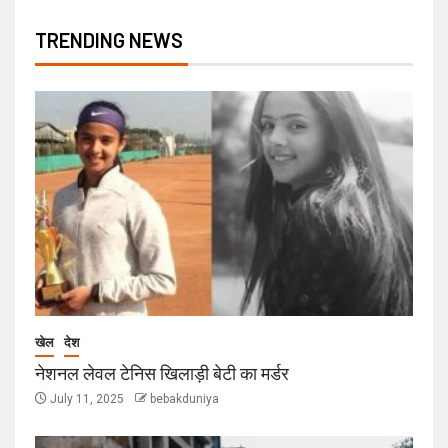
TRENDING NEWS
खेल
देश
नेशनल लेवल टेनिस खिलाड़ी बेटी का मर्डर
July 11, 2025
bebakduniya