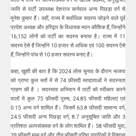
जाति से पार्टी उपाध्यक्ष देशराज कर्नवाल अन्य पिछड़ा वर्ग से
मुनेश कुमार हैं। वहीं, राज्य में सर्वाधिक सदस्य जोड़ने वाले पूर्व
प्रदेश अध्यक्ष और हरिद्वार के विधायक मदन कौशिक हैं, जिन्होंने
16,152 लोगों को पार्टी का सदस्य बनाया है। राज्य में 11
सदस्य ऐसे हैं जिन्होंने 10 हजार से अधिक एवं 100 सदस्य ऐसे
हैं, जिन्होंने पांच से 10 हजार सदस्य बनाए हैं।
कहा, खुशी की बात है कि 2024 लोस चुनाव के दौरान भाजपा
को प्राप्त कुल मतों में से 74 फ़ीसदी मतदाताओं ने सदस्यता
ग्रहण की है । सदस्यता अभियान में पार्टी को स्वीकार करने
वालों में कुल 75 फ़ीसदी पुरुष, 24.85 फीसदी महिलाएं एवं
0.15 अन्य वर्ग शामिल हैं। जिसमें 63.8 फीसदी सामान्य वर्ग,
24.5 फीसदी अन्य पिछड़ा वर्ग, 8.7 अनुसूचित जाति और 3
प्रतिशत अल्पसंख्यक वर्ग के लोग शामिल हैं। 58 फीसदी युवा,
39 फीसदी मध्य वर्ग और तीन फीसदी वरिष्ठ नागरिकों ने विश्वास