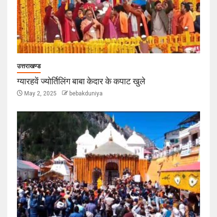
उत्तराखण्ड
ग्यारहवें ज्योर्तिलिंग बाबा केदार के कपाट खुले
May 2, 2025
bebakduniya