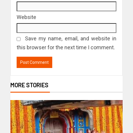
Website
Save my name, email, and website in
this browser for the next time I comment.
MORE STORIES