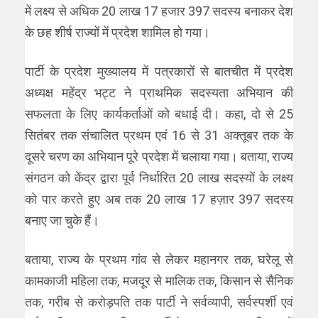
में लक्ष्य से अधिक 20 लाख 17 हजार 397 सदस्य बनाकर देश
के छह शीर्ष राज्यों में प्रदेश शामिल हो गया।
पार्टी के प्रदेश मुख्यालय में पत्रकारों से बातचीत में प्रदेश
अध्यक्ष महेंद्र भट्ट ने प्राथमिक सदस्यता अभियान की
सफलता के लिए कार्यकर्ताओं को बधाई दी। कहा, दो से 25
सितंबर तक संचालित प्रथम एवं 16 से 31 अक्तूबर तक के
दूसरे चरण का अभियान पूरे प्रदेश में चलाया गया। बताया, राज्य
संगठन को केंद्र द्वारा पूर्व निर्धारित 20 लाख सदस्यों के लक्ष्य
को पार करते हुए अब तक 20 लाख 17 हज़ार 397 सदस्य
बनाए जा चुके हैं।
बताया, राज्य के प्रथम गांव से लेकर महानगर तक, घरेलू से
कामकाजी महिला तक, मजदूर से मालिक तक, किसान से सैनिक
तक, गरीब से करोड़पति तक पार्टी ने सर्वव्यापी, सर्वस्पर्शी एवं