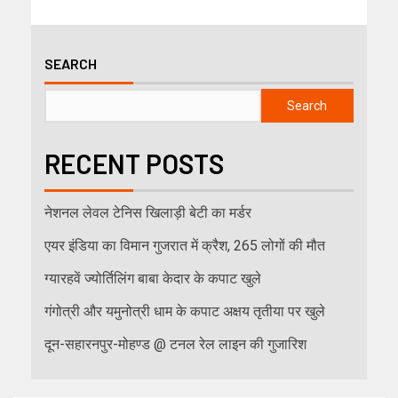
SEARCH
Search
RECENT POSTS
नेशनल लेवल टेनिस खिलाड़ी बेटी का मर्डर
एयर इंडिया का विमान गुजरात में क्रैश, 265 लोगों की मौत
ग्यारहवें ज्योर्तिलिंग बाबा केदार के कपाट खुले
गंगोत्री और यमुनोत्री धाम के कपाट अक्षय तृतीया पर खुले
दून-सहारनपुर-मोहण्ड @ टनल रेल लाइन की गुजारिश