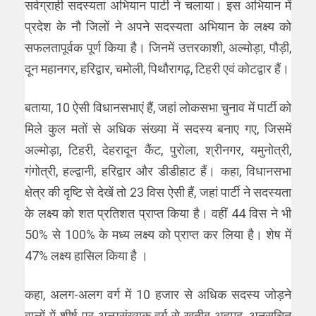
सर्वग्राही सदस्यता अभियान पार्टी ने चलाया। इस अभियान में
प्रदेश के नौ जिलों ने अपने सदस्यता अभियान के लक्ष्य को
सफलतापूर्वक पूर्ण किया है। जिनमें उत्तरकाशी, अल्मोड़ा, पौड़ी,
दून महानगर, हरिद्वार, चमोली, पिथौरागढ़, टिहरी एवं कोटद्वार हैं।
बताया, 10 ऐसी विधानसभाएं हैं, जहां लोकसभा चुनाव में पार्टी को
मिले कुल मतों से अधिक संख्या में सदस्य बनाए गए, जिसमें
अल्मोड़ा, टिहरी, देहरादून कैंट, पुरोला, श्रीनगर, यमुनोत्री,
गंगोत्री, हल्द्वानी, हरिद्वार और डीडीहाट हैं। कहा, विधानसभा
क्षेत्र की दृष्टि से देखें तो 23 विस ऐसी हैं, जहां पार्टी ने सदस्यता
के लक्ष्य को शत प्रतिशत प्राप्त किया है। वहीं 44 विस ने भी
50% से 100% के मध्य लक्ष्य को प्राप्त कर लिया है। शेष में
47% लक्ष्य हासिल किया है ।
कहा, अलग-अलग वर्ग में 10 हजार से अधिक सदस्य जोड़ने
वालों में शीर्ष पर अल्पसंख्यक वर्ग से खतीब अहमद, अनुसूचित