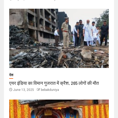
देश
एयर इंडिया का विमान गुजरात में क्रैश, 265 लोगों की मौत
June 13, 2025
bebakduniya