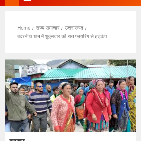
Home
राज्य समाचार
उत्तराखण्ड
बदरनीथ धाम में शुक्रवार की रात फायरिंग से हड़कंप
उत्तराखण्ड