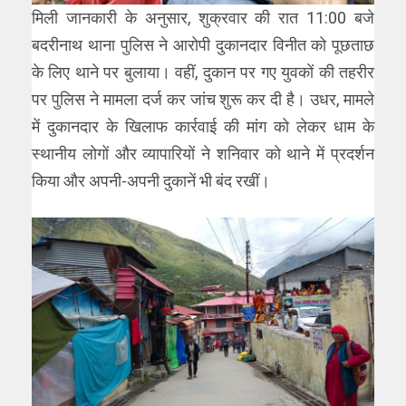
मिली जानकारी के अनुसार, शुक्रवार की रात 11:00 बजे
बदरीनाथ थाना पुलिस ने आरोपी दुकानदार विनीत को पूछताछ
के लिए थाने पर बुलाया। वहीं, दुकान पर गए युवकों की तहरीर
पर पुलिस ने मामला दर्ज कर जांच शुरू कर दी है। उधर, मामले
में दुकानदार के खिलाफ कार्रवाई की मांग को लेकर धाम के
स्थानीय लोगों और व्यापारियों ने शनिवार को थाने में प्रदर्शन
किया और अपनी-अपनी दुकानें भी बंद रखीं।