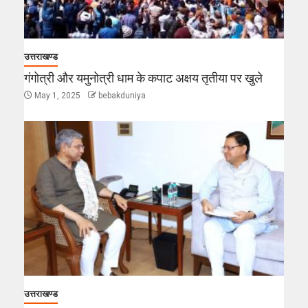
उत्तराखण्ड
गंगोत्री और यमुनोत्री धाम के कपाट अक्षय तृतीया पर खुले
May 1, 2025
bebakduniya
उत्तराखण्ड