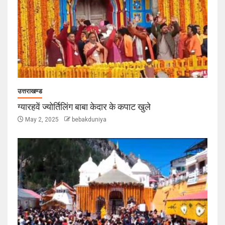
उत्तराखण्ड
ग्यारहवें ज्योर्तिलिंग बाबा केदार के कपाट खुले
May 2, 2025
bebakduniya