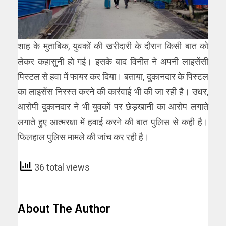
शाह के मुताबिक, युवकों की खरीदारी के दौरान किसी बात को
लेकर कहासुनी हो गई। इसके बाद विनीत ने अपनी लाइसेंसी
पिस्टल से हवा में फायर कर दिया। बताया, दुकानदार के पिस्टल
का लाइसेंस निरस्त करने की कार्रवाई भी की जा रही है। उधर,
आरोपी दुकानदार ने भी युवकों पर छेड़खानी का आरोप लगाते
लगाते हुए आत्मरक्षा में हवाई करने की बात पुलिस से कही है।
फिलहाल पुलिस मामले की जांच कर रही है।
36 total views
About The Author