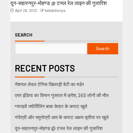
दून-सहारनपुर-मोहण्ड @ टनल रेल लाइन की गुजारिश
April 28, 2025
bebakduniya
SEARCH
Search
RECENT POSTS
नेशनल लेवल टेनिस खिलाड़ी बेटी का मर्डर
एयर इंडिया का विमान गुजरात में क्रैश, 265 लोगों की मौत
ग्यारहवें ज्योर्तिलिंग बाबा केदार के कपाट खुले
गंगोत्री और यमुनोत्री धाम के कपाट अक्षय तृतीया पर खुले
दून-सहारनपुर-मोहण्ड @ टनल रेल लाइन की गुजारिश