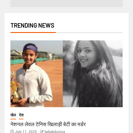
TRENDING NEWS
खेल
देश
नेशनल लेवल टेनिस खिलाड़ी बेटी का मर्डर
July 11, 2025
bebakduniya