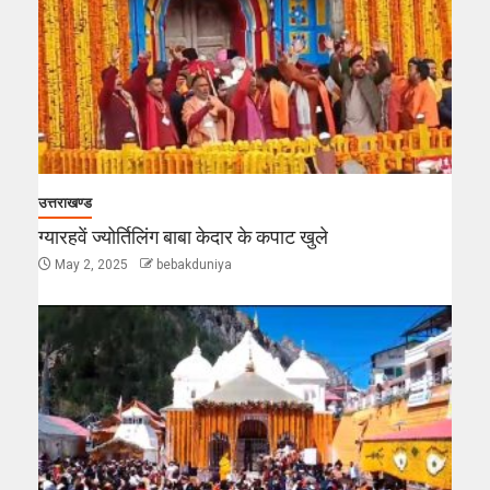
उत्तराखण्ड
ग्यारहवें ज्योर्तिलिंग बाबा केदार के कपाट खुले
May 2, 2025
bebakduniya