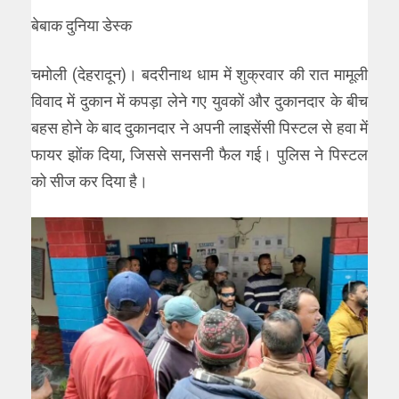
बेबाक दुनिया डेस्क
चमोली (देहरादून)। बदरीनाथ धाम में शुक्रवार की रात मामूली
विवाद में दुकान में कपड़ा लेने गए युवकों और दुकानदार के बीच
बहस होने के बाद दुकानदार ने अपनी लाइसेंसी पिस्टल से हवा में
फायर झोंक दिया, जिससे सनसनी फैल गई। पुलिस ने पिस्टल
को सीज कर दिया है।