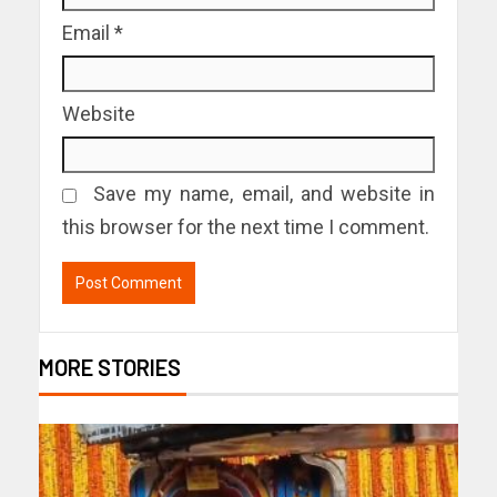
Email
*
Website
Save my name, email, and website in
this browser for the next time I comment.
MORE STORIES