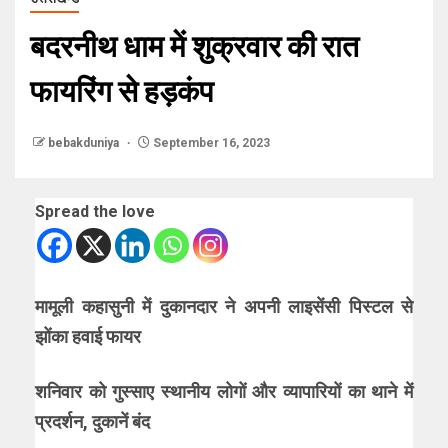
बदरनीथ धाम में शुक्रवार की रात
फायरिंग से हड़कंप
bebakduniya
September 16, 2023
Spread the love
मामूली कहासुनी में दुकानदार ने अपनी लाइसेंसी पिस्टल से
झोंका हवाई फायर
शनिवार को गुस्साए स्थानीय लोगों और व्यापारियों का थाने में
प्रदर्शन, दुकानें बंद