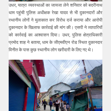
उधर, यात्रा व्यवस्थाओं का जायजा लेने शनिवार को बदरीनाथ
धाम पहुंची पुलिस अधीक्षक रेखा यादव से भी दुकानदारों और
स्थानीय लोगों ने मुलाकात कर विरोध दर्ज कराया और आरोपी
दुकानदार के खिलाफ कार्रवाई की मांग की। एसपी ने व्यापारियों
को कार्रवाई का आश्वासन दिया। उधर, पुलिस क्षेत्राधिकारी
प्रमोद शाह ने बताया, धाम के जीएमवीएन रोड स्थित दुकानदार
विनीत के पास कुछ स्थानीय लोग खरीदारी के लिए गए थे।