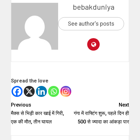
bebakduniya
See author's posts
Spread the love
Previous
Next
मैक्स से भिड़ी कार खाई में गिरी,
गंगा में राफ्टिंग शुरू, पहले दिन ही
एक की मौत, तीन घायल
500 से ज्यादा का आंकड़ा पार