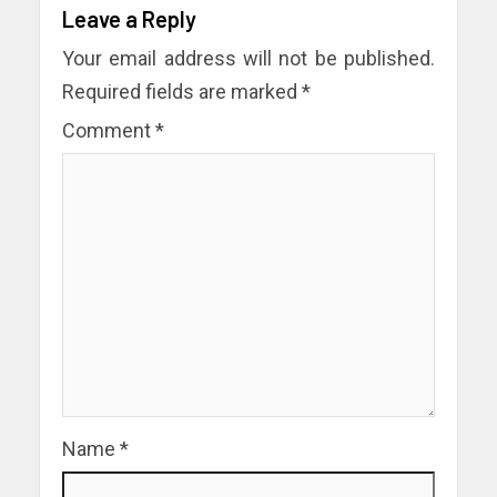
Leave a Reply
Your email address will not be published.
Required fields are marked
*
Comment
*
Name
*