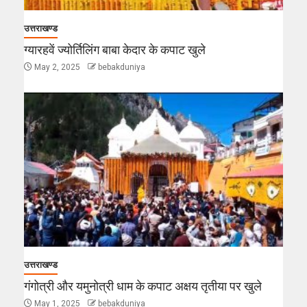
उत्तराखण्ड
ग्यारहवें ज्योर्तिलिंग बाबा केदार के कपाट खुले
May 2, 2025
bebakduniya
उत्तराखण्ड
गंगोत्री और यमुनोत्री धाम के कपाट अक्षय तृतीया पर खुले
May 1, 2025
bebakduniya