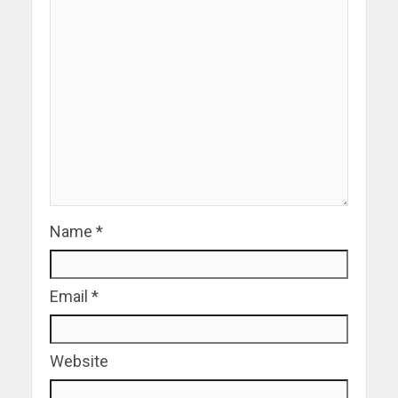
Name
*
Email
*
Website