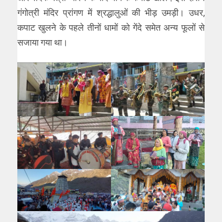
गंगोत्री मंदिर प्रांगण में श्रद्धालुओं की भीड़ उमड़ी। उधर,
कपाट खुलने के पहले तीनों धामों को गेंदे समेत अन्य फूलों से
सजाया गया था।