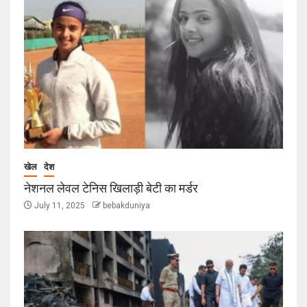
खेल
देश
नेशनल लेवल टेनिस खिलाड़ी बेटी का मर्डर
July 11, 2025
bebakduniya