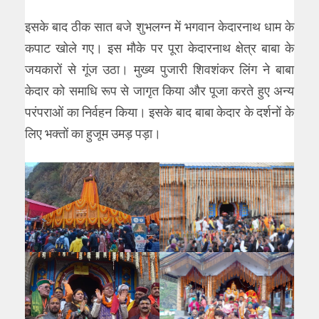
इसके बाद ठीक सात बजे शुभलग्न में भगवान केदारनाथ धाम के
कपाट खोले गए। इस मौके पर पूरा केदारनाथ क्षेत्र बाबा के
जयकारों से गूंज उठा। मुख्य पुजारी शिवशंकर लिंग ने बाबा
केदार को समाधि रूप से जागृत किया और पूजा करते हुए अन्य
परंपराओं का निर्वहन किया। इसके बाद बाबा केदार के दर्शनों के
लिए भक्तों का हुजूम उमड़ पड़ा।