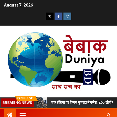
August 7, 2026
EXCLUSIVE
BREAKING NEWS
बेटी का मर्डर
एयर इंडिया का विमान गुजरात में क्रैश, 265 लोगों की मौत