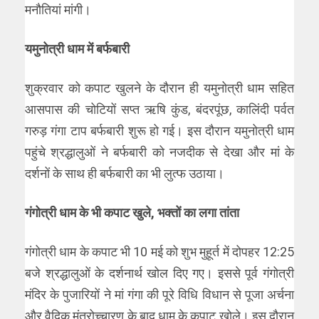
मनौतियां मांगी।
यमुनोत्री धाम में बर्फबारी
शुक्रवार को कपाट खुलने के दौरान ही यमुनोत्री धाम सहित
आसपास की चोटियों सप्त ऋषि कुंड, बंदरपूंछ, कालिंदी पर्वत
गरुड़ गंगा टाप बर्फबारी शुरू हो गई। इस दौरान यमुनोत्री धाम
पहुंचे श्रद्धालुओं ने बर्फबारी को नजदीक से देखा और मां के
दर्शनों के साथ ही बर्फबारी का भी लुत्फ उठाया।
गंगोत्री धाम के भी कपाट खुले, भक्तों का लगा तांता
गंगोत्री धाम के कपाट भी 10 मई को शुभ मुहूर्त में दोपहर 12:25
बजे श्रद्धालुओं के दर्शनार्थ खोल दिए गए। इससे पूर्व गंगोत्री
मंदिर के पुजारियों ने मां गंगा की पूरे विधि विधान से पूजा अर्चना
और वैदिक मंत्रोच्चारण के बाद धाम के कपाट खोले। इस दौरान