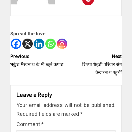
Spread the love
Previous
Next
भकुंड भैरवनाथ के भी खुले कपाट
शिल्पा शेट्टी परिवार संग
केदारनाथ पहुंचीं
Leave a Reply
Your email address will not be published.
Required fields are marked
*
Comment
*