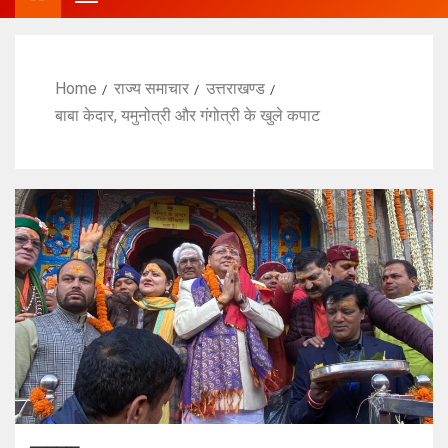
Home
राज्य समाचार
उत्तराखण्ड
बाबा केदार, यमुनोत्री और गंगोत्री के खुले कपाट