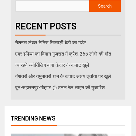
Search
RECENT POSTS
नेशनल लेवल टेनिस खिलाड़ी बेटी का मर्डर
एयर इंडिया का विमान गुजरात में क्रैश, 265 लोगों की मौत
ग्यारहवें ज्योर्तिलिंग बाबा केदार के कपाट खुले
गंगोत्री और यमुनोत्री धाम के कपाट अक्षय तृतीया पर खुले
दून-सहारनपुर-मोहण्ड @ टनल रेल लाइन की गुजारिश
TRENDING NEWS