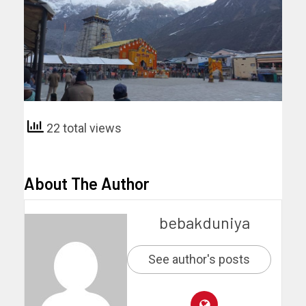
22 total views
About The Author
bebakduniya
See author's posts