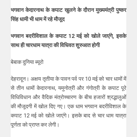
भगवान केदारनाथ के कपाट खुलने के दौरान मुख्यमंत्री पुष्कर
सिंह धामी भी धाम में रहे मौजूद
भगवान बदरीविशाल के कपाट 12 मई को खोले जाएंगे, इसके
साथ ही चारधाम यात्रा की विधिवत शुरुआत होगी
बेबाक दुनिया ब्यूरो
देहरादून। अक्षय तृतीया के पावन पर्व पर 10 मई को चार धामों में
से तीन धामों केदारनाथ, यमुनोत्री और गंगोत्री के कपाट पूरे
विधिविधान और वैदिक मंत्रोच्चारण के बीच हजारों श्रद्धालुओं
की मौजूदगी में खोल दिए गए। एक धाम भगवान बदरीविशाल के
कपाट 12 मई को खोले जाएंगे। इसके बाद से चार धाम यात्रा
पूर्णता को प्राप्त कर लेगी।