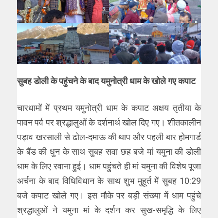
सुबह डोली के पहुंचने के बाद यमुनोत्री धाम के खोले गए कपाट
चारधामों में प्रथम यमुनोत्री धाम के कपाट अक्षय तृतीया के
पावन पर्व पर श्रद्धालुओं के दर्शनार्थ खोल ​दिए गए। शीतकालीन
पड़ाव खरसाली से ढोल-दमाऊ की थाप और पहली बार होमगार्ड
के बैंड की धुन के साथ सुबह सवा छह बजे मां यमुना की डोली
धाम के लिए रवाना हुई। धाम पहुंचते ही मां यमुना की विशेष पूजा
अर्चना के बाद वि​धिविधान के साथ शुभ मुहूर्त में सुबह 10:29
बजे कपाट खोले गए। इस मौके पर बड़ी संख्या में धाम पहुंचे
श्रद्धालुओं ने यमुना मां के दर्शन कर सुख-समृद्धि के लिए