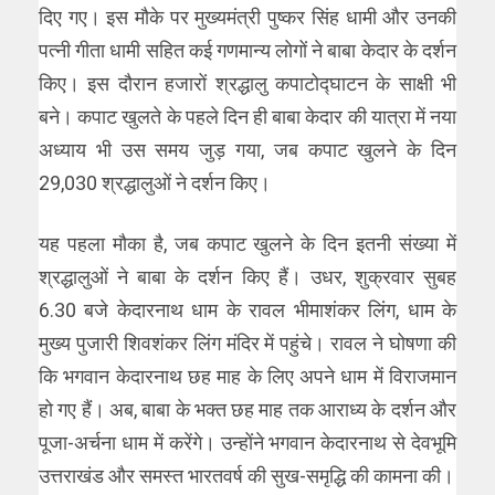
दिए गए। इस मौके पर मुख्यमंत्री पुष्कर सिंह धामी और उनकी
पत्नी गीता धामी सहित कई गणमान्य लोगों ने बाबा केदार के दर्शन
किए। इस दौरान हजारों श्रद्धालु कपाटोद्घाटन के साक्षी भी
बने। कपाट खुलते के पहले दिन ही बाबा केदार की यात्रा में नया
अध्याय भी उस समय जुड़ गया, जब कपाट खुलने के दिन
29,030 श्रद्धालुओं ने दर्शन किए।
यह पहला मौका है, जब कपाट खुलने के दिन इतनी संख्या में
श्रद्धालुओं ने बाबा के दर्शन किए हैं। उधर, शुक्रवार सुबह
6.30 बजे केदारनाथ धाम के रावल भीमाशंकर लिंग, धाम के
मुख्य पुजारी शिवशंकर लिंग मंदिर में पहुंचे। रावल ने घोषणा की
कि भगवान केदारनाथ छह माह के लिए अपने धाम में विराजमान
हो गए हैं। अब, बाबा के भक्त छह माह तक आराध्य के दर्शन और
पूजा-अर्चना धाम में करेंगे। उन्होंने भगवान केदारनाथ से देवभूमि
उत्तराखंड और समस्त भारतवर्ष की सुख-समृद्धि की कामना की।