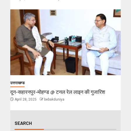
उत्तराखण्ड
दून-सहारनपुर-मोहण्ड @ टनल रेल लाइन की गुजारिश
April 28, 2025
bebakduniya
SEARCH