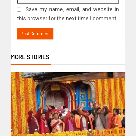
Save my name, email, and website in
this browser for the next time I comment.
MORE STORIES