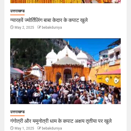
उत्तराखण्ड
ग्यारहवें ज्योर्तिलिंग बाबा केदार के कपाट खुले
May 2, 2025
bebakduniya
उत्तराखण्ड
गंगोत्री और यमुनोत्री धाम के कपाट अक्षय तृतीया पर खुले
May 1, 2025
bebakduniya