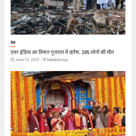
देश
एयर इंडिया का विमान गुजरात में क्रैश, 265 लोगों की मौत
June 13, 2025
bebakduniya