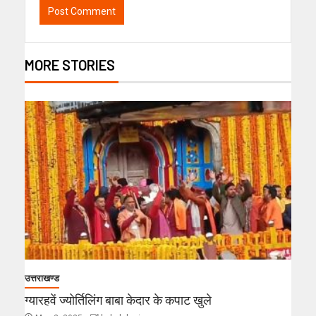
MORE STORIES
उत्तराखण्ड
ग्यारहवें ज्योर्तिलिंग बाबा केदार के कपाट खुले