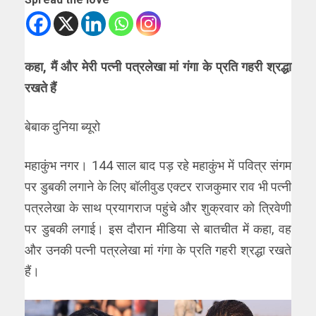
कहा, मैं और मेरी पत्नी पत्रलेखा मां गंगा के प्रति गहरी श्रद्धा
रखते हैं
बेबाक दुनिया ब्यूरो
महाकुंभ नगर। 144 साल बाद पड़ रहे महाकुंभ में पवित्र संगम
पर डुबकी लगाने के लिए बॉलीवुड एक्टर राजकुमार राव भी पत्नी
पत्रलेखा के साथ प्रयागराज पहुंचे और शुक्रवार को त्रिवेणी
पर डुबकी लगाई। इस दौरान मीडिया से बातचीत में कहा, वह
और उनकी पत्नी पत्रलेखा मां गंगा के प्रति गहरी श्रद्धा रखते
हैं।