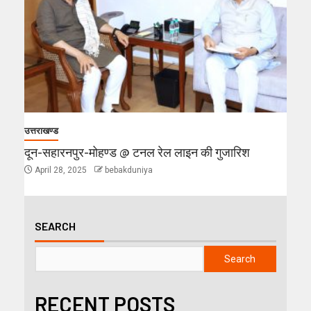
उत्तराखण्ड
दून-सहारनपुर-मोहण्ड @ टनल रेल लाइन की गुजारिश
April 28, 2025
bebakduniya
SEARCH
Search
RECENT POSTS