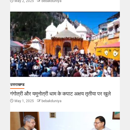
May 2, 2025
bebakduniya
उत्तराखण्ड
गंगोत्री और यमुनोत्री धाम के कपाट अक्षय तृतीया पर खुले
May 1, 2025
bebakduniya