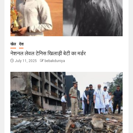
खेल
देश
नेशनल लेवल टेनिस खिलाड़ी बेटी का मर्डर
July 11, 2025
bebakduniya