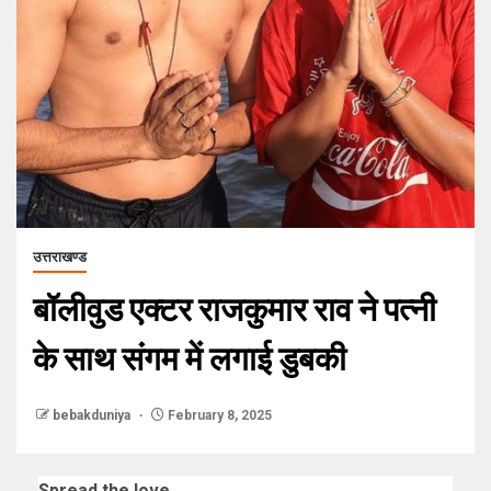
उत्तराखण्ड
बॉलीवुड एक्टर राजकुमार राव ने पत्नी
के साथ संगम में लगाई डुबकी
bebakduniya
February 8, 2025
Spread the love