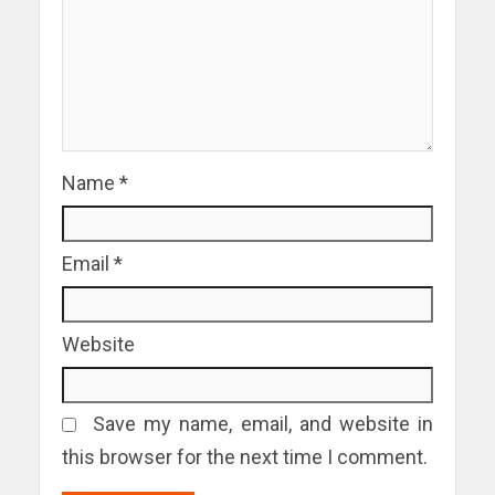
Name
*
Email
*
Website
Save my name, email, and website in
this browser for the next time I comment.