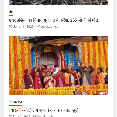
देश
एयर इंडिया का विमान गुजरात में क्रैश, 265 लोगों की मौत
June 13, 2025
bebakduniya
उत्तराखण्ड
ग्यारहवें ज्योर्तिलिंग बाबा केदार के कपाट खुले
May 2, 2025
bebakduniya