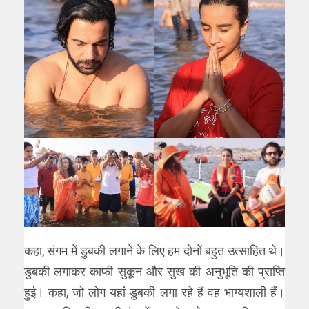
कहा, संगम में डुबकी लगाने के लिए हम दोनों बहुत उत्साहित थे।
डुबकी लगाकर काफी सुकून और सुख की अनुभूति की प्राप्ति
हुई। कहा, जो लोग यहां डुबकी लगा रहे हैं वह भाग्यशाली हैं।