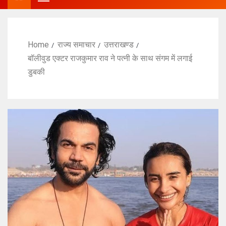
Home
राज्य समाचार
उत्तराखण्ड
बॉलीवुड एक्टर राजकुमार राव ने पत्नी के साथ संगम में लगाई
डुबकी