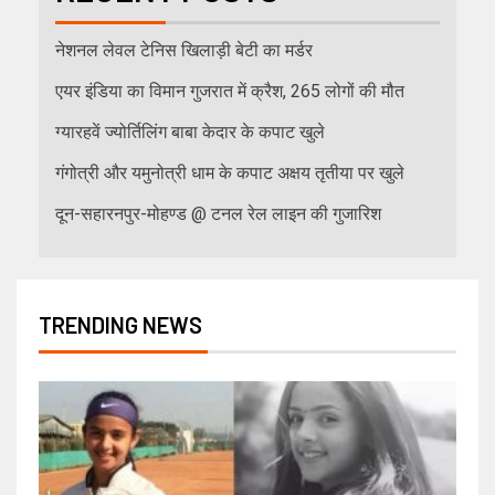
नेशनल लेवल टेनिस खिलाड़ी बेटी का मर्डर
एयर इंडिया का विमान गुजरात में क्रैश, 265 लोगों की मौत
ग्यारहवें ज्योर्तिलिंग बाबा केदार के कपाट खुले
गंगोत्री और यमुनोत्री धाम के कपाट अक्षय तृतीया पर खुले
दून-सहारनपुर-मोहण्ड @ टनल रेल लाइन की गुजारिश
TRENDING NEWS