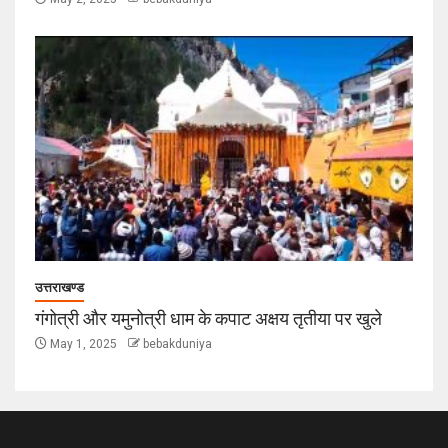
उत्तराखण्ड
गंगोत्री और यमुनोत्री धाम के कपाट अक्षय तृतीया पर खुले
May 1, 2025
bebakduniya