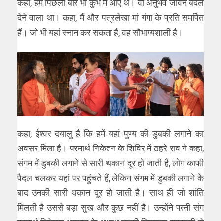
कहा, हम पिछली बार भी कुंभ में आए थे। वो अनुभव जीवन बदल
देने वाला था। कहा, मैं और पत्रलेखा मां गंगा के प्रति समर्पित
हैं। जो भी यहां स्नान कर सकता है, वह सौभाग्यशाली है।
कहा, ईश्वर दयालु है कि हमें यहां पुण्य की डुबकी लगाने का
अवसर मिला है। परमार्थ निकेतन के शिविर में ठहरे राव ने कहा,
संगम में डुबकी लगाने से सारी थकान दूर हो जाती है, लोग काफी
पैदल चलकर यहां पर पहुंचते हैं, लेकिन संगम में डुबकी लगाने के
बाद उनकी सारी थकान दूर हो जाती है। साथ ही जो शांति
मिलती है उससे बड़ा सुख और कुछ नहीं है। उन्होंने पत्नी संग