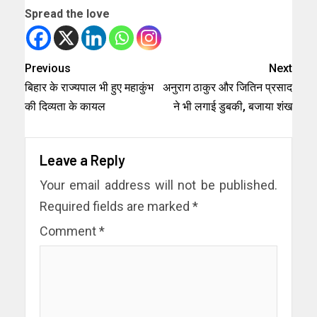
Spread the love
Previous
Next
बिहार के राज्यपाल भी हुए महाकुंभ
अनुराग ठाकुर और जितिन प्रसाद
की दिव्यता के कायल
ने भी लगाई डुबकी, बजाया शंख
Leave a Reply
Your email address will not be published.
Required fields are marked
*
Comment
*