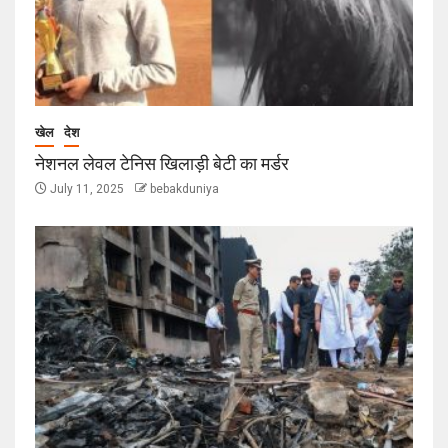
खेल
देश
नेशनल लेवल टेनिस खिलाड़ी बेटी का मर्डर
July 11, 2025
bebakduniya