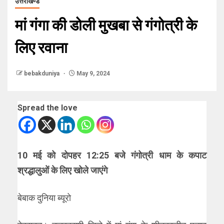
उत्तराखण्ड
मां गंगा की डोली मुखबा से गंगोत्री के
लिए रवाना
bebakduniya
May 9, 2024
Spread the love
10 मई को दोपहर 12:25 बजे गंगोत्री धाम के कपाट
श्रद्धालुओं के लिए खोले जाएंगे
बेबाक दुनिया ब्यूरो