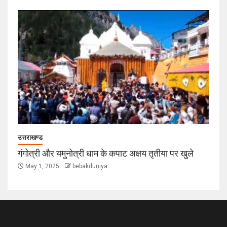
उत्तराखण्ड
गंगोत्री और यमुनोत्री धाम के कपाट अक्षय तृतीया पर खुले
May 1, 2025
bebakduniya