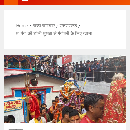
Home
राज्य समाचार
उत्तराखण्ड
मां गंगा की डोली मुखबा से गंगोत्री के लिए रवाना