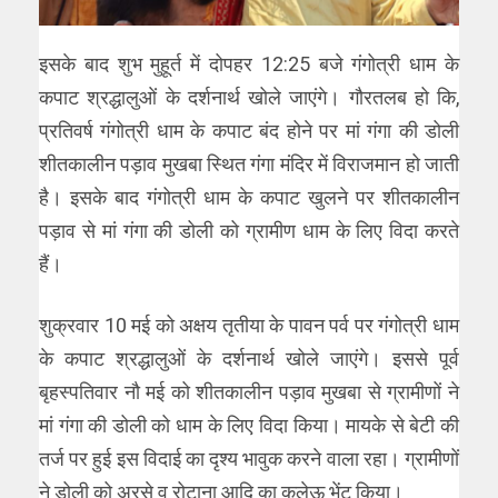
इसके बाद शुभ मुहूर्त में दोपहर 12:25 बजे गंगोत्री धाम के
कपाट श्रद्धालुओं के दर्शनार्थ खोले जाएंगे। गौरतलब हो कि,
प्रतिवर्ष गंगोत्री धाम के कपाट बंद होने पर मां गंगा की डोली
शीतकालीन पड़ाव मुखबा ​स्थित गंगा मंदिर में विराजमान हो जाती
है। इसके बाद गंगोत्री धाम के कपाट खुलने पर शीतकालीन
पड़ाव से मां गंगा की डोली को ग्रामीण धाम के लिए विदा करते
हैं।
शुक्रवार 10 मई को अक्षय तृतीया के पावन पर्व पर गंगोत्री धाम
के कपाट श्रद्धालुओं के दर्शनार्थ खोले जाएंगे। इससे पूर्व
बृहस्पतिवार नौ मई को शीतकालीन पड़ाव मुखबा से ग्रामीणों ने
मां गंगा की डोली को धाम के लिए विदा किया। मायके से बेटी की
तर्ज पर हुई इस विदाई का दृश्य भावुक करने वाला रहा। ग्रामीणों
ने डोली को अरसे व रोटाना आदि का कलेऊ भेंट किया।