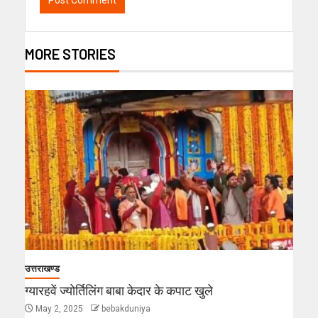
MORE STORIES
उत्तराखण्ड
ग्यारहवें ज्योर्तिलिंग बाबा केदार के कपाट खुले
May 2, 2025
bebakduniya