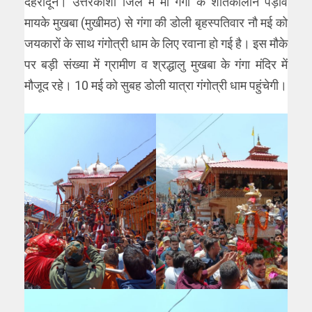
देहरादून। उत्तरकाशी जिले में मां गंगा के शीतकालीन पड़ाव
मायके मुखबा (मुखीमठ) से गंगा की डोली बृहस्पतिवार नौ मई को
जयकारों के साथ गंगोत्री धाम के लिए रवाना हो गई है। इस मौके
पर बड़ी संख्या में ग्रामीण व श्रद्धालु मुखबा ​के गंगा मंदिर में
मौजूद रहे। 10 मई को सुबह डोली यात्रा गंगोत्री धाम पहुंचेगी।