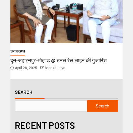
उत्तराखण्ड
दून-सहारनपुर-मोहण्ड @ टनल रेल लाइन की गुजारिश
April 28, 2025
bebakduniya
SEARCH
Search
RECENT POSTS