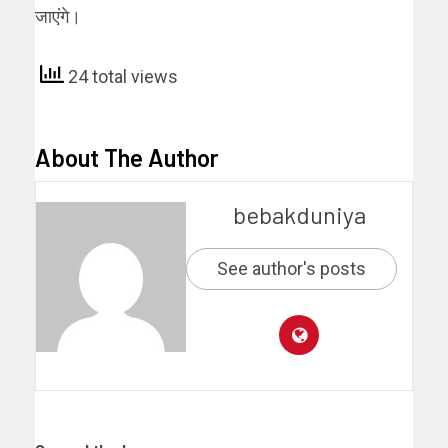
जाएंगे।
24 total views
About The Author
bebakduniya
See author's posts