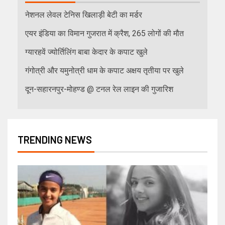
नेशनल लेवल टेनिस खिलाड़ी बेटी का मर्डर
एयर इंडिया का विमान गुजरात में क्रैश, 265 लोगों की मौत
ग्यारहवें ज्योर्तिलिंग बाबा केदार के कपाट खुले
गंगोत्री और यमुनोत्री धाम के कपाट अक्षय तृतीया पर खुले
दून-सहारनपुर-मोहण्ड @ टनल रेल लाइन की गुजारिश
TRENDING NEWS