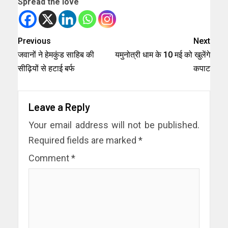
Spread the love
Previous
Next
जवानों ने हेमकुंड साहिब की
यमुनोत्री धाम के 10 मई को खुलेंगे
सीढ़ियों से हटाई बर्फ
कपाट
Leave a Reply
Your email address will not be published.
Required fields are marked
*
Comment
*