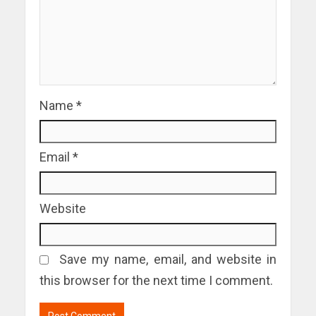
Name
*
Email
*
Website
Save my name, email, and website in
this browser for the next time I comment.