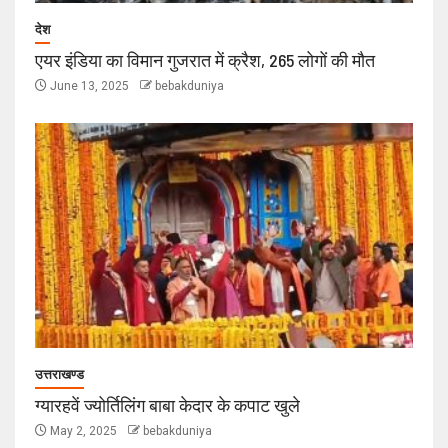
देश
एयर इंडिया का विमान गुजरात में क्रैश, 265 लोगों की मौत
June 13, 2025
bebakduniya
उत्तराखण्ड
ग्यारहवें ज्योर्तिलिंग बाबा केदार के कपाट खुले
May 2, 2025
bebakduniya