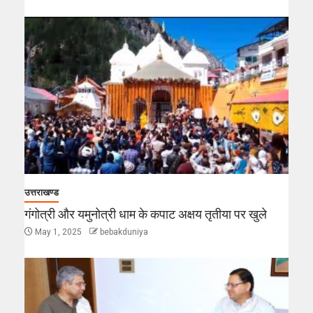
उत्तराखण्ड
गंगोत्री और यमुनोत्री धाम के कपाट अक्षय तृतीया पर खुले
May 1, 2025
bebakduniya