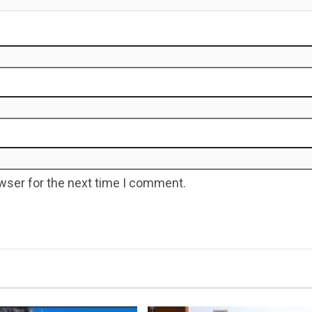
wser for the next time I comment.