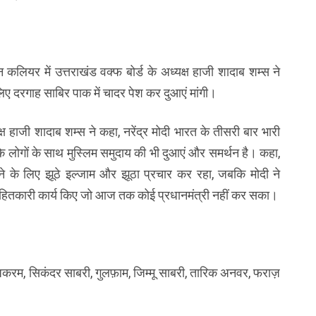
रान कलियर में उत्तराखंड वक्फ बोर्ड के अध्यक्ष हाजी शादाब शम्स ने
लिए दरगाह साबिर पाक में चादर पेश कर दुआएं मांगी।
्ष हाजी शादाब शम्स ने कहा, नरेंद्र मोदी भारत के तीसरी बार भारी
 के लोगों के साथ मुस्लिम समुदाय की भी दुआएं और समर्थन है। कहा,
नाने के लिए झूठे इल्जाम और झूठा प्रचार कर रहा, जबकि मोदी ने
हितकारी कार्य किए जो आज तक कोई प्रधानमंत्री नहीं कर सका।
करम, सिकंदर साबरी, गुलफ़ाम, जिम्मू साबरी, तारिक अनवर, फराज़