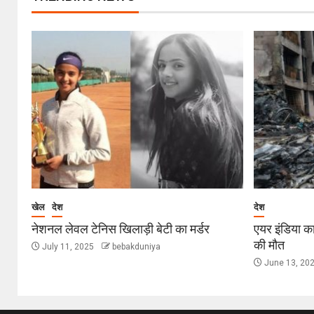
खेल
देश
देश
नेशनल लेवल टेनिस खिलाड़ी बेटी का मर्डर
एयर इंडिया का
की मौत
July 11, 2025
bebakduniya
June 13, 20