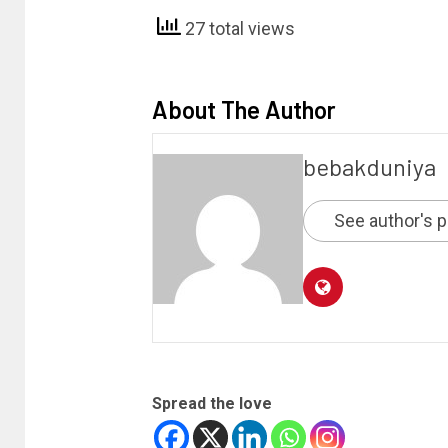
27 total views
About The Author
bebakduniya
See author's 
Spread the love