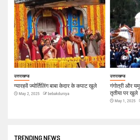
उत्तराखण्ड
उत्तराखण्ड
ग्यारहवें ज्योर्तिलिंग बाबा केदार के कपाट खुले
गंगोत्री और यम
तृतीया पर खुले
May 2, 2025
bebakduniya
May 1, 2025
TRENDING NEWS