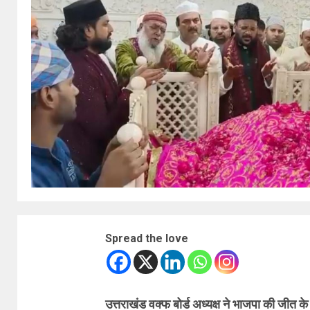
Spread the love
उत्तराखंड वक्फ बोर्ड अध्यक्ष ने भाजपा की जीत क