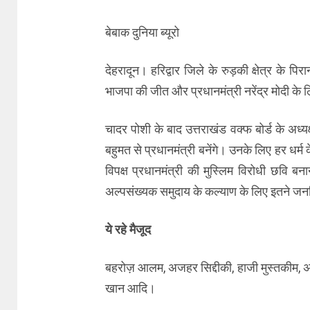
बेबाक दुनिया ब्यूरो
देहरादून। हरिद्वार जिले के रुड़की क्षेत्र के पि
भाजपा की जीत और प्रधानमंत्री नरेंद्र मोदी के 
चादर पोशी के बाद उत्तराखंड वक्फ बोर्ड के अध्यक
बहुमत से प्रधानमंत्री बनेंगे। उनके लिए हर धर्म
विपक्ष प्रधानमंत्री की मुस्लिम विरोधी छवि ब
अल्पसंख्यक समुदाय के कल्याण के लिए इतने जन
ये रहे मैजूद
बहरोज़ आलम, अजहर सिद्दीकी, हाजी मुस्तकीम, अ
खान आदि।