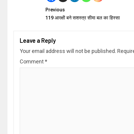
Previous
119 आरक्षी बने सशस्त्र सीमा बल का हिस्सा
Leave a Reply
Your email address will not be published.
Requir
Comment
*