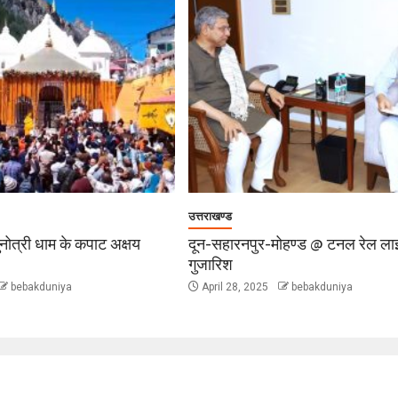
उत्तराखण्ड
ुनोत्री धाम के कपाट अक्षय
दून-सहारनपुर-मोहण्ड @ टनल रेल ला
गुजारिश
bebakduniya
April 28, 2025
bebakduniya