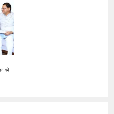
इन की