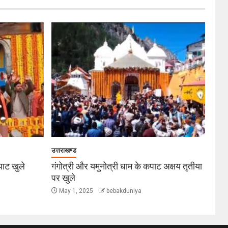
उत्तराखण्ड
कपाट खुले
गंगोत्री और यमुनोत्री धाम के कपाट अक्षय तृतीया
पर खुले
May 1, 2025
bebakduniya