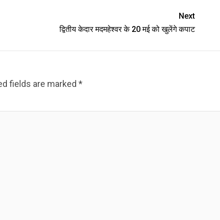
Next
द्वितीय केदार मदमहेश्वर के 20 मई को खुलेंगे कपाट
ed fields are marked
*