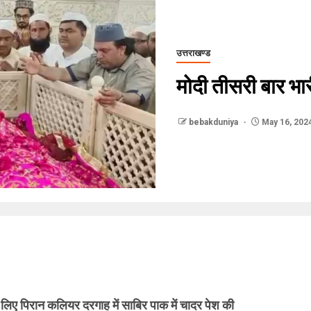
उत्तराखण्ड
मोदी तीसरी बार भारी
bebakduniya
May 16, 202
े लिए पिरान कलियर दरगाह में साबिर पाक में चादर पेश की