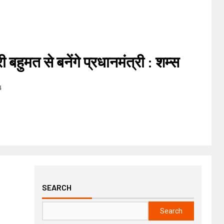
 बहुमत से बनेंगे प्रधानमंत्री : शम्स
4
SEARCH
Search