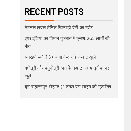
RECENT POSTS
नेशनल लेवल टेनिस खिलाड़ी बेटी का मर्डर
एयर इंडिया का विमान गुजरात में क्रैश, 265 लोगों की
मौत
ग्यारहवें ज्योर्तिलिंग बाबा केदार के कपाट खुले
गंगोत्री और यमुनोत्री धाम के कपाट अक्षय तृतीया पर
खुले
दून-सहारनपुर-मोहण्ड @ टनल रेल लाइन की गुजारिश