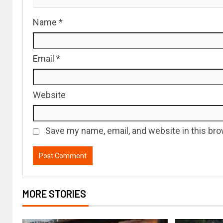
Name
*
Email
*
Website
Save my name, email, and website in this bro
MORE STORIES