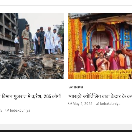
उत्तराखण्ड
 विमान गुजरात में क्रैश, 265 लोगों
ग्यारहवें ज्योर्तिलिंग बाबा केदार के 
May 2, 2025
bebakduniya
25
bebakduniya