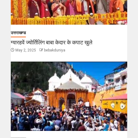
उत्तराखण्ड
ग्यारहवें ज्योर्तिलिंग बाबा केदार के कपाट खुले
May 2, 2025
bebakduniya