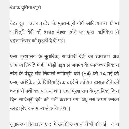
बेबाक दुनिया ब्यूरो
देहरादून। उत्तर प्रदेश के मुख्यमंत्री योगी आदित्यनाथ की मां
सावित्री देवी की हालत बेहतर होने पर एम्स ऋषिकेश से
बृहस्पतिवार को छुट्टी दे दी गई।
एम्स प्रशासन के मुताबिक, सावित्री देवी का रक्तचाप अब
सामान्य स्थिति में है। पौड़ी गढ़वाल जनपद के यमकेश्वर विकास
खंड के पंचूर गांव निवासी सावित्री देवी (84) को 14 मई को
एम्स, ऋषिकेश के जिरियाट्रिक वार्ड में तबीयत खराब होने की
वजह से भर्ती कराया गया था। एम्स प्रशासन के मुताबिक, जिस
दिन सावित्री देवी को भर्ती कराया गया था, उस समय उनका
ब्लड प्रेशर सामान्य से अधिक था।
वृद्धावस्था के कारण एम्स में उनकी अन्य जांचें भी की गईं। जांच