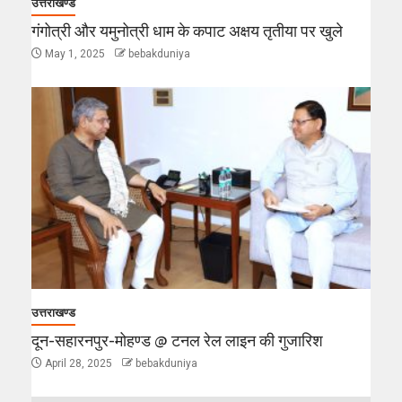
उत्तराखण्ड
गंगोत्री और यमुनोत्री धाम के कपाट अक्षय तृतीया पर खुले
May 1, 2025
bebakduniya
उत्तराखण्ड
दून-सहारनपुर-मोहण्ड @ टनल रेल लाइन की गुजारिश
April 28, 2025
bebakduniya