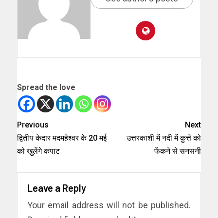
Spread the love
Previous
Next
द्वितीय केदार मदमहेश्वर के 20 मई
उत्तरकाशी में नदी में कुत्ते को
को खुलेंगे कपाट
फेंकने से सनसनी
Leave a Reply
Your email address will not be published.