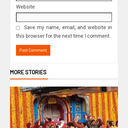
Website
Save my name, email, and website in
this browser for the next time I comment.
MORE STORIES