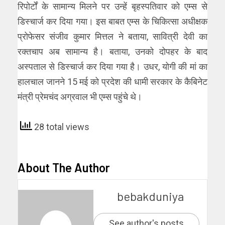
रिपोर्टों के सामान्य मिलने पर उन्हें बृहस्पतिवार को एम्स से
डिस्चार्ज कर दिया गया। इस बाबत एम्स के चिकित्सा अधीक्षक
प्रोफेसर संजीव कुमार मित्तल ने बताया, सावित्री देवी का
रक्तचाप अब सामान्य है। बताया, उनको दोपहर के बाद
अस्पताल से डिस्चार्ज कर दिया गया है। उधर, योगी की मां का
हालचाल जानने 15 मई को प्रदेश की धामी सरकार के कैबिनेट
मंत्री प्रेमचंद अग्रवाल भी एम्स पहुंचे थे।
28 total views
About The Author
bebakduniya
See author's posts