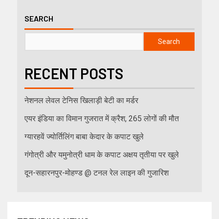
SEARCH
Search
RECENT POSTS
नेशनल लेवल टेनिस खिलाड़ी बेटी का मर्डर
एयर इंडिया का विमान गुजरात में क्रैश, 265 लोगों की मौत
ग्यारहवें ज्योर्तिलिंग बाबा केदार के कपाट खुले
गंगोत्री और यमुनोत्री धाम के कपाट अक्षय तृतीया पर खुले
दून-सहारनपुर-मोहण्ड @ टनल रेल लाइन की गुजारिश