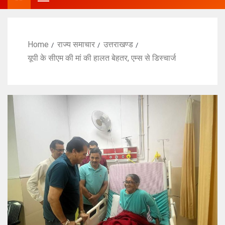
Home
राज्य समाचार
उत्तराखण्ड
यूपी के सीएम की मां की हालत बेहतर, एम्स से डिस्चार्ज