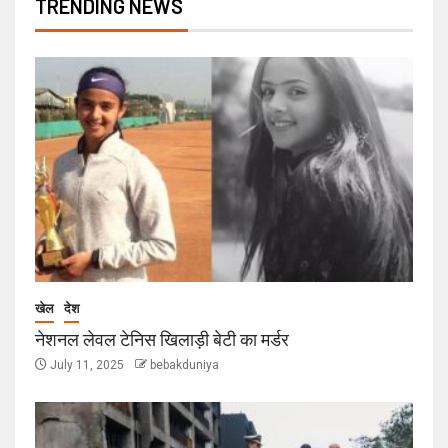
TRENDING NEWS
खेल
देश
नेशनल लेवल टेनिस खिलाड़ी बेटी का मर्डर
July 11, 2025
bebakduniya