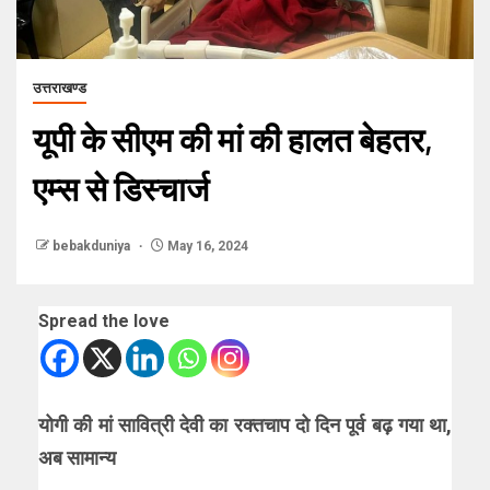
उत्तराखण्ड
यूपी के सीएम की मां की हालत बेहतर,
एम्स से डिस्चार्ज
bebakduniya
May 16, 2024
Spread the love
योगी की मां सावित्री देवी का रक्तचाप दो दिन पूर्व बढ़ गया था,
अब सामान्य