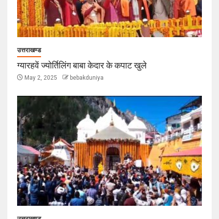
उत्तराखण्ड
ग्यारहवें ज्योर्तिलिंग बाबा केदार के कपाट खुले
May 2, 2025
bebakduniya
उत्तराखण्ड