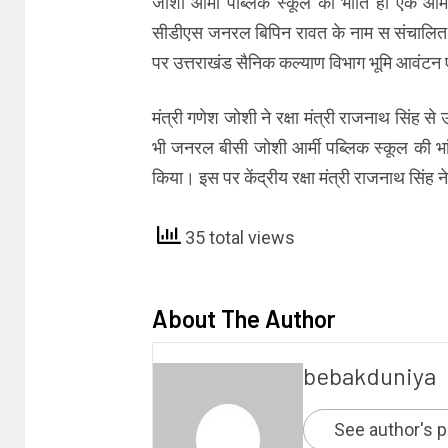
जोशी आर्मी पब्लिक स्कूल की भांति ही एक आर्
सीडीएस जनरल बिपिन रावत के नाम स संचालित हो।
पर उत्तराखंड सैनिक कल्याण विभाग भूमि आवंटन 
मंत्री गणेश जोशी ने रक्षा मंत्री राजनाथ सिंह से 
भी जनरल बीसी जोशी आर्मी पब्लिक स्कूल की भां
किया। इस पर केंद्रीय रक्षा मंत्री राजनाथ सिंह 
35 total views
About The Author
bebakduniya
See author's 