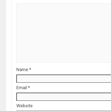
Name
*
Email
*
Website