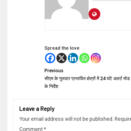
Spread the love
Previous
सीएम के गुलदार प्रभावित क्षेत्रों में 24 घंटे अलर्ट मोड म
के निर्देश
Leave a Reply
Your email address will not be published.
Requir
Comment
*