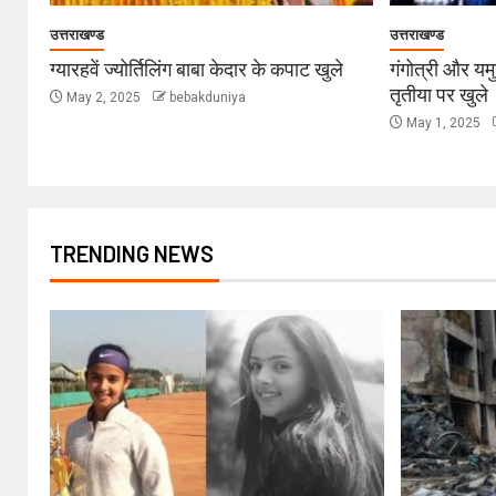
उत्तराखण्ड
उत्तराखण्ड
ग्यारहवें ज्योर्तिलिंग बाबा केदार के कपाट खुले
गंगोत्री और यम
तृतीया पर खुले
May 2, 2025
bebakduniya
May 1, 2025
TRENDING NEWS