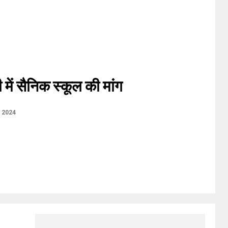
ी में सैनिक स्कूल की मांग
, 2024