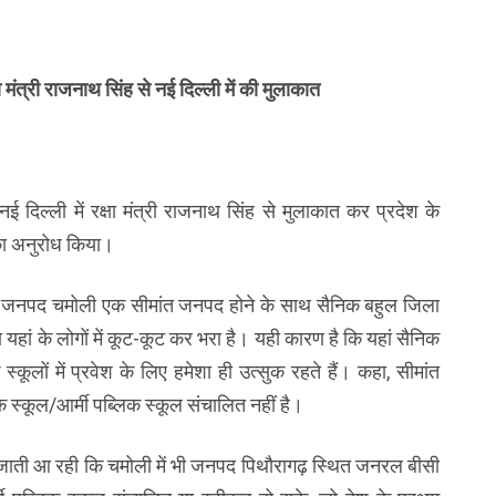
 मंत्री राजनाथ सिंह से नई दिल्ली में की मुलाकात
ई दिल्ली में रक्षा मंत्री राजनाथ सिंह से मुलाकात कर प्रदेश के
 का अनुरोध किया।
 कहा, जनपद चमोली एक सीमांत जनपद होने के साथ सैनिक बहुल जिला
बा यहां के लोगों में कूट-कूट कर भरा है। यही कारण है कि यहां सैनिक
 स्कूलों में प्रवेश के लिए हमेशा ही उत्सुक रहते हैं। कहा, सीमांत
क स्कूल/आर्मी पब्लिक स्कूल संचालित नहीं है।
मांग की जाती आ रही कि चमोली में भी जनपद पिथौरागढ़ स्थित जनरल बीसी