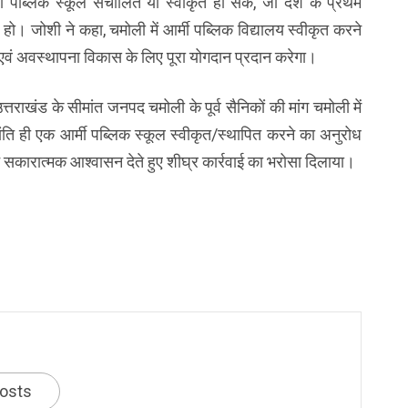
मी पब्लिक स्कूल संचालित या स्वीकृत हो सके, जो देश के प्रथम
 जोशी ने कहा, चमोली में आर्मी पब्लिक विद्यालय स्वीकृत करने
एवं अवस्थापना विकास के लिए पूरा योगदान प्रदान करेगा।
उत्तराखंड के सीमांत जनपद चमोली के पूर्व सैनिकों की मांग चमोली में
ति ही एक आर्मी पब्लिक स्कूल स्वीकृत/स्थापित करने का अनुरोध
ने सकारात्मक आश्वासन देते हुए शीघ्र कार्रवाई का भरोसा दिलाया।
posts