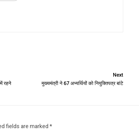
Next
ें रहने
मुख्यमंत्री ने 67 अभ्यर्थियों को नियुक्तिपत्र बांटे
ed fields are marked
*