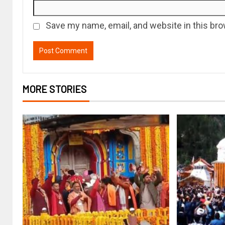
Save my name, email, and website in this bro
MORE STORIES