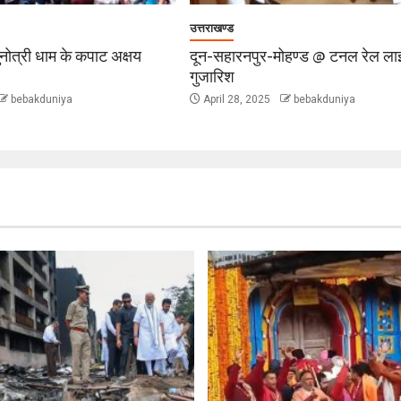
उत्तराखण्ड
ुनोत्री धाम के कपाट अक्षय
दून-सहारनपुर-मोहण्ड @ टनल रेल ला
गुजारिश
bebakduniya
April 28, 2025
bebakduniya