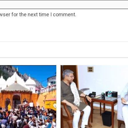
wser for the next time I comment.