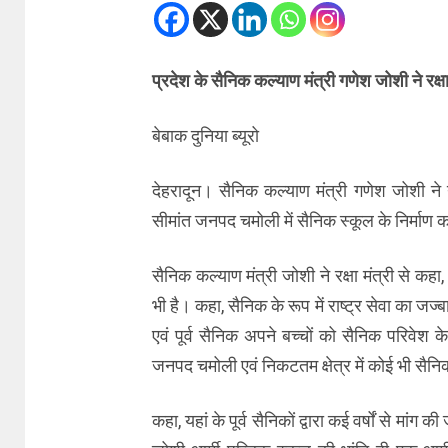
प्रदेश के सैनिक कल्याण मंत्री गणेश जोशी ने रक्षा
बेबाक दुनिया ब्यूरो
देहरादून। सैनिक कल्याण मंत्री गणेश जोशी ने न
सीमांत जनपद चमोली में सैनिक स्कूल के निर्माण
सैनिक कल्याण मंत्री जोशी ने रक्षा मंत्री से
भी है। कहा, सैनिक के रूप में राष्ट्र सेवा का जज्
एवं पूर्व सैनिक अपने बच्चों को सैनिक परिवेश के
जनपद चमोली एवं निकटतम क्षेत्र में कोई भी सैनि
कहा, यहां के पूर्व सैनिकों द्वारा कई वर्षों से 