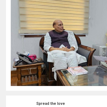
Spread the love