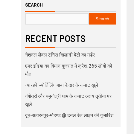
SEARCH
Search
RECENT POSTS
नेशनल लेवल टेनिस खिलाड़ी बेटी का मर्डर
एयर इंडिया का विमान गुजरात में क्रैश, 265 लोगों की
मौत
ग्यारहवें ज्योर्तिलिंग बाबा केदार के कपाट खुले
गंगोत्री और यमुनोत्री धाम के कपाट अक्षय तृतीया पर
खुले
दून-सहारनपुर-मोहण्ड @ टनल रेल लाइन की गुजारिश