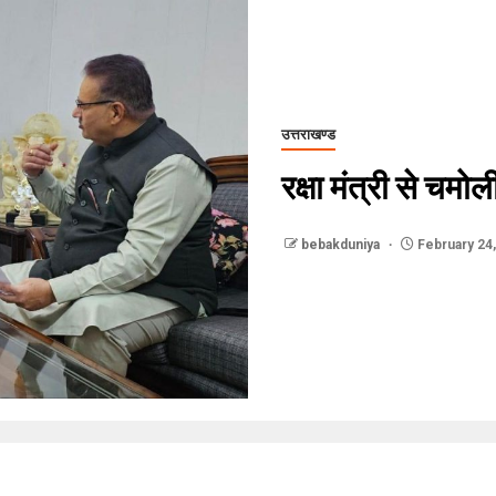
उत्तराखण्ड
रक्षा मंत्री से चमोल
bebakduniya
February 24