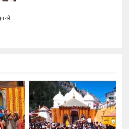
इन की