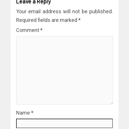
Leave a Reply
Your email address will not be published.
Required fields are marked
*
Comment
*
Name
*