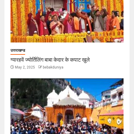
उत्तराखण्ड
ग्यारहवें ज्योर्तिलिंग बाबा केदार के कपाट खुले
May 2, 2025
bebakduniya