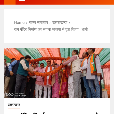
Home
राज्य समाचार
उत्तराखण्ड
राम मंदिर निर्माण का सपना भाजपा ने पूरा किया : धामी
उत्तराखण्ड