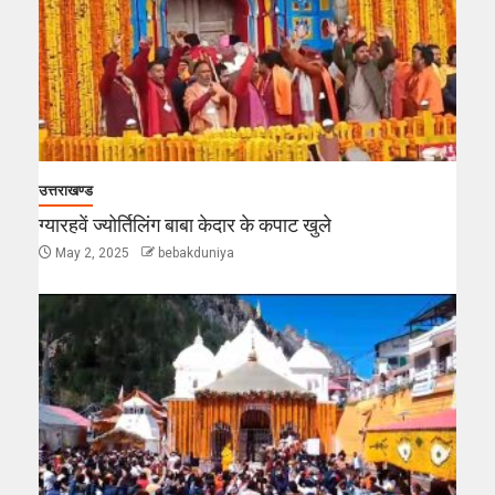
उत्तराखण्ड
ग्यारहवें ज्योर्तिलिंग बाबा केदार के कपाट खुले
May 2, 2025
bebakduniya