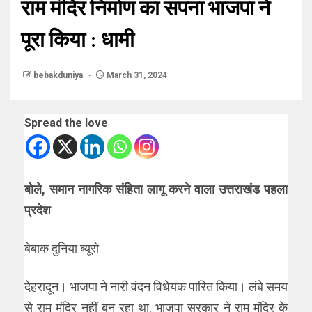
राम मंदिर निर्माण का सपना भाजपा ने
पूरा किया : धामी
bebakduniya
March 31, 2024
Spread the love
बोले, समान नागरिक संहिता लागू करने वाला उत्तराखंड पहला
प्रदेश
बेबाक दुनिया ब्यूरो
देहरादून। भाजपा ने नारी वंदन विधेयक पारित किया। लंबे समय
से राम मंदिर नहीं बन रहा था, भाजपा सरकार ने राम मंदिर के