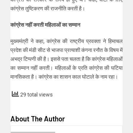
कांग्रेस तुष्टिकरण की राजनीति करती है।
कांग्रेस नहीं करती महिलाओं का सम्मान
मुख्यमंत्री ने कहा, कांग्रेस की राष्ट्रीय प्रवक्ता ने हिमाचल
प्रदेश की मंडी सीट से भाजपा प्रत्याशी कंगना रनौत के विषय में
अभद्र टिप्पणी की है। इससे पता चलता है कि कांग्रेस महिलाओं
का सम्मान नहीं करती। महिलाओं के प्रति कांग्रेस की घटिया
मानसिकता है। कांग्रेस का शासन काल घोटाले के नाम रहा।
29 total views
About The Author