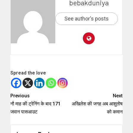
bebakduniya
See author's posts
Spread the love
Previous
Next
नौ माह की ट्रेनिंग के बाद 171
अखिलेश की जगह अब आशुतोष
जवान पासआउट
को कमान