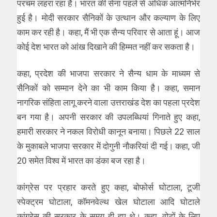
परचम लहरा रहा है। भारत की सेना पहले से अधिक आत्मनिर्भर
हुई है। मोदी सरकार सैनिकों के उत्थान और कल्याण के लिए
काम कर रही है। कहा, मैं भी एक सैन्य परिवार से आता हूं। आज
कोई देश भारत को आंख दिखाने की हिम्मत नहीं कर सकता है।
कहा, प्रदेश की भाजपा सरकार ने सैन्य धाम के माध्यम से
सैनिकों को सम्मान देने का भी काम किया है। कहा, समान
नागरिक संहिता लागू करने वाला उत्तराखंड देश का पहला प्रदेश
बन गया है। अपनी सरकार की उपलब्धियां गिनाते हुए कहा,
हमारी सरकार ने नकल विरोधी कानून बनाया। पिछले 22 साल
के मुकाबले भाजपा सरकार में दोगुनी नौकरियां दी गई। कहा, जी
20 समेत विश्व में भारत का डंका बज रहा है।
कांग्रेस पर प्रहार करते हुए कहा, बोफोर्स घोटाला, टूजी
स्पेक्ट्रम घोटाला, कॉमनवेल्थ खेल घोटाला आदि घोटाले
कांग्रेस की सरकार के समय ही हुए थे। कहा, वोटों के लिए