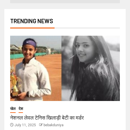
TRENDING NEWS
खेल
देश
नेशनल लेवल टेनिस खिलाड़ी बेटी का मर्डर
July 11, 2025
bebakduniya