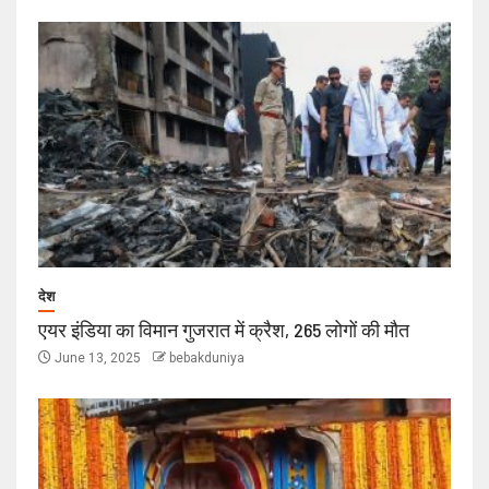
देश
एयर इंडिया का विमान गुजरात में क्रैश, 265 लोगों की मौत
June 13, 2025
bebakduniya