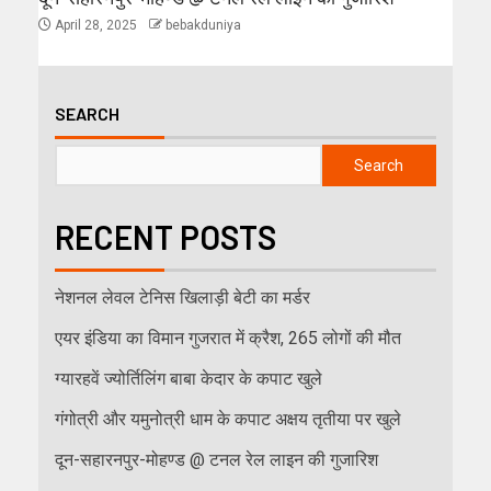
April 28, 2025
bebakduniya
SEARCH
Search
RECENT POSTS
नेशनल लेवल टेनिस खिलाड़ी बेटी का मर्डर
एयर इंडिया का विमान गुजरात में क्रैश, 265 लोगों की मौत
ग्यारहवें ज्योर्तिलिंग बाबा केदार के कपाट खुले
गंगोत्री और यमुनोत्री धाम के कपाट अक्षय तृतीया पर खुले
दून-सहारनपुर-मोहण्ड @ टनल रेल लाइन की गुजारिश