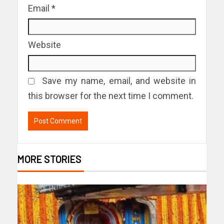
Email
*
Website
Save my name, email, and website in
this browser for the next time I comment.
MORE STORIES