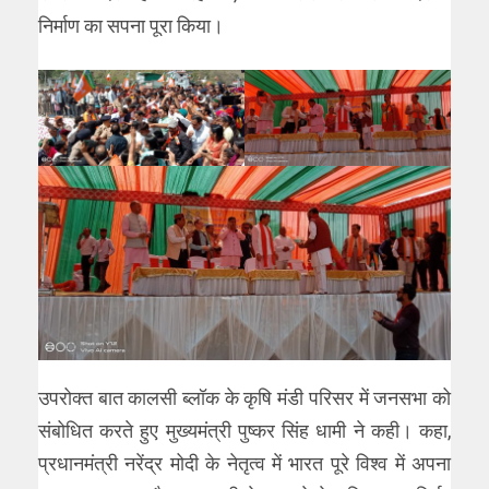
निर्माण का सपना पूरा किया।
उपरोक्त बात कालसी ब्लॉक के कृषि मंडी परिसर में जनसभा को
संबोधित करते हुए मुख्यमंत्री पुष्कर सिंह धामी ने कही। कहा,
प्रधानमंत्री नरेंद्र मोदी के नेतृत्व में भारत पूरे विश्व में अपना