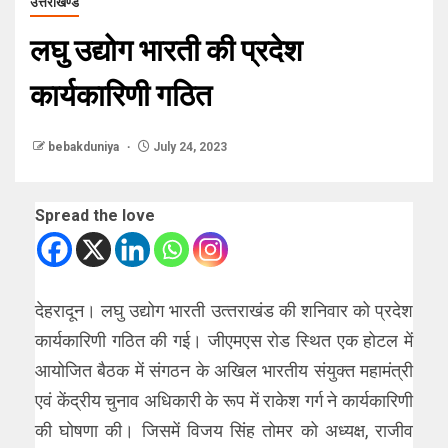
उत्तराखण्ड
लघु उद्योग भारती की प्रदेश
कार्यकारिणी गठित
bebakduniya
July 24, 2023
Spread the love
देहरादून। लघु उद्योग भारती उत्‍तराखंड की शनिवार को प्रदेश
कार्यकारिणी गठित की गई। जीएमएस रोड स्थित एक होटल में
आयोजित बैठक में संगठन के अखिल भारतीय संयुक्‍त महामंत्री
एवं केंद्रीय चुनाव अधिकारी के रूप में राकेश गर्ग ने कार्यकारिणी
की घोषणा की। जिसमें विजय सिंह तोमर को अध्‍यक्ष, राजीव