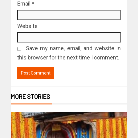
Email
*
Website
Save my name, email, and website in
this browser for the next time I comment.
MORE STORIES