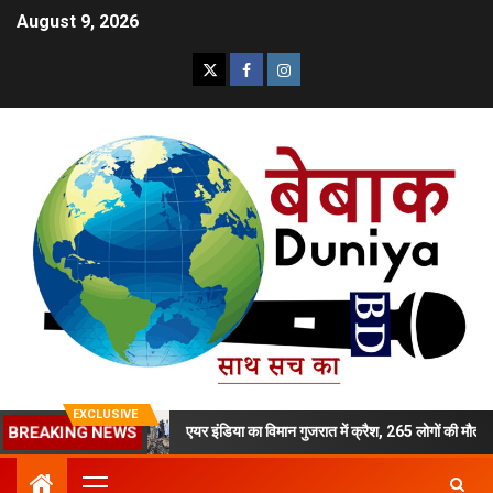
August 9, 2026
EXCLUSIVE
टी का मर्डर
एयर इंडिया का विमान गुजरात में क्रैश, 265 लोगों की मौत
BREAKING NEWS