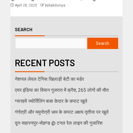
April 28, 2025
bebakduniya
SEARCH
Search
RECENT POSTS
नेशनल लेवल टेनिस खिलाड़ी बेटी का मर्डर
एयर इंडिया का विमान गुजरात में क्रैश, 265 लोगों की मौत
ग्यारहवें ज्योर्तिलिंग बाबा केदार के कपाट खुले
गंगोत्री और यमुनोत्री धाम के कपाट अक्षय तृतीया पर खुले
दून-सहारनपुर-मोहण्ड @ टनल रेल लाइन की गुजारिश