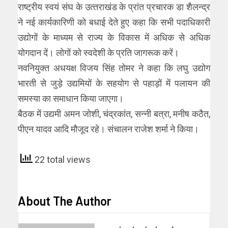
राष्‍ट्रीय स्‍वयं संघ के उत्‍तराखंड के प्रांत प्रचारक डा शैलन्‍द्र
ने नई कार्यकारिणी को बधाई देते हुए कहा कि सभी पदाधिकारी
उद्योगों के माध्‍यम से राज्‍य के विकास में अधिक से अधिक
योगदान दें। लोगों को स्‍वदेशी के प्रति जागरूक करें।
नवनियुक्‍त अधयक्ष विजय सिंह तोमर ने कहा कि लघु उद्योग
भारती से जुड़े उद्यमियों के सहयोग से पहाड़ों में पलायन की
समस्‍या का समाधान किया जाएगा।
बैठक में उद्यमी अमन जोशी, चंद्रकांत, सन्‍नी बत्रा, मनीष कठैत,
पीएन यादव आदि मौजूद रहे। संचालन राजेश शर्मा ने किया।
22 total views
About The Author