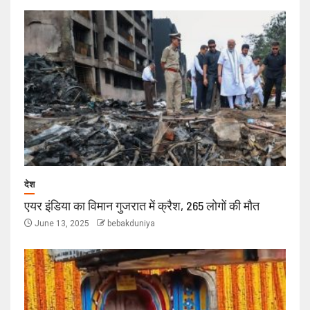
देश
एयर इंडिया का विमान गुजरात में क्रैश, 265 लोगों की मौत
June 13, 2025
bebakduniya