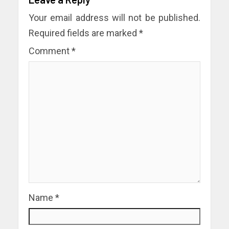
Your email address will not be published.
Required fields are marked
*
Comment
*
Name
*