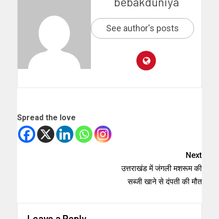
bebakduniya
See author's posts
Spread the love
Next
उत्तराखंड में जंगली मशरूम की
सब्जी खाने से दंपती की मौत
Leave a Reply