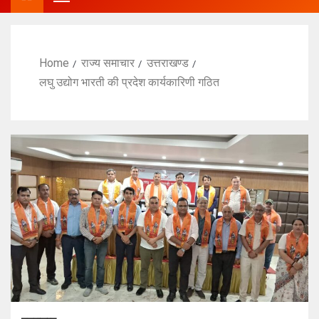
Home
राज्य समाचार
उत्तराखण्ड
लघु उद्योग भारती की प्रदेश कार्यकारिणी गठित