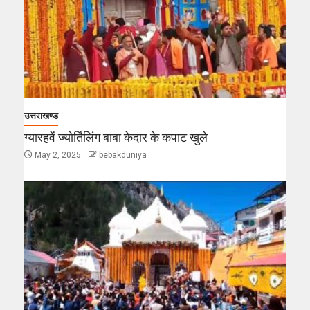
उत्तराखण्ड
ग्यारहवें ज्योर्तिलिंग बाबा केदार के कपाट खुले
May 2, 2025
bebakduniya