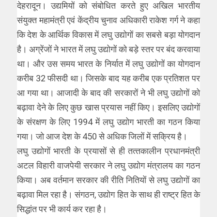
देहरादून। उद्यमियों को संबोधित करते हुए अखिल भारतीय
संयुक्‍त महामंत्री एवं केंद्रीय चुनाव अधिकारी राकेश गर्ग ने कहा
कि देश के आर्थिक विकास में लघु उद्योगों का सबसे बड़ा योगदान
है। अग्रेंजों ने भारत में लघु उद्योगों को बड़े स्‍तर पर बंद करवाया
था। और उस समय भारत के निर्यात में लघु उद्योगों का योगदान
करीब 32 फीसदी था। जिसके बाद यह करीब एक प्रतिशत पर
आ गया था। आजादी के बाद की सरकारों ने भी लघु उद्योगों को
बढ़ावा देने के लिए कुछ खास प्रयास नहीं किए। इसलिए उद्योगों
के संरक्षण के लिए 1994 में लघु उद्योग भारती का गठन किया
गया। जो आज देश के 450 से अधिक जिलों में सक्रिय है।
लघु उद्योगों भारती के प्रयासों से ही तत्‍तकालीन प्रधानमंत्री
अटल विहारी वाजपेयी सरकार ने लघु उद्योग मंत्रालय का गठन
किया। अब वर्तमान सरकार की रीति नितियों से लघु उद्योगों का
बढ़ावा मिल रहा है। संगठन, उद्योग हित के साथ ही राष्‍ट्र हित के
सिद्धांत पर भी कार्य कर रहा है।