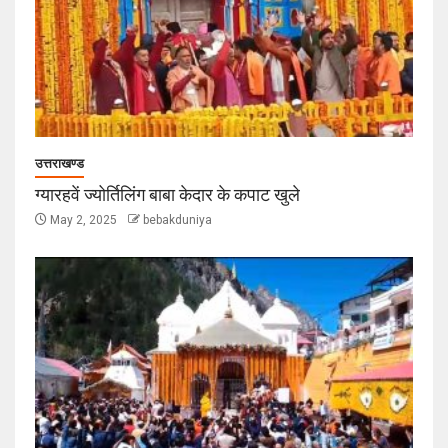
उत्तराखण्ड
ग्यारहवें ज्योर्तिलिंग बाबा केदार के कपाट खुले
May 2, 2025
bebakduniya