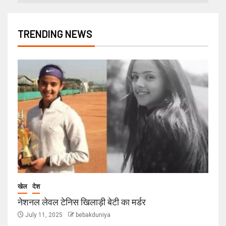
TRENDING NEWS
खेल
देश
नेशनल लेवल टेनिस खिलाड़ी बेटी का मर्डर
July 11, 2025
bebakduniya