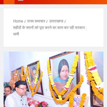
Home
राज्य समाचार
उत्तराखण्ड
शहीदों के सपनों को पूरा करने का काम कर रही सरकार :
धामी