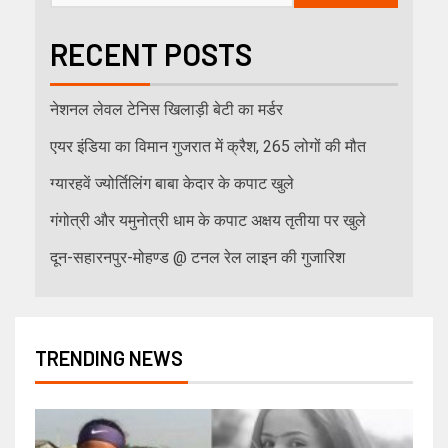
RECENT POSTS
नेशनल लेवल टेनिस खिलाड़ी बेटी का मर्डर
एयर इंडिया का विमान गुजरात में क्रैश, 265 लोगों की मौत
ग्यारहवें ज्योर्तिलिंग बाबा केदार के कपाट खुले
गंगोत्री और यमुनोत्री धाम के कपाट अक्षय तृतीया पर खुले
दून-सहारनपुर-मोहण्ड @ टनल रेल लाइन की गुजारिश
TRENDING NEWS