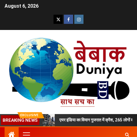
August 6, 2026
EXCLUSIVE
ी बेटी का मर्डर
एयर इंडिया का विमान गुजरात में क्रैश, 265 लोगों की मौत
BREAKING NEWS