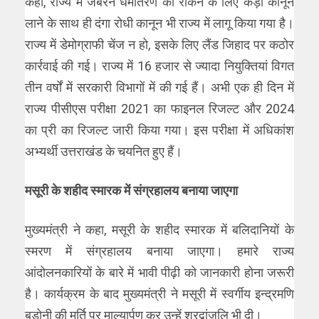
कहा, राज्य में जबरन धर्मांतरण को रोकने के लिए कड़ा कानून
लाने के साथ ही दंगा रोधी कानून भी राज्य में लागू किया गया है।
राज्य में डेमोग्राफी चेंज न हो, इसके लिए लैंड जिहाद पर कठोर
कार्रवाई की गई। राज्य में 16 हजार से ज्यादा नियुक्तियां विगत
तीन वर्षों में सरकारी विभागों में की गई हैं। अभी एक ही दिन में
राज्य पीसीएस परीक्षा 2021 का फाइनल रिजल्ट और 2024
का प्री का रिजल्ट जारी किया गया। इस परीक्षा में अधिकांश
अभ्यर्थी उत्तराखंड के चयनित हुए हैं।
मसूरी के शहीद स्मारक में संग्रहालय बनाया जाएगा
मुख्यमंत्री ने कहा, मसूरी के शहीद स्मारक में बलिदानियों के
स्मरण में संग्रहालय बनाया जाएगा। हमारे राज्य
आंदोलनकारियों के बारे में भावी पीढ़ी को जानकारी होना जरूरी
है। कार्यक्रम के बाद मुख्यमंत्री ने मसूरी में स्वर्गीय इन्द्रमणि
बडोनी की मूर्ति पर माल्यार्पण कर उन्हें श्रद्वांजलि भी दी।