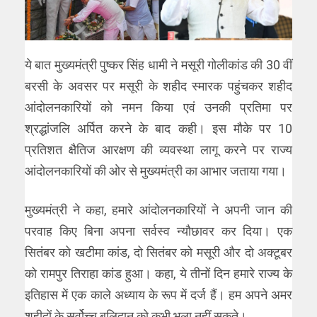
ये बात मुख्यमंत्री पुष्कर सिंह धामी ने मसूरी गोलीकांड की 30 वीं
बरसी के अवसर पर मसूरी के शहीद स्मारक पहुंचकर शहीद
आंदोलनकारियों को नमन किया एवं उनकी प्रतिमा पर
श्रद्धांजलि अर्पित करने के बाद कही। इस मौके पर 10
प्रतिशत क्षैतिज आरक्षण की व्यवस्था लागू करने पर राज्य
आंदोलनकारियों की ओर से मुख्यमंत्री का आभार जताया गया।
मुख्यमंत्री ने कहा, हमारे आंदोलनकारियों ने अपनी जान की
परवाह किए बिना अपना सर्वस्व न्यौछावर कर दिया। एक
सितंबर को खटीमा कांड, दो सितंबर को मसूरी और दो अक्टूबर
को रामपुर तिराहा कांड हुआ। कहा, ये तीनों दिन हमारे राज्य के
इतिहास में एक काले अध्याय के रूप में दर्ज हैं। हम अपने अमर
शहीदों के सर्वोच्च बलिदान को कभी भुला नहीं सकते।