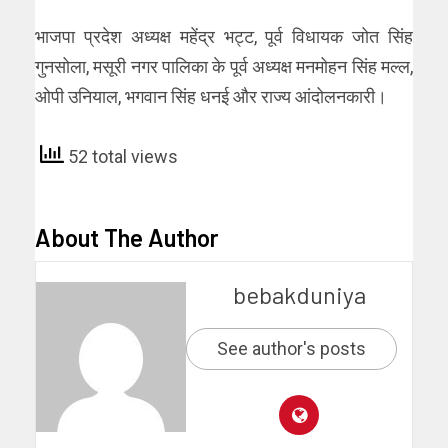
भाजपा प्रदेश अध्यक्ष महेंद्र भट्ट, पूर्व विधायक जोत सिंह
गुनसोला, मसूरी नगर पालिका के पूर्व अध्यक्ष मनमोहन सिंह मल्ल,
ओपी उनियाल, भगवान सिंह धनई और राज्य आंदोलनकारी।
52 total views
About The Author
bebakduniya
See author's posts