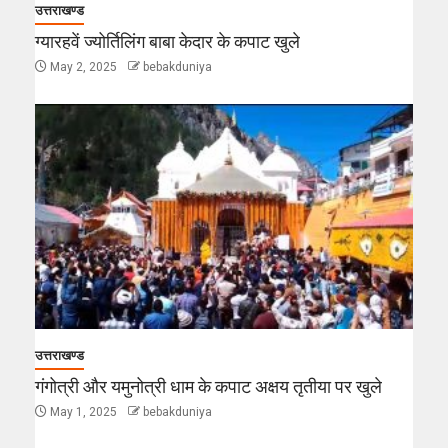
उत्तराखण्ड
ग्यारहवें ज्योर्तिलिंग बाबा केदार के कपाट खुले
May 2, 2025
bebakduniya
उत्तराखण्ड
गंगोत्री और यमुनोत्री धाम के कपाट अक्षय तृतीया पर खुले
May 1, 2025
bebakduniya