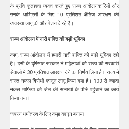
के प्रति कृतज्ञता व्यक्त करते हुए राज्य आंदोलनकारियों और
उनके आश्रितों के लिए 10 प्रतिशत क्षैतिज आरक्षण की
व्यवस्था लागू की और पेंशन दे रहे हैं।
राज्य आंदोलन में नारी शक्ति की बड़ी भूमिका
कहा, राज्य आंदोलन में हमारी नारी शक्ति की बड़ी भूमिका रही
है। इसी के दृष्टिगत सरकार ने महिलाओं को राज्य की सरकारी
सेवाओं में 30 प्रतिशत आरक्षण देने का निर्णय लिया है। राज्य में
सख्त नकल विरोधी कानून लागू किया गया है। 100 से ज्यादा
नकल माफिया को जेल की सलाखों के पीछे पहुंचाने का कार्य
किया गया।
जबरन धर्मांतरण के लिए कड़ा कानून बनाया