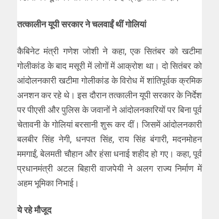
तत्कालीन यूपी सरकार ने चलवाईं थीं गोलियां
कैबिनेट मंत्री गणेश जोशी ने कहा, एक सितंबर को खटीमा
गोलीकांड के बाद मसूरी में लोगों में आक्रोश था। दो सितंबर को
आंदोलनकारी खटीमा गोलीकांड के विरोध में शांतिपूर्वक क्रमिक
अनशन कर रहे थे। इस दौरान तत्कालीन यूपी सरकार के निर्देश
पर पीएसी और पुलिस के जवानों ने आंदोलनकारियों पर बिना पूर्व
चेतावनी के गोलियां बरसानी शुरू कर दीं। जिसमें आंदोलनकारी
बलबीर सिंह नेगी, धनपत सिंह, राय सिंह बंगारी, मदनमोहन
ममगाईं, बेलमती चौहान और हंसा धनाई शहीद हो गए। कहा, पूर्व
प्रधानमंत्री अटल बिहारी वाजपेयी ने अलग राज्य निर्माण में
अहम भूमिका निभाई।
ये रहे मौजूद