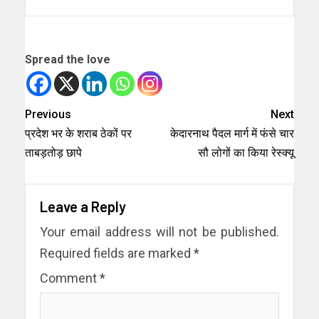
Spread the love
Previous
Next
प्रदेश भर के शराब ठेकों पर
केदारनाथ पैदल मार्ग में फंसे चार
ताबड़तोड़ छापे
सौ लोगों का किया रेस्क्यू
Leave a Reply
Your email address will not be published.
Required fields are marked
*
Comment
*