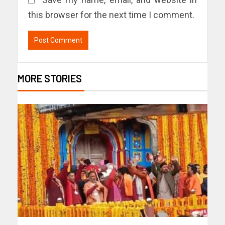
this browser for the next time I comment.
MORE STORIES