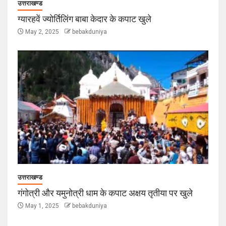
उत्तराखण्ड
ग्यारहवें ज्योर्तिलिंग बाबा केदार के कपाट खुले
May 2, 2025
bebakduniya
उत्तराखण्ड
गंगोत्री और यमुनोत्री धाम के कपाट अक्षय तृतीया पर खुले
May 1, 2025
bebakduniya