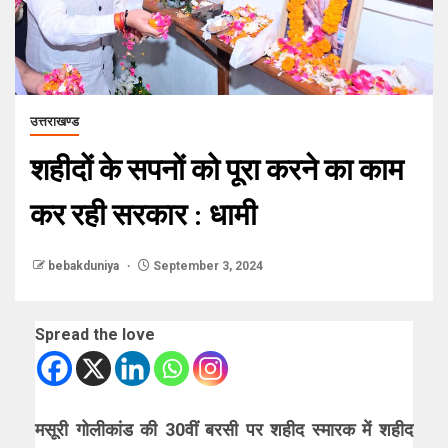
उत्तराखण्ड
शहीदों के सपनों को पूरा करने का काम
कर रही सरकार : धामी
bebakduniya
September 3, 2024
Spread the love
मसूरी गोलीकांड की 30वीं बरसी पर शहीद स्मारक में शहीद