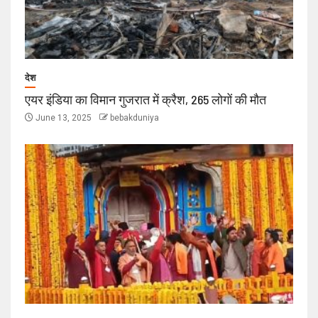
देश
एयर इंडिया का विमान गुजरात में क्रैश, 265 लोगों की मौत
June 13, 2025
bebakduniya