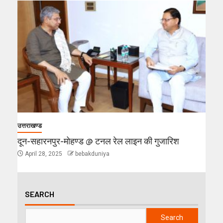
उत्तराखण्ड
दून-सहारनपुर-मोहण्ड @ टनल रेल लाइन की गुजारिश
April 28, 2025
bebakduniya
SEARCH
Search