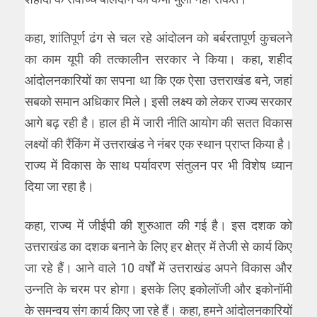
कहा, शांतिपूर्ण ढंग से चल रहे आंदोलन को बर्बरतापूर्ण कुचलने
का काम यूपी की तत्कालीन सरकार ने किया। कहा, शहीद
आंदोलनकारियों का सपना था कि एक ऐसा उत्तराखंड बने, जहां
सबको समान अधिकार मिले। इसी लक्ष्य को लेकर राज्य सरकार
आगे बढ़ रही है। हाल ही में जारी नीति आयोग की सतत विकास
लक्ष्यों की रैंकिंग में उत्तराखंड ने नंबर एक स्थान प्राप्त किया है।
राज्य में विकास के साथ पर्यावरण संतुलन पर भी विशेष ध्यान
दिया जा रहा है।
कहा, राज्य में जीईपी की शुरुआत की गई है। इस दशक को
उत्तराखंड का दशक बनाने के लिए हर क्षेत्र में तेजी से कार्य किए
जा रहे हैं। आने वाले 10 वर्षों में उत्तराखंड अपने विकास और
उन्नति के चरम पर होगा। इसके लिए इकोलॉजी और इकोनॉमी
के समन्वय संग कार्य किए जा रहे हैं। कहा, हमने आंदोलनकारियों