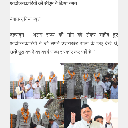
आंदोलनकारियों को सीएम ने किया नमन
बेबाक दुनिया ब्यूरो
देहरादून। ‘अलग राज्य की मांग को लेकर शहीद हुए
आंदोलनकारियों ने जो सपने उत्तराखंड राज्य के लिए देखे थे,
उन्हें पूरा करने का कार्य राज्य सरकार कर रही है।’