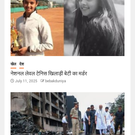
खेल
देश
नेशनल लेवल टेनिस खिलाड़ी बेटी का मर्डर
July 11, 2025
bebakduniya