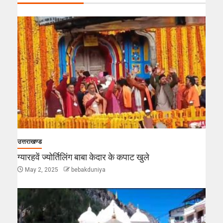
उत्तराखण्ड
ग्यारहवें ज्योर्तिलिंग बाबा केदार के कपाट खुले
May 2, 2025
bebakduniya