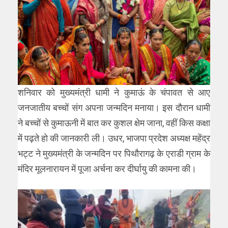
शनिवार को मुख्यमंत्री धामी ने कुमाऊं के चंपावत से आए
जनजातीय बच्चों संग अपना जन्मदिन मनाया। इस दौरान धामी
ने बच्चों से कुमाऊनी में बात कर कुशल क्षेम जाना, वहीं किस कक्षा
में पढ़ते हो की जानकारी ली। उधर, भाजपा प्रदेश अध्यक्ष महेंद्र
भट्ट ने मुख्यमंत्री के जन्मदिन पर पिथौरागढ़ के एराडी ग्राम के
मंदिर मूलनारायन में पूजा अर्चना कर दीर्घायु की कामना की।