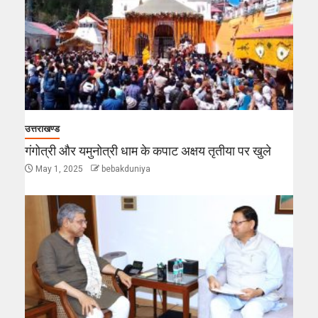
उत्तराखण्ड
गंगोत्री और यमुनोत्री धाम के कपाट अक्षय तृतीया पर खुले
May 1, 2025
bebakduniya