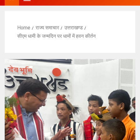
Home
राज्य समाचार
उत्तराखण्ड
सीएम धामी के जन्मदिन पर धामों में हवन कीर्तन