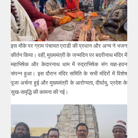
इस मौके पर ग्राम पंचायत एराडी की प्रधान और अन्य ने भजन
कीर्तन किया। वहीं, मुख्यमंत्री के जन्मदिन पर बदरीनाथ मंदिर में
महाभिषेक और केदारनाथ धाम में रुद्राभिषेक संग यज्ञ-हवन
संपन्न हुआ। इस दौरान मंदिर समिति के सभी मंदिरों में विशेष
पूजा अर्चना हुई और मुख्यमंत्री के आरोग्यता, दीर्घायु, प्रदेश के
सुख-समृद्धि की कामना की गई।