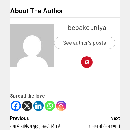
About The Author
bebakduniya
See author's posts
Spread the love
Previous
Next
गंगा में राफ्टिंग शुरू, पहले दिन ही
राजधानी के वरुण ने