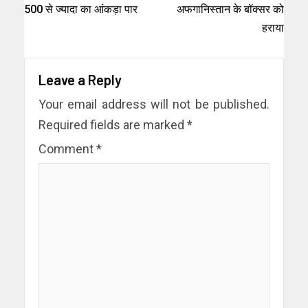
500 से ज्यादा का आंकड़ा पार
अफगानिस्तान के बॉक्सर को
हराया
Leave a Reply
Your email address will not be published.
Required fields are marked
*
Comment
*