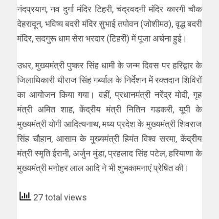
नंदप्रयाग, नव दुर्गा मंदिर टिहरी, चंद्रवदनी मंदिर कारगी चौक
देहरादून, भविष्य बदरी मंदिर सुभाई तपोवन (जोशीमठ), वृद्ध बदरी
मंदिर, सदगुरू धाम सेरा भरदार (टिहरी) में पूजा अर्चना हुई।
उधर, मुख्यमंत्री पुष्कर सिंह धामी के जन्म दिवस पर हरिद्वार के
जिलाधिकारी धीराज सिंह गर्ब्याल के निर्देशन में रक्तदान शिविरों
का आयोजन किया गया। वहीं, प्रधानमंत्री नरेंद्र मोदी, गृह
मंत्री अमित शाह, केंद्रीय मंत्री नितिन गडकरी, यूपी के
मुख्यमंत्री योगी आदित्यनाथ, मध्य प्रदेश के मुख्यमंत्री शिवराज
सिंह चौहान, आसाम के मुख्यमंत्री हिमंत विश्व सरमा, केंद्रीय
मंत्री स्मृति ईरानी, अर्जुन मुंडा, प्रहलाद सिंह पटेल, हरियाणा के
मुख्यमंत्री मनोहर लाल आदि ने भी शुभकामनाएं प्रेषित की।
27 total views