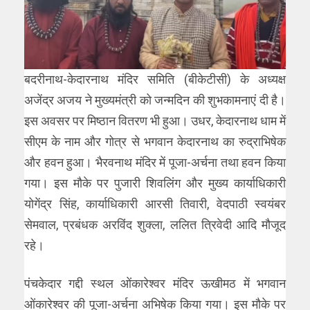
बदरीनाथ-केदारनाथ मंदिर समिति (बीकेटीसी) के अध्यक्ष
अजेंद्र अजय ने मुख्यमंत्री को जन्मदिन की शुभकामनाएं दी है।
इस अवसर पर मिष्ठान वितरण भी हुआ। उधर, केदारनाथ धाम में
सीएम के नाम और गोत्र से भगवान केदारनाथ का रुद्राभिषेक
और हवन हुआ। भैरवनाथ मंदिर में पूजा-अर्चना तथा हवन किया
गया। इस मौके पर पुजारी शिवलिंग और मुख्य कार्याधिकारी
योगेंद्र सिंह, कार्याधिकारी आरसी तिवारी, वेदपाठी स्वयंबर
सेमवाल, प्रबंधक अरविंद शुक्ला, ललित त्रिवेदी आदि मौजूद
रहे।
पंचकेदार गद्दी स्थल ओंकारेश्वर मंदिर ऊखीमठ में भगवान
ओंकारेश्वर की पूजा-अर्चना अभिषेक किया गया। इस मौके पर