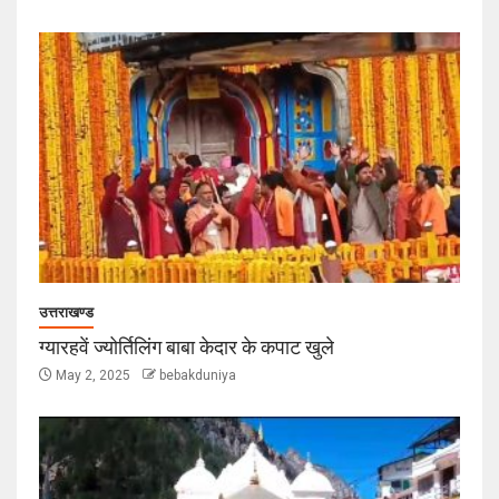
उत्तराखण्ड
ग्यारहवें ज्योर्तिलिंग बाबा केदार के कपाट खुले
May 2, 2025
bebakduniya