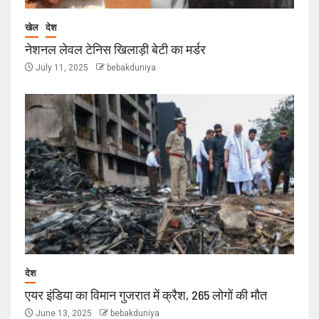
खेल
देश
नेशनल लेवल टेनिस खिलाड़ी बेटी का मर्डर
July 11, 2025
bebakduniya
देश
एयर इंडिया का विमान गुजरात में क्रैश, 265 लोगों की मौत
June 13, 2025
bebakduniya