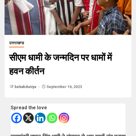
उत्तराखण्ड
सीएम धामी के जन्मदिन पर धामों में
हवन कीर्तन
bebakduniya
September 16, 2023
Spread the love