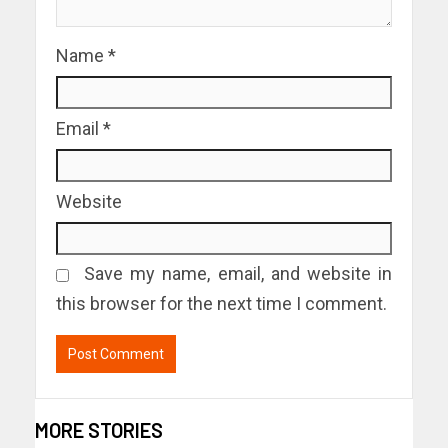
Name
*
Email
*
Website
Save my name, email, and website in
this browser for the next time I comment.
MORE STORIES