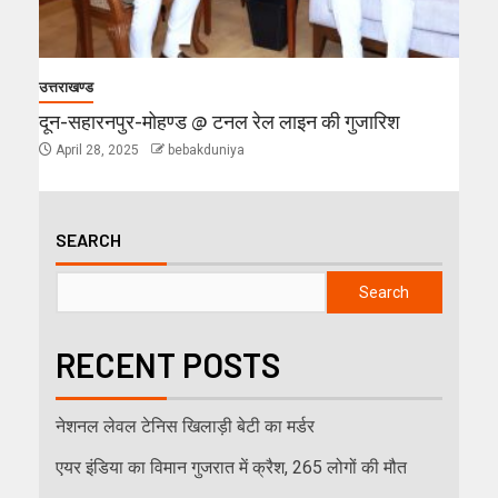
उत्तराखण्ड
दून-सहारनपुर-मोहण्ड @ टनल रेल लाइन की गुजारिश
April 28, 2025
bebakduniya
SEARCH
Search
RECENT POSTS
नेशनल लेवल टेनिस खिलाड़ी बेटी का मर्डर
एयर इंडिया का विमान गुजरात में क्रैश, 265 लोगों की मौत