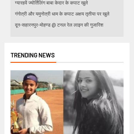
ग्यारहवें ज्योर्तिलिंग बाबा केदार के कपाट खुले
गंगोत्री और यमुनोत्री धाम के कपाट अक्षय तृतीया पर खुले
दून-सहारनपुर-मोहण्ड @ टनल रेल लाइन की गुजारिश
TRENDING NEWS