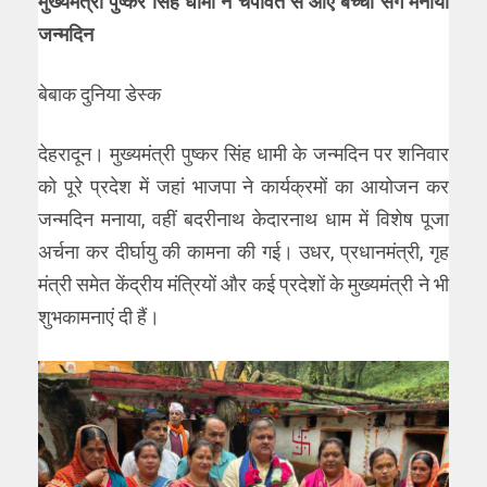
मुख्यमंत्री पुष्कर सिंह धामी ने चंपावत से आए बच्चों संग मनाया
जन्मदिन
बेबाक दुनिया डेस्क
देहरादून। मुख्यमंत्री पुष्कर सिंह धामी के जन्मदिन पर शनिवार
को पूरे प्रदेश में जहां भाजपा ने कार्यक्रमों का आयोजन कर
जन्मदिन मनाया, वहीं बदरीनाथ केदारनाथ धाम में विशेष पूजा
अर्चना कर दीर्घायु की कामना की गई। उधर, प्रधानमंत्री, गृह
मंत्री समेत केंद्रीय मंत्रियों और कई प्रदेशों के मुख्यमंत्री ने भी
शुभकामनाएं दी हैं।