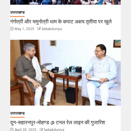
उत्तराखण्ड
गंगोत्री और यमुनोत्री धाम के कपाट अक्षय तृतीया पर खुले
May 1, 2025
bebakduniya
उत्तराखण्ड
दून-सहारनपुर-मोहण्ड @ टनल रेल लाइन की गुजारिश
April 28, 2025
bebakduniya