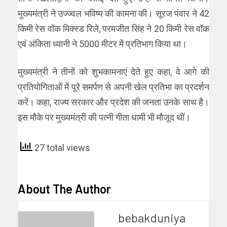
मुख्यमंत्री ने उज्ज्वल भविष्य की कामना की। सूरज पंवार ने 42
किमी रेस वॉक मिक्स्ड रिले, परमजीत सिंह ने 20 किमी रेस वॉक
एवं अंकिता ध्यानी ने 5000 मीटर में प्रतिभाग किया था।
मुख्यमंत्री ने तीनों को शुभकामनाएं देते हुए कहा, वे आगे की
प्रतियोगिताओं में पूरे समर्पण से अपनी खेल प्रतिभा का प्रदर्शन
करें। कहा, राज्य सरकार और प्रदेश की जनता उनके साथ है।
इस मौके पर मुख्यमंत्री की पत्नी गीता धामी भी मौजूद थीं।
27 total views
About The Author
bebakduniya