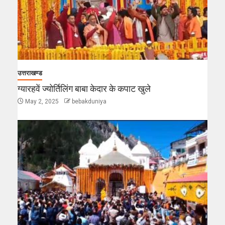
उत्तराखण्ड
ग्यारहवें ज्योर्तिलिंग बाबा केदार के कपाट खुले
May 2, 2025
bebakduniya