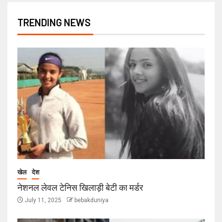
TRENDING NEWS
खेल
देश
नेशनल लेवल टेनिस खिलाड़ी बेटी का मर्डर
July 11, 2025
bebakduniya