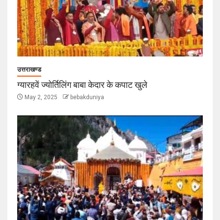
उत्तराखण्ड
ग्यारहवें ज्योर्तिलिंग बाबा केदार के कपाट खुले
May 2, 2025
bebakduniya