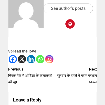
See author's posts
Spread the love
Previous
Next
स्पिक मैके में ओडिशा के कलाकारों
गुलदार के हमले में ग्राम प्रधान
की धूम
घायल
Leave a Reply