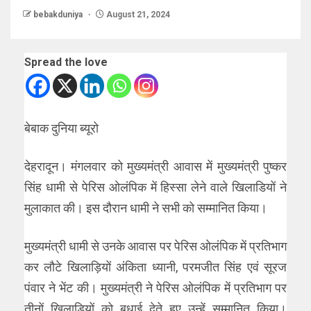
bebakduniya
August 21, 2024
Spread the love
बेबाक दुनिया ब्यूरो
देहरादून। मंगलवार को मुख्यमंत्री आवास में मुख्यमंत्री पुष्कर
सिंह धामी से पेरिस ओलंपिक में हिस्सा लेने वाले खिलाडियों ने
मुलाकात की। इस दौरान धामी ने सभी को सम्मानित किया।
मुख्यमंत्री धामी से उनके आवास पर पेरिस ओलंपिक में प्रतिभाग
कर लौटे खिलाड़ियों अंकिता ध्यानी, परमजीत सिंह एवं सूरज
पंवार ने भेंट की। मुख्यमंत्री ने पेरिस ओलंपिक में प्रतिभाग पर
तीनों खिलाड़ियों को बधाई देते हुए उन्हें सम्मानित किया।