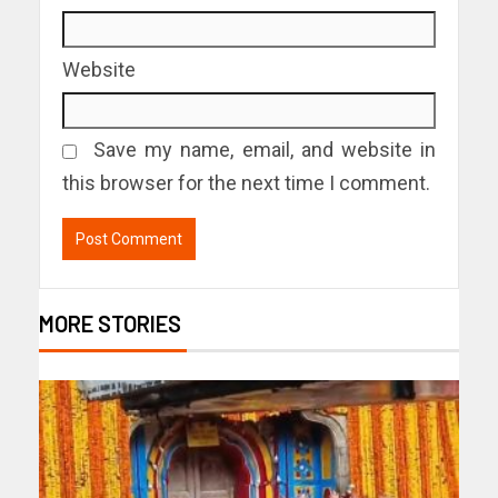
Website
Save my name, email, and website in
this browser for the next time I comment.
MORE STORIES