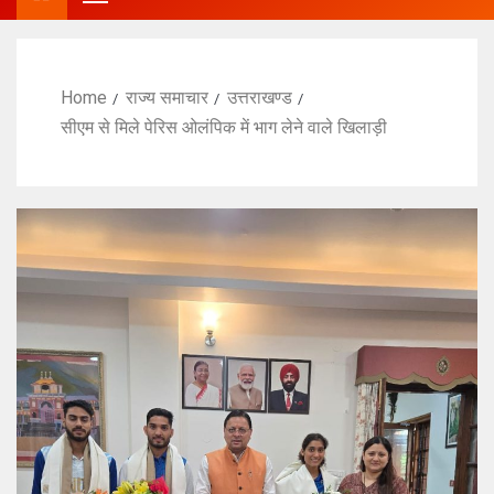
Home
राज्य समाचार
उत्तराखण्ड
सीएम से मिले पेरिस ओलंपिक में भाग लेने वाले खिलाड़ी