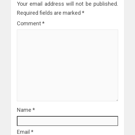
Your email address will not be published.
Required fields are marked
*
Comment
*
Name
*
Email
*