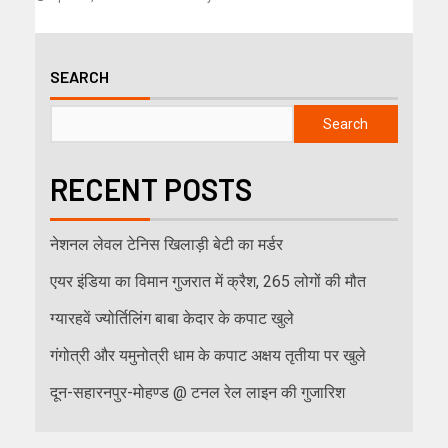
SEARCH
Search
RECENT POSTS
नेशनल लेवल टेनिस खिलाड़ी बेटी का मर्डर
एयर इंडिया का विमान गुजरात में क्रैश, 265 लोगों की मौत
ग्यारहवें ज्योर्तिलिंग बाबा केदार के कपाट खुले
गंगोत्री और यमुनोत्री धाम के कपाट अक्षय तृतीया पर खुले
दून-सहारनपुर-मोहण्ड @ टनल रेल लाइन की गुजारिश