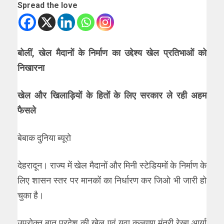
Spread the love
बोलीं, खेल मैदानों के निर्माण का उद्देश्य खेल प्रतिभाओं को
निखारना
खेल और खिलाड़ियों के हितों के लिए सरकार ले रही अहम
फैसले
बेबाक दुनिया ब्यूरो
देहरादून। राज्य में खेल मैदानों और मिनी स्टेडियमों के निर्माण के
लिए शासन स्तर पर मानकों का निर्धारण कर जिओ भी जारी हो
चुका है।
उपरोक्त बात प्रदेश की खेल एवं युवा कल्याण मंत्री रेखा आर्या