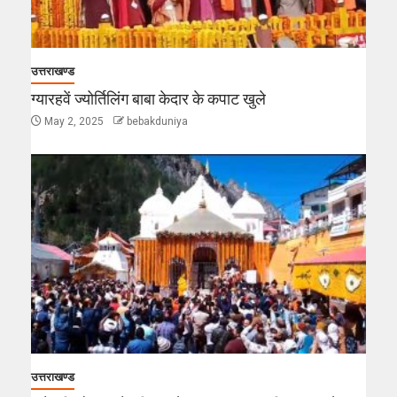
उत्तराखण्ड
ग्यारहवें ज्योर्तिलिंग बाबा केदार के कपाट खुले
May 2, 2025
bebakduniya
उत्तराखण्ड