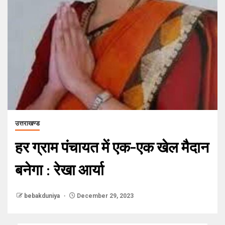
उत्तराखण्ड
हर ग्राम पंचायत में एक-एक खेल मैदान
बनेगा : रेखा आर्या
bebakduniya
December 29, 2023