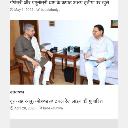
गंगोत्री और यमुनोत्री धाम के कपाट अक्षय तृतीया पर खुले
May 1, 2025
bebakduniya
उत्तराखण्ड
दून-सहारनपुर-मोहण्ड @ टनल रेल लाइन की गुजारिश
April 28, 2025
bebakduniya