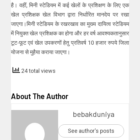
है। वहीं, मिनी स्टेडियम में कई खेलों के प्रशिक्षण के लिए एक
खेल प्रशिक्षक खेल विभाग द्वारा निर्धारित मानदेय पर रखा
जाएगा।मिनी स्टेडियम के रखरखाव का मुख्य दायित्व स्टेडियम
में नियुक्त खेल प्रशिक्षक का होगा और हर वर्ष आवश्यकतानुसार
टूट-फूट एवं खेल उपकरणों हेतु प्रतिवर्ष 10 हजार रुपये जिला
योजना से मुहैया कराया जाएगा।
24 total views
About The Author
bebakduniya
See author's posts