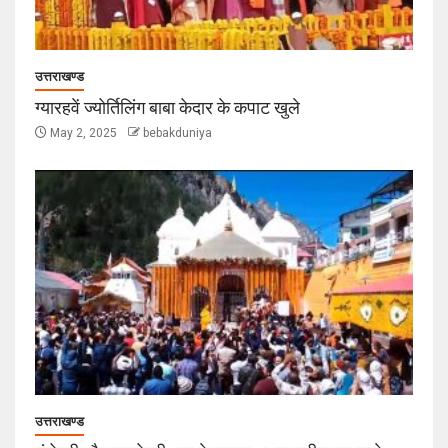
उत्तराखण्ड
ग्यारहवें ज्योर्तिलिंग बाबा केदार के कपाट खुले
May 2, 2025
bebakduniya
उत्तराखण्ड