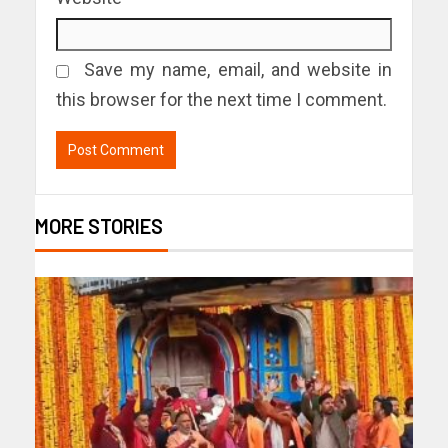
Save my name, email, and website in
this browser for the next time I comment.
MORE STORIES