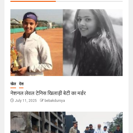
खेल
देश
नेशनल लेवल टेनिस खिलाड़ी बेटी का मर्डर
July 11, 2025
bebakduniya