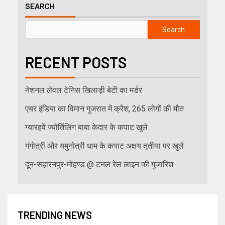
SEARCH
Search
RECENT POSTS
नेशनल लेवल टेनिस खिलाड़ी बेटी का मर्डर
एयर इंडिया का विमान गुजरात में क्रैश, 265 लोगों की मौत
ग्यारहवें ज्योर्तिलिंग बाबा केदार के कपाट खुले
गंगोत्री और यमुनोत्री धाम के कपाट अक्षय तृतीया पर खुले
दून-सहारनपुर-मोहण्ड @ टनल रेल लाइन की गुजारिश
TRENDING NEWS