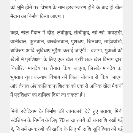
की भूमि होने पर विभाग के नाम हस्तान्तरण होने के बाद ही खेल
मैदान का निर्माण किया जाएगा।
कहा, खेल मैदान में दौड़, लंबीकूद, ऊंचीकूद, खो-खो, कबड्डी,
वालीबाल, फुटबाल, बास्केटबाल, पुशअप, चिनअप, ताईक्वांडो,
बाक्सिंग आदि सुविधाएं मुहैया कराई जाएंगी। बताया, युवाओं को
खेलों में प्रशिक्षण के लिए एक खेल प्रशिक्षक खेल विभाग द्वारा
निर्धारित मानदेय पर तैनात किया जाएगा, जिसके मानदेय का
भुगतान युवा कल्याण विभाग की जिला योजना से किया जाएगा
और तैनात अंशकालिक प्रशिक्षक को एक से अधिक खेल मैदानों
में प्रशिक्षण का दायित्व दिया जा सकता है।
मिनी स्टेडियम के निर्माण की जानकारी देते हुए बताया, मिनी
स्टेडियम के निर्माण के लिए 70 लाख रुपये की धनराशि रखी गई
है, जिसमें उपकरणों की खरीद के लिए भी राशि सुनिश्चित की गई