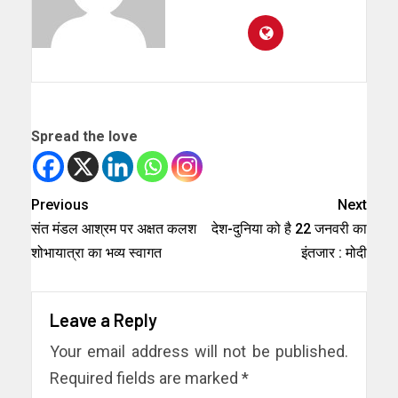
Spread the love
Previous
Next
संत मंडल आश्रम पर अक्षत कलश
देश-दुनिया को है 22 जनवरी का
शोभायात्रा का भव्य स्वागत
इंतजार : मोदी
Leave a Reply
Your email address will not be published.
Required fields are marked
*