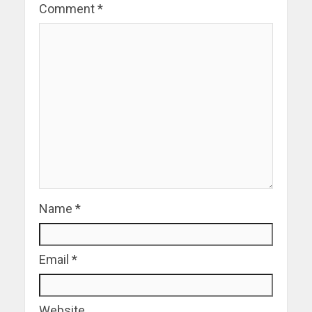
Comment
*
Name
*
Email
*
Website