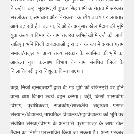
ने कही। कहा, मुख्यमंत्री पुष्कर सिंह धामी के नेतृत्व में सरकार
सरलीकरण, समाधान और निराकरण के ध्येय वाक्य पर लगातार
आगे बढ़ रही है। बताया, जिओ के अनुसार खेल मैदान की भूमि
युवा कल्याण विभाग के नाम राजस्व अभिलेखों में दर्ज की जानी
चाहिए। भूमि निजी दानदाताओं द्वारा दान के रूप में अथवा ग्राम
समाज/नजूल या अन्य राज्य सरकार के स्वामित्व की भूमि का
आवंटन युवा कल्याण विभाग के नाम संबंधित जिले के
जिलाधिकारी द्वारा निशुल्क किया जाएगा।
कहा, निजी दानदाताओं द्वारा दी गई भूमि की रजिस्ट्री पर होने
वाला व्यय विभाग स्वयं वहन करेगा। वहीं, किसी शासकीय
विभाग, प्राधिकरण, राजकीय/शासकीय सहायता प्राप्त
संस्थान/विद्यालय, माध्यमिक विद्यालय/महाविद्यालय की भूमि पर
संबंधित संस्था/विभाग के अनापत्ति प्रमाणपत्र के साथ खेल
मैदान का निर्माण प्रस्तावित किया जा सकता है। अन्य प्रकार