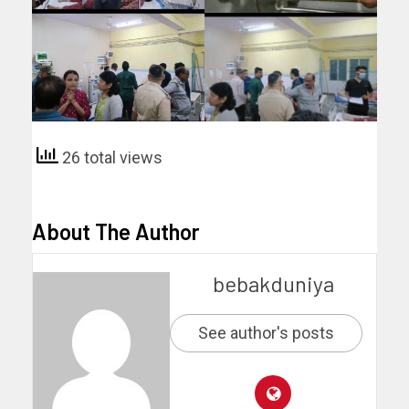
26 total views
About The Author
bebakduniya
See author's posts