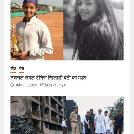
खेल
देश
नेशनल लेवल टेनिस खिलाड़ी बेटी का मर्डर
July 11, 2025
bebakduniya