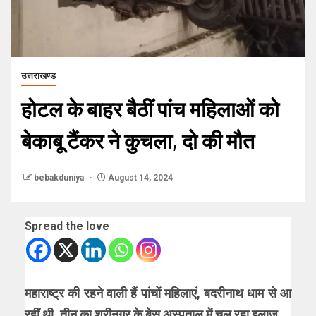
उत्तराखण्ड
होटल के बाहर बैठीं पांच महिलाओं को
बेकाबू टैंकर ने कुचला, दो की मौत
bebakduniya
August 14, 2024
Spread the love
महाराष्ट्र की रहने वाली हैं पांचों महिलाएं, बदरीनाथ धाम से आ
रहीं थी, तीन का श्रीनगर के बेस अस्पताल में चल रहा इलाज