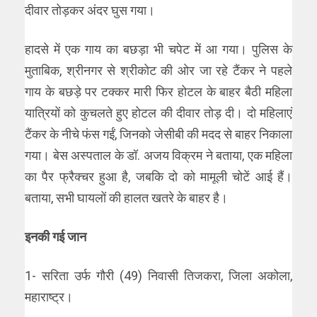
दीवार तोड़कर अंदर घुस गया।
हादसे में एक गाय का बछड़ा भी चपेट में आ गया। पुलिस के
मुताबिक, श्रीनगर से श्रीकोट की ओर जा रहे टैंकर ने पहले
गाय के बछड़े पर टक्कर मारी फिर होटल के बाहर बैठी महिला
यात्रियों को कुचलते हुए होटल की दीवार तोड़ दी। दो महिलाएं
टैंकर के नीचे फंस गईं, जिनको जेसीबी की मदद से बाहर निकाला
गया। बेस अस्पताल के डॉ. अजय विक्रम ने बताया, एक महिला
का पैर फ्रैक्चर हुआ है, जबकि दो को मामूली चोटें आई हैं।
बताया, सभी घायलों की हालत खतरे के बाहर है।
इनकी गई जान
1- सरिता उर्फ गौरी (49) निवासी तिजकरा, जिला अकोला,
महाराष्ट्र।