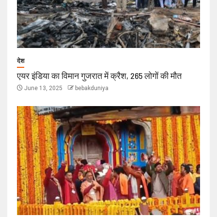
देश
एयर इंडिया का विमान गुजरात में क्रैश, 265 लोगों की मौत
June 13, 2025
bebakduniya