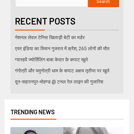
Search
RECENT POSTS
नेशनल लेवल टेनिस खिलाड़ी बेटी का मर्डर
एयर इंडिया का विमान गुजरात में क्रैश, 265 लोगों की मौत
ग्यारहवें ज्योर्तिलिंग बाबा केदार के कपाट खुले
गंगोत्री और यमुनोत्री धाम के कपाट अक्षय तृतीया पर खुले
दून-सहारनपुर-मोहण्ड @ टनल रेल लाइन की गुजारिश
TRENDING NEWS