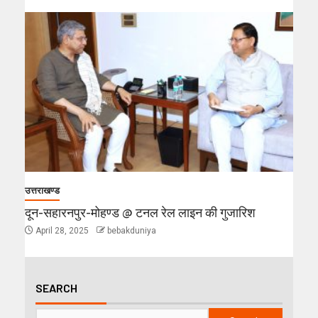
उत्तराखण्ड
दून-सहारनपुर-मोहण्ड @ टनल रेल लाइन की गुजारिश
April 28, 2025
bebakduniya
SEARCH