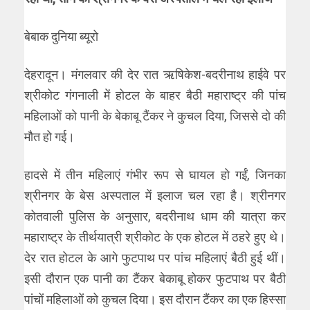
बेबाक दुनिया ब्यूरो
देहरादून। मंगलवार की देर रात ऋषिकेश-बदरीनाथ हाईवे पर
श्रीकोट गंगनाली में होटल के बाहर बैठी महाराष्ट्र की पांच
महिलाओं को पानी के बेकाबू टैंकर ने कुचल दिया, जिससे दो की
मौत हो गई।
हादसे में तीन महिलाएं गंभीर रूप से घायल हो गईं, जिनका
श्रीनगर के बेस अस्पताल में इलाज चल रहा है। श्रीनगर
कोतवाली पुलिस के अनुसार, बदरीनाथ धाम की यात्रा कर
महाराष्ट्र के तीर्थयात्री श्रीकोट के एक होटल में ठहरे हुए थे।
देर रात होटल के आगे फुटपाथ पर पांच महिलाएं बैठी हुई थीं।
इसी दौरान एक पानी का टैंकर बेकाबू होकर फुटपाथ पर बैठी
पांचों महिलाओं को कुचल दिया। इस दौरान टैंकर का एक हिस्सा