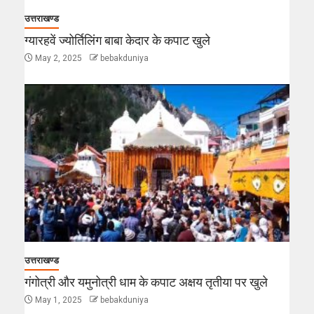
उत्तराखण्ड
ग्यारहवें ज्योर्तिलिंग बाबा केदार के कपाट खुले
May 2, 2025
bebakduniya
उत्तराखण्ड
गंगोत्री और यमुनोत्री धाम के कपाट अक्षय तृतीया पर खुले
May 1, 2025
bebakduniya