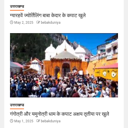
उत्तराखण्ड
ग्यारहवें ज्योर्तिलिंग बाबा केदार के कपाट खुले
May 2, 2025
bebakduniya
उत्तराखण्ड
गंगोत्री और यमुनोत्री धाम के कपाट अक्षय तृतीया पर खुले
May 1, 2025
bebakduniya