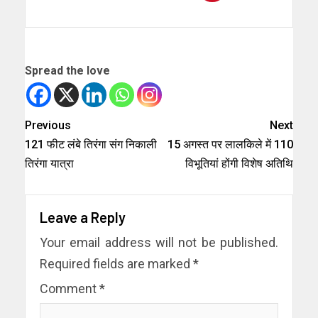
Spread the love
Previous
Next
121 फीट लंबे तिरंगा संग निकाली
15 अगस्त पर लालकिले में 110
तिरंगा यात्रा
विभूतियां होंगी विशेष अतिथि
Leave a Reply
Your email address will not be published.
Required fields are marked
*
Comment
*