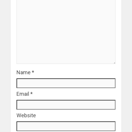
Name
*
Email
*
Website