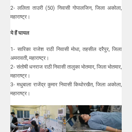
2- ललिता ताउरी (50) निवासी गोपालजिन, जिला अकोला,
महाराष्ट्र।
ये हैं घायल
1- सारिका राजेश राठी निवासी मोधा, तहसील दरैपुर, जिला
अमरावती, महाराष्ट्र।
2- संतोषी धनराज राठी निवासी तालुका भोतमार, जिला भोतमार,
महाराष्ट्र।
3- मधुबाला राजेंद्र कुमार निवासी किथोरखैत, जिला अकोला,
महाराष्ट्र।