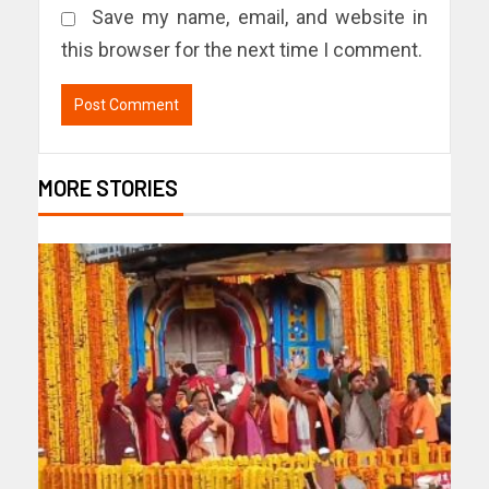
Save my name, email, and website in
this browser for the next time I comment.
MORE STORIES