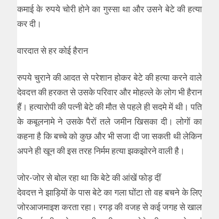
कमाई के रुपये चोरी होने का गुस्सा था और उसने बेटे की हत्या
कर दी।
वारदात से हर कोई हैरान
रुपये चुराने की आदत से परेशान होकर बेटे की हत्या करने वाले
देवदत्त की हरकत से उसके परिवार और मोहल्ले के लोग भी हैरान
हैं। हत्यारोपी की पत्नी बेटे की मौत से पहले ही सदमे में थी। पति
के कबूलनामे ने उसके पैरों तले जमीन खिसका दी। लोगों का
कहना है कि बच्चे को कुछ और भी सजा दी जा सकती थी लेकिन
अपने ही खून की इस तरह निर्मम हत्या झकझोरने वाली है।
जोर-जोर से बोल रहा था कि बेटे की आंखें फोड़ दीं
देवदत्त ने झाड़ियों के पास बेटे का गला घोंटा तो वह बचने के लिए
जोरआजमाइश करता रहा। रगड़ की वजह से कई जगह से खाल