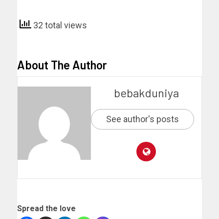
32 total views
About The Author
bebakduniya
See author's posts
Spread the love