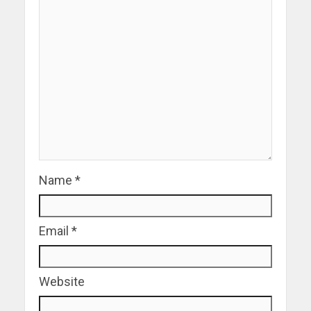
Name
*
Email
*
Website