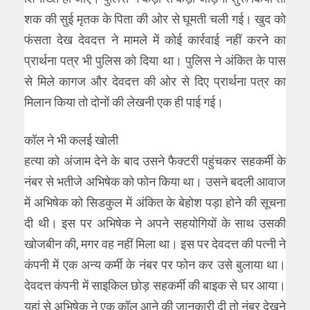
शक की सुई मृतक के पिता की ओर से घूमती चली गई। खुद को
फंसता देख देवदत्त ने मामले में कोई कार्रवाई नहीं करने का
प्रार्थना पत्र भी पुलिस को दिया था। पुलिस ने अंकित के पास
से मिले कागज और देवदत्त की ओर से दिए प्रार्थना पत्र का
मिलान किया तो दोनों की लेखनी एक ही पाई गई।
कॉल ने भी कलई खोली
हत्या को अंजाम देने के बाद उसने फैक्टरी पहुंचकर सहकर्मी के
नंबर से भतीजे अभिषेक को फोन किया था। उसने बदली आवाज
में अभिषेक को सिडकुल में अंकित के बेहोश पड़ा होने की सूचना
दी थी। इस पर अभिषेक ने अपने सहयोगियों के साथ उसकी
खोजबीन की, मगर वह नहीं मिला था। इस पर देवदत्त की पत्नी ने
कंपनी में एक अन्य कर्मी के नंबर पर फोन कर उसे बुलाया था।
देवदत्त कंपनी में साइकिल छोड़ सहकर्मी की बाइक से घर आया।
यहां से अभिषेक ने एक कॉल आने की जानकारी दी तो नंबर देखने