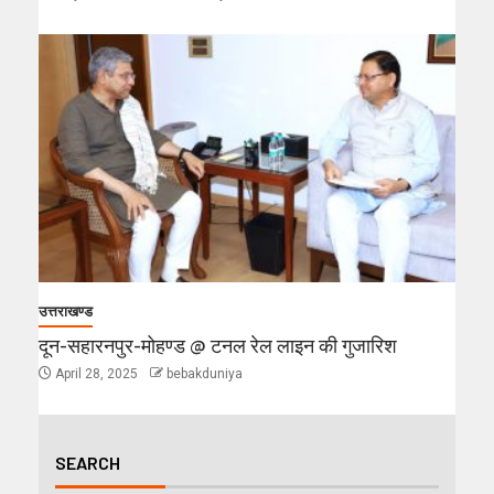
उत्तराखण्ड
दून-सहारनपुर-मोहण्ड @ टनल रेल लाइन की गुजारिश
April 28, 2025
bebakduniya
SEARCH