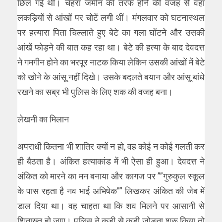
छिल गई थी। चेहरा जमीन की तरफ होने की वजह से वहां
लकड़ियों से आंखों पर चोटें लगी थीं। मंगलवार को घटनास्थल
पर हत्यारा पिता चिल्लाते हुए बेटे का गला घोंटने और उसकी
आंखें फोड़ने की बात कह रहा था। बेटे की हत्या के बाद देवदत्त
ने गमगीन होने का भरपूर नाटक किया लेकिन उसकी आंखों में बेटे
को खोने के आंसू नहीं दिखे। उसके बदलते बयान और आंसू बांधे
रखने का सब्र भी पुलिस के लिए शक की वजह बना।
लेखनी का मिलान
अपराधी कितना भी शातिर क्यों न हो, वह कोई न कोई गलती कर
ही बैठता है। अंकित हत्याकांड में भी ऐसा ही हुआ। देवदत्त ने
अंकित को मारने का मन बनाया और कागज पर ””गुरुकुल स्कूल
के पास रहता है नव भाई अभिषेक”” लिखकर अंकित की जेब में
डाल दिया था। वह चाहता था कि शव मिलने पर आसानी से
शिनाख्त हो जाए। पुलिस ने कड़ी से कड़ी जोड़ना शुरू किया तो