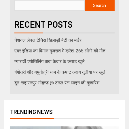
Search
RECENT POSTS
नेशनल लेवल टेनिस खिलाड़ी बेटी का मर्डर
एयर इंडिया का विमान गुजरात में क्रैश, 265 लोगों की मौत
ग्यारहवें ज्योर्तिलिंग बाबा केदार के कपाट खुले
गंगोत्री और यमुनोत्री धाम के कपाट अक्षय तृतीया पर खुले
दून-सहारनपुर-मोहण्ड @ टनल रेल लाइन की गुजारिश
TRENDING NEWS