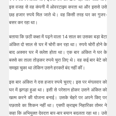
इस वजह से वह कंपनी में ओवरटाइम करता था और इससे उसे
छह हजार रुपये मिल जाते थे। वह किसी तरह घर का गुजर-
बसर कर रहा था।
बताया कि छठी कक्षा में पढ़ने वाला 14 साल का उसका बड़ा बेटा
अंकित दो साल से घर में चोरी कर रहा था। रुपये चोरी होने के
बाद अक्सर घर में क्लेश होता था। एक बार अंकित ने घर के
बक्से का ताला तोड़कर रुपये चुरा लिए थे। वह कई बार बेटे को
समझा चुका था लेकिन उसने हरकतें बंद नहीं कीं।
इस बार अंकित ने दस हजार रुपये चुराए। इस पर मंगलवार को
घर में झगड़ा हुआ था। इसी से परेशान होकर उसने अंकित को
खत्म करने की योजना बनाई। उसके चेहरे पर अपने किए पर
पछतावे का शिकन नहीं था। एसपी क्राइम निहारिका तोमर ने
कहा कि अभियुक्त देवदत्त बार-बार बयान बदलता रहा था। उसे