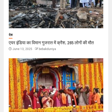
देश
एयर इंडिया का विमान गुजरात में क्रैश, 265 लोगों की मौत
June 13, 2025
bebakduniya