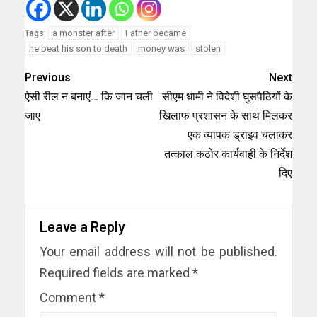
a monster after
Father became
Tags:
he beat his son to death
money was
stolen
Previous
Next
ऐसी रील न बनाएं… कि जान चली
सीएम धामी ने विदेशी घुसपैठियों के
जाए
खिलाफ प्रशासन के साथ मिलकर
एक व्यापक ड्राइव चलाकर
तत्काल कठोर कार्यवाही के निर्देश
दिए
Leave a Reply
Your email address will not be published.
Required fields are marked
*
Comment
*