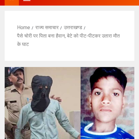
Home
राज्य समाचार
उत्तराखण्ड
पैसे चोरी पर पिता बना हैवान, बेटे को पीट-पीटकर उतारा मौत
के घाट