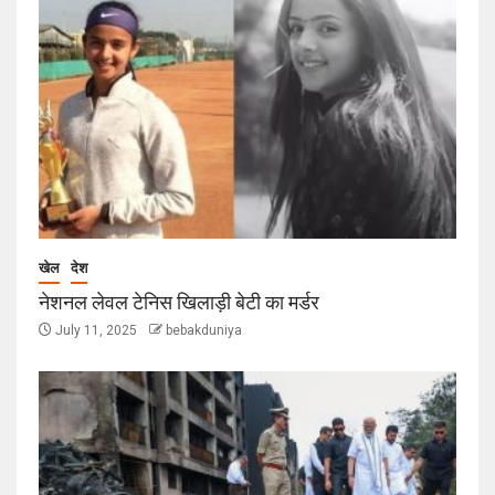
खेल
देश
नेशनल लेवल टेनिस खिलाड़ी बेटी का मर्डर
July 11, 2025
bebakduniya