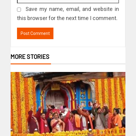
Save my name, email, and website in
this browser for the next time I comment.
MORE STORIES