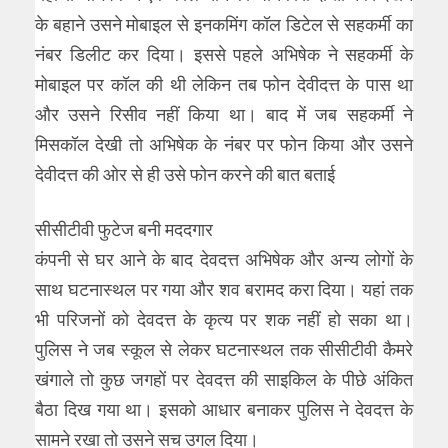
के बहाने उसने मोबाइल से इनकमिंग कॉल डिटेल से सहकर्मी का
नंबर डिलीट कर दिया। इससे पहले अभिषेक ने सहकर्मी के
मोबाइल पर कॉल की थी लेकिन तब फोन देवीदत्त के पास था
और उसने रिसीव नहीं किया था। बाद में जब सहकर्मी ने
मिसकॉल देखी तो अभिषेक के नंबर पर फोन किया और उसने
देवीदत्त की ओर से ही उसे फोन करने की बात बताई
सीसीटीवी फुटेज बनी मददगार
कंपनी से घर आने के बाद देवदत्त अभिषेक और अन्य लोगों के
साथ घटनास्थल पर गया और शव बरामद करा दिया। यहां तक
भी परिजनों को देवदत्त के कृत्य पर शक नहीं हो सका था।
पुलिस ने जब स्कूल से लेकर घटनास्थल तक सीसीटीवी कैमरे
खंगाले तो कुछ जगहों पर देवदत्त की साइकिल के पीछे अंकित
बैठा दिख गया था। इसको आधार बनाकर पुलिस ने देवदत्त के
सामने रखा तो उसने सच उगल दिया।