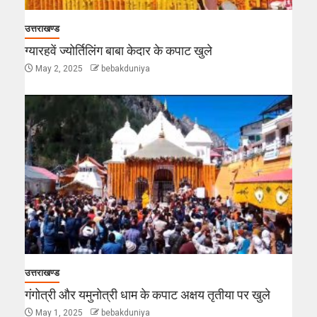
उत्तराखण्ड
ग्यारहवें ज्योर्तिलिंग बाबा केदार के कपाट खुले
May 2, 2025
bebakduniya
उत्तराखण्ड
गंगोत्री और यमुनोत्री धाम के कपाट अक्षय तृतीया पर खुले
May 1, 2025
bebakduniya