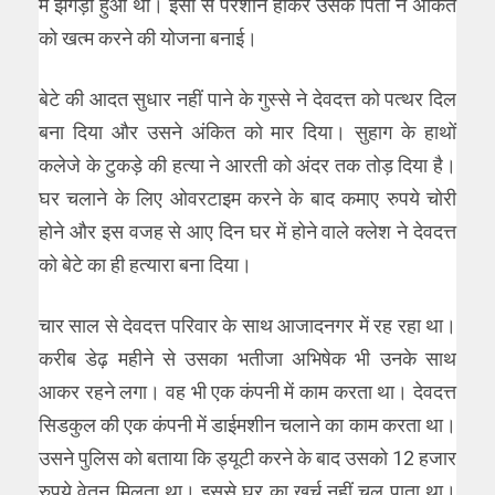
में झगड़ा हुआ था। इसी से परेशान होकर उसके पिता ने अंकित
को खत्म करने की योजना बनाई।
बेटे की आदत सुधार नहीं पाने के गुस्से ने देवदत्त को पत्थर दिल
बना दिया और उसने अंकित को मार दिया। सुहाग के हाथों
कलेजे के टुकड़े की हत्या ने आरती को अंदर तक तोड़ दिया है।
घर चलाने के लिए ओवरटाइम करने के बाद कमाए रुपये चोरी
होने और इस वजह से आए दिन घर में होने वाले क्लेश ने देवदत्त
को बेटे का ही हत्यारा बना दिया।
चार साल से देवदत्त परिवार के साथ आजादनगर में रह रहा था।
करीब डेढ़ महीने से उसका भतीजा अभिषेक भी उनके साथ
आकर रहने लगा। वह भी एक कंपनी में काम करता था। देवदत्त
सिडकुल की एक कंपनी में डाईमशीन चलाने का काम करता था।
उसने पुलिस को बताया कि ड्यूटी करने के बाद उसको 12 हजार
रुपये वेतन मिलता था। इससे घर का खर्च नहीं चल पाता था।