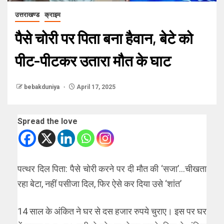
उत्तराखण्ड
क्राइम
पैसे चोरी पर पिता बना हैवान, बेटे को
पीट-पीटकर उतारा मौत के घाट
bebakduniya
April 17, 2025
Spread the love
पत्थर दिल पिता: पैसे चोरी करने पर दी मौत की ‘सजा’…चीखता
रहा बेटा, नहीं पसीजा दिल, फिर ऐसे कर दिया उसे ‘शांत’
14 साल के अंकित ने घर से दस हजार रुपये चुराए। इस पर घर