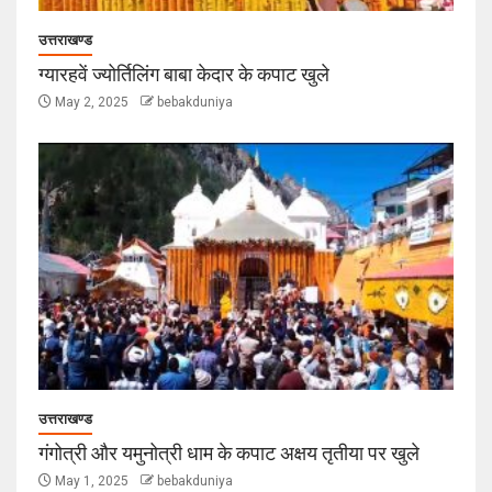
उत्तराखण्ड
ग्यारहवें ज्योर्तिलिंग बाबा केदार के कपाट खुले
May 2, 2025
bebakduniya
उत्तराखण्ड
गंगोत्री और यमुनोत्री धाम के कपाट अक्षय तृतीया पर खुले
May 1, 2025
bebakduniya