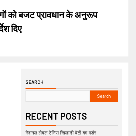
ागों को बजट प्रावधान के अनुरूप
्देश दिए
SEARCH
Search
RECENT POSTS
नेशनल लेवल टेनिस खिलाड़ी बेटी का मर्डर