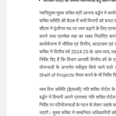
चारधाम यात्रा की समस्त व्यवस्थाओं हेतु अलग-अलग
नवनियुक्त मुख्य सचिव श्री आनन्द बर्द्धन ने 
सचिव समिति की बैठक में सभी विभागों को बजट प्
सीएस ने पूंजीगत मद पर व्यय बढ़ाने के लिए प्रया
करने तथा प्रत्येक माह का लक्ष्य निर्धारित करने
कार्ययोजना में भौतिक एवं वित्तीय, आउटकम एवं
सचिव ने वित्तीय वर्ष 2024-25 के आय-व्यय, लक्ष्यो
निर्देश दिए हैं कि विभाग आगामी वित्तीय वर्ष के
योजनाओं के अन्तर्गत स्वीकृत किये जाने वाल
Shelf of Projects तैयार करने के भी निर्देश दि
व्यय वित्त समिति (ईएफसी) गति शक्ति पोर्टल के
बर्द्धन ने विभागों अपने प्रस्ताव गति शक्ति पोर
निर्देश पर परियोजनाओं के गठन से लेकर उसके का
जाएगें। मुख्य सचिव ने सम्बन्धित अधिकारियों को निर