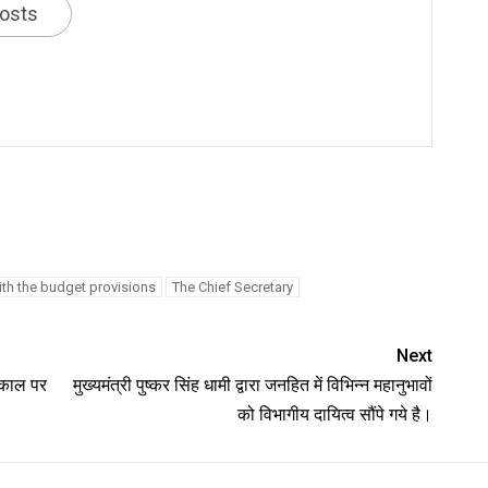
posts
th the budget provisions
The Chief Secretary
Next
यकाल पर
मुख्यमंत्री पुष्कर सिंह धामी द्वारा जनहित में विभिन्न महानुभावों
को विभागीय दायित्व सौंपे गये है।