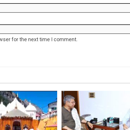
wser for the next time I comment.