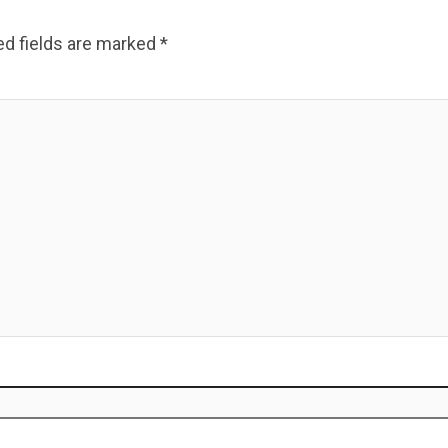
ed fields are marked
*