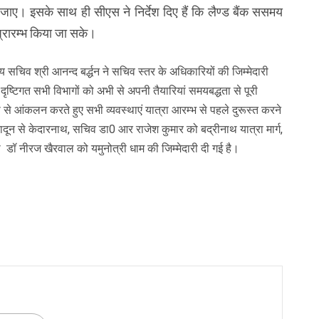
जाए। इसके साथ ही सीएस ने निर्देश दिए हैं कि लैण्ड बैंक ससमय
प्रारम्भ किया जा सके।
्य सचिव श्री आनन्द बर्द्धन ने सचिव स्तर के अधिकारियों की जिम्मेदारी
 दृष्टिगत सभी विभागों को अभी से अपनी तैयारियां समयबद्धता से पूरी
भी से आंकलन करते हुए सभी व्यवस्थाएं यात्रा आरम्भ से पहले दुरूस्त करने
हरादून से केदारनाथ, सचिव डा0 आर राजेश कुमार को बद्रीनाथ यात्रा मार्ग,
ा डॉ नीरज खैरवाल को यमुनोत्री धाम की जिम्मेदारी दी गई है।