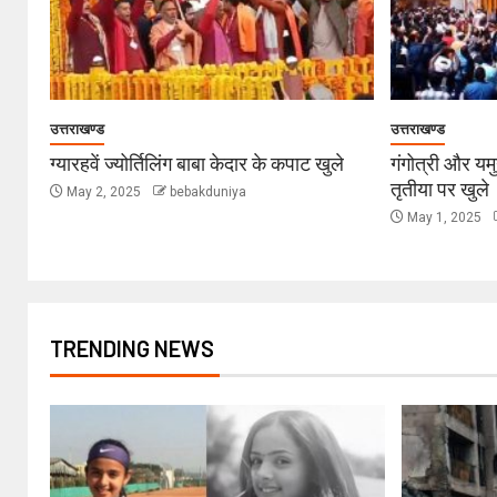
उत्तराखण्ड
उत्तराखण्ड
ग्यारहवें ज्योर्तिलिंग बाबा केदार के कपाट खुले
गंगोत्री और यम
तृतीया पर खुले
May 2, 2025
bebakduniya
May 1, 2025
TRENDING NEWS