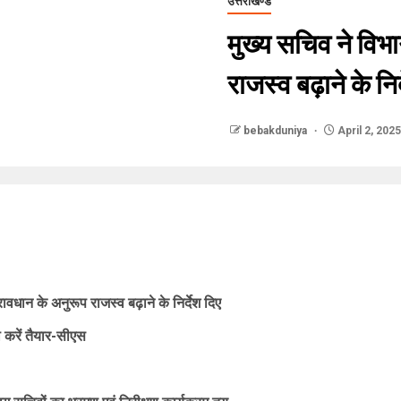
उत्तराखण्ड
मुख्य सचिव ने विभ
राजस्व बढ़ाने के निर
bebakduniya
April 2, 2025
रावधान के अनुरूप राजस्व बढ़ाने के निर्देश दिए
ना करें तैयार-सीएस