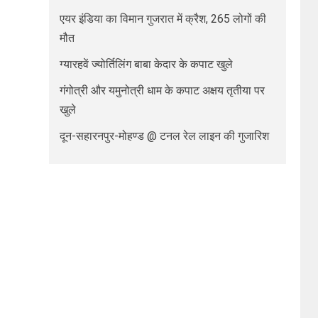
एयर इंडिया का विमान गुजरात में क्रैश, 265 लोगों की
मौत
ग्यारहवें ज्योर्तिलिंग बाबा केदार के कपाट खुले
गंगोत्री और यमुनोत्री धाम के कपाट अक्षय तृतीया पर
खुले
दून-सहारनपुर-मोहण्ड @ टनल रेल लाइन की गुजारिश