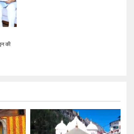
इन की