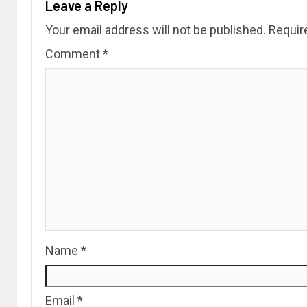
Leave a Reply
Your email address will not be published.
Requir
Comment
*
Name
*
Email
*