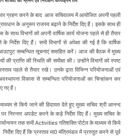
 सचिवों का भ्रमण एवं निरीक्षण कार्यक्रम तय
कार्यभार ग्रहण करने के बाद आज सचिवालय में आयोजित अपनी पहली
रावधान के अनुरूप राजस्व बढ़ाने के निर्देश दिए हैं। इसके साथ ही
स के साथ विभागों को अपनी वार्षिक कार्य योजना पहले से ही तैयार
 के निर्देश दिए हैं। सभी विभागों से अपेक्षा की गई है कि वार्षिक
 आउटपुट सम्बन्धित सूचनाएं समाहित करें। आज की बैठक में मुख्य
ं की प्राप्ति की स्थिति की समीक्षा की। उन्होंने विभागों को स्पष्ट
 प्रस्ताव पहले से तैयार रखे। उनके द्वारा विभिन्न परियोजनाओं एवं
े अवस्थापना विकास से सम्बन्धित परियोजनाओं का चिन्हांकन कर
ए गए हैं।
 माध्यम से किये जाने की हिदायत देते हुए मुख्य सचिव श्री आनन्द
्टल पर निरन्तर अपडेट करने के कड़े निर्देश दिए हैं। मुख्य सचिव के
र्यान्वयन तक सभी Activities गतिशक्ति पोर्टल के माध्यम से किये
्देश दिए हैं कि प्रस्ताव मा0 मंत्रिमंडल में प्रस्तुत करने से पूर्व