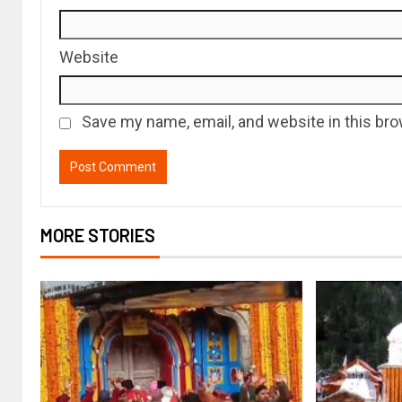
Website
Save my name, email, and website in this bro
MORE STORIES