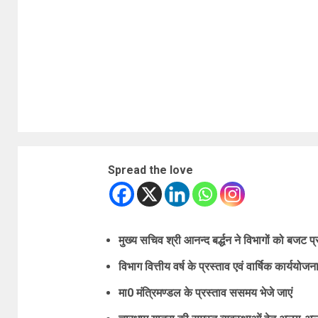
Spread the love
मुख्य सचिव श्री आनन्द बर्द्धन ने विभागों को बजट प्
विभाग वित्तीय वर्ष के प्रस्ताव एवं वार्षिक कार्ययोज
मा0 मंत्रिमण्डल के प्रस्ताव ससमय भेजे जाएं