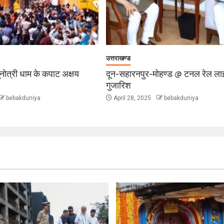
उत्तराखण्ड
ुनोत्री धाम के कपाट अक्षय
दून-सहारनपुर-मोहण्ड @ टनल रेल ला
गुजारिश
bebakduniya
April 28, 2025
bebakduniya