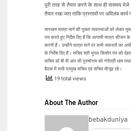
पूरी तरह से तैयार करने के साथ ही ससमय भेजे 
तैयार रखा जाए ताकि प्रस्तावों पर अविलंब कार्य 
चारधाम यात्रा मार्ग की पुख्ता व्यवस्थाओं को लेकर मुख
तय करते हुए निर्देश दिए हैं कि आगामी यात्रा सीजन के
करनी हैं। उन्होंने यात्रा मार्ग पर सभी जरूरतों का अ
के निर्देश दिए हैं। सचिव श्री युगल किशोर पंत को दे
सचिव डॉ बी वी आर सी पुरुषोत्तम को गंगोत्री धाम तथ
बैठक में सभी प्रमुख सचिव एवं सचिव मौजूद रहे।
19 total views
About The Author
bebakduniya