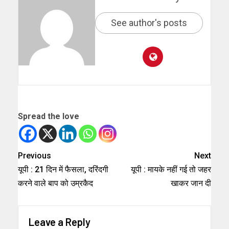
See author's posts
Spread the love
Previous
Next
यूपी : 21 दिन में फैसला, दरिंदगी
यूपी : मायके नहीं गई तो जहर
करने वाले बाप को उम्रकैद
खाकर जान दी
Leave a Reply