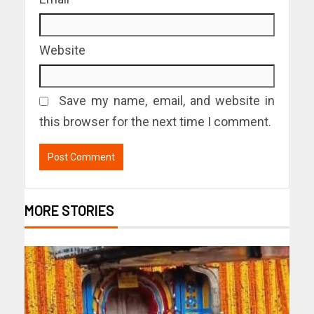
Website
Save my name, email, and website in
this browser for the next time I comment.
MORE STORIES