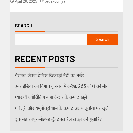
April 28, 2025
bebakduniya
SEARCH
Search
RECENT POSTS
नेशनल लेवल टेनिस खिलाड़ी बेटी का मर्डर
एयर इंडिया का विमान गुजरात में क्रैश, 265 लोगों की मौत
ग्यारहवें ज्योर्तिलिंग बाबा केदार के कपाट खुले
गंगोत्री और यमुनोत्री धाम के कपाट अक्षय तृतीया पर खुले
दून-सहारनपुर-मोहण्ड @ टनल रेल लाइन की गुजारिश