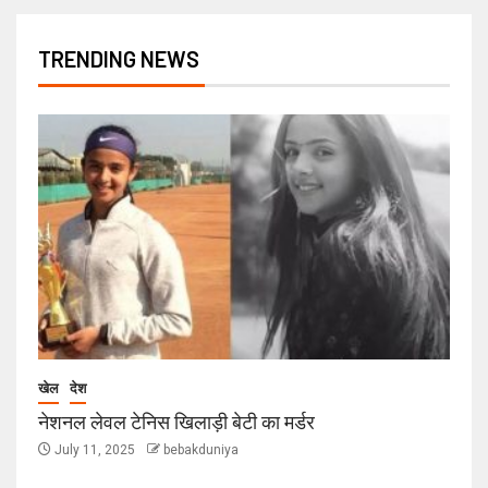
TRENDING NEWS
खेल
देश
नेशनल लेवल टेनिस खिलाड़ी बेटी का मर्डर
July 11, 2025
bebakduniya