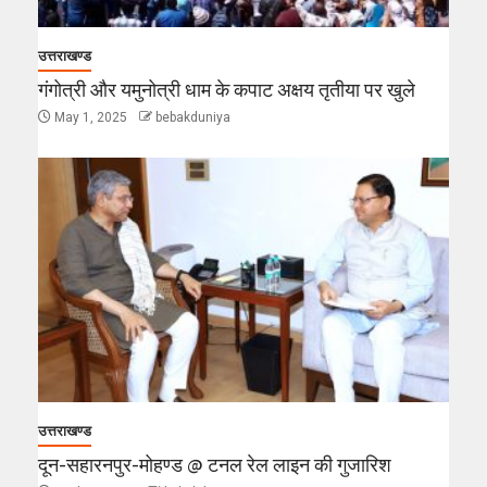
उत्तराखण्ड
गंगोत्री और यमुनोत्री धाम के कपाट अक्षय तृतीया पर खुले
May 1, 2025
bebakduniya
उत्तराखण्ड
दून-सहारनपुर-मोहण्ड @ टनल रेल लाइन की गुजारिश