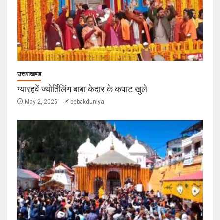
उत्तराखण्ड
ग्यारहवें ज्योर्तिलिंग बाबा केदार के कपाट खुले
May 2, 2025
bebakduniya