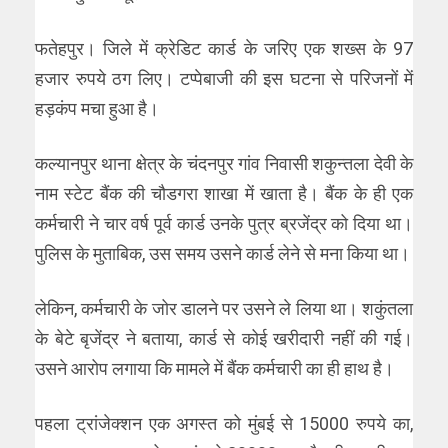
फतेहपुर। जिले में क्रेडिट कार्ड के जरिए एक शख्स के 97
हजार रुपये ठग लिए। टप्पेबाजी की इस घटना से परिजनों में
हड़कंप मचा हुआ है।
कल्यानपुर थाना क्षेत्र के चंदनपुर गांव निवासी शकुन्तला देवी के
नाम स्टेट बैंक की चौडगरा शाखा में खाता है। बैंक के ही एक
कर्मचारी ने चार वर्ष पूर्व कार्ड उनके पुत्र ब्रजेंद्र को दिया था।
पुलिस के मुताबिक, उस समय उसने कार्ड लेने से मना किया था।
लेकिन, कर्मचारी के जोर डालने पर उसने ले लिया था। शकुंतला
के बेटे बृजेंद्र ने बताया, कार्ड से कोई खरीदारी नहीं की गई।
उसने आरोप लगाया कि मामले में बैंक कर्मचारी का ही हाथ है।
पहला ट्रांजेक्शन एक अगस्त को मुंबई से 15000 रुपये का,