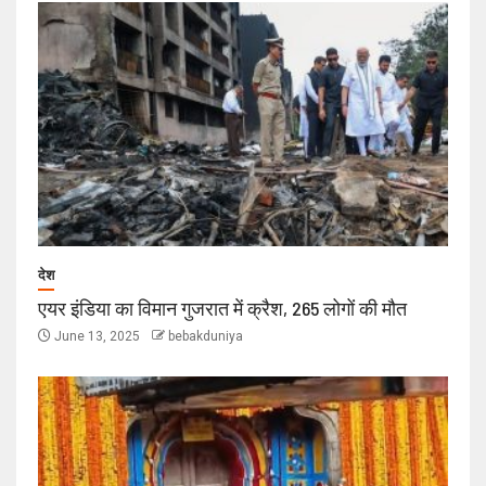
देश
एयर इंडिया का विमान गुजरात में क्रैश, 265 लोगों की मौत
June 13, 2025
bebakduniya