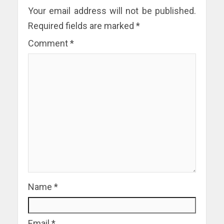
Your email address will not be published.
Required fields are marked
*
Comment
*
Name
*
Email
*