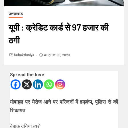
उत्तराखण्ड
यूपी : क्रेडिट कार्ड से 97 हजार की
ठगी
bebakduniya
August 30, 2023
Spread the love
मोबाइल पर मैसेज आने पर परिजनों में हड़कंप, पुलिस से की
शिकायत
बेबाक दुनिया ब्यूरो