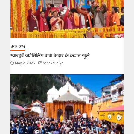
उत्तराखण्ड
ग्यारहवें ज्योर्तिलिंग बाबा केदार के कपाट खुले
May 2, 2025
bebakduniya