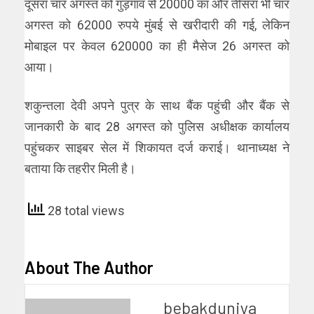
दूसरा चार अगस्त को गुड़गांव से 20000 का और तीसरा भी चार
अगस्त को 62000 रुपये मुंबई से खरीदारी की गई, लेकिन
मोबाइल पर केवल 620000 का ही मैसेज 26 अगस्त को
आया।
शकुन्तला देवी अपने पुत्र के साथ बैंक पहुंची और बैंक से
जानकारी के बाद 28 अगस्त को पुलिस अधीक्षक कार्यालय
पहुंचकर साइबर सेल में शिकायत दर्ज कराई। थानाध्यक्ष ने
बताया कि तहरीर मिली है।
28 total views
About The Author
bebakduniya