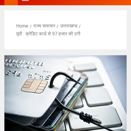
Home
राज्य समाचार
उत्तराखण्ड
यूपी : क्रेडिट कार्ड से 97 हजार की ठगी