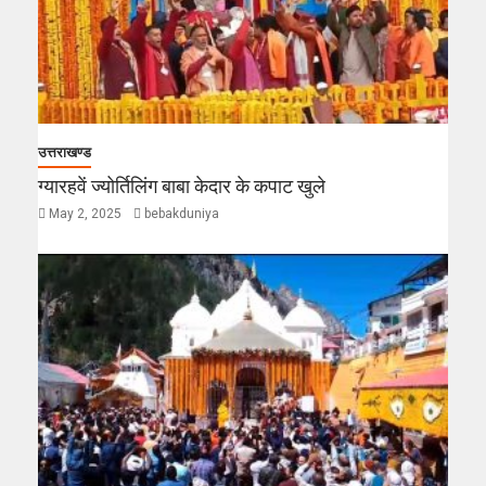
उत्तराखण्ड
ग्यारहवें ज्योर्तिलिंग बाबा केदार के कपाट खुले
May 2, 2025
bebakduniya