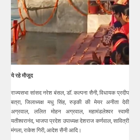
ये रहे मौजूद
राज्यसभा सांसद नरेश बंसल, डॉ. कल्पना सैनी, विधायक प्रदीप
बत्रा, जिलाध्यक्ष मधु सिंह, रुड़की की मेयर अनीता देवी
अग्रवाल, ललित मोहन अग्रवाल, महामंडलेश्वर स्वामी
यतीश्वरानंद, भाजपा प्रदेश उपाध्यक्ष देशराज कर्णवाल, सावित्री
मंगला, राकेश गिरी, आदेश सैनी आदि।