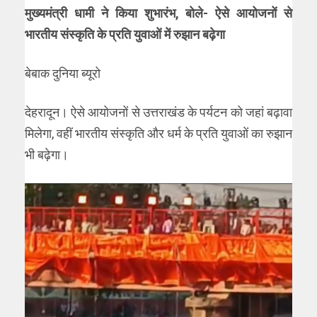
मुख्यमंत्री धामी ने किया शुभारंभ, बोले- ऐसे आयोजनों से
भारतीय संस्कृति के प्रति युवाओं में रुझान बढ़ेगा
बेबाक दुनिया ब्यूरो
देहरादून। ऐसे आयोजनों से उत्तराखंड के पर्यटन को जहां बढ़ावा
मिलेगा, वहीं भारतीय संस्कृति और धर्म के प्रति युवाओं का रुझान
भी बढ़ेगा।