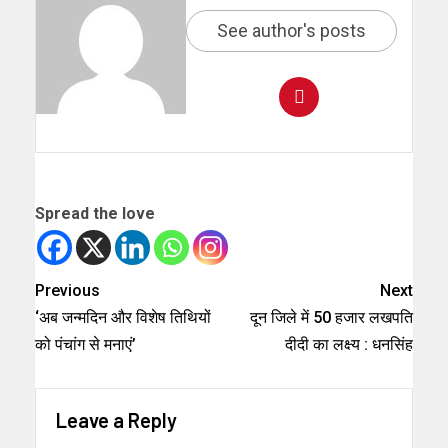
See author's posts
Spread the love
Previous
Next
‘अब जन्मदिन और विशेष तिथियों
दून जिले में 50 हजार लखपति
को पंचांग से मनाएं’
दीदी का लक्ष्य : धनसिंह
Leave a Reply