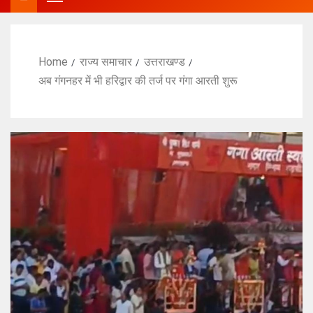
Home
राज्य समाचार
उत्तराखण्ड
अब गंगनहर में भी हरिद्वार की तर्ज पर गंगा आरती शुरू