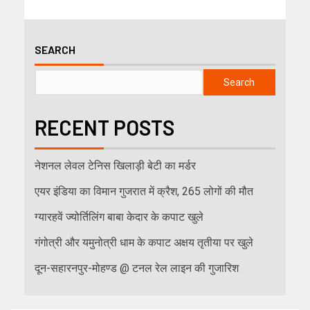
SEARCH
Search
RECENT POSTS
नेशनल लेवल टेनिस खिलाड़ी बेटी का मर्डर
एयर इंडिया का विमान गुजरात में क्रैश, 265 लोगों की मौत
ग्यारहवें ज्योर्तिलिंग बाबा केदार के कपाट खुले
गंगोत्री और यमुनोत्री धाम के कपाट अक्षय तृतीया पर खुले
दून-सहारनपुर-मोहण्ड @ टनल रेल लाइन की गुजारिश