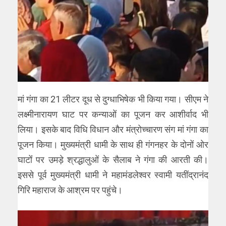
मां गंगा का 21 लीटर दूध से दुग्धाभिषेक भी किया गया। सीएम ने
लक्ष्मीनारायण घाट पर कन्याओं का पूजन कर आशीर्वाद भी
लिया। इसके बाद विधि विधान और मंत्रोच्चारण संग मां गंगा का
पूजन किया। मुख्यमंत्री धामी के साथ ही गंगनहर के दोनों ओर
घाटोंं पर उमड़े श्रद्धालुओं के सैलाब ने गंगा की आरती की।
इससे पूर्व मुख्यमंत्री धामी ने महामंडलेश्वर स्वामी यतींद्रानंद
गिरि महाराज के आश्रम पर पहुंचे।