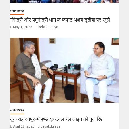
उत्तराखण्ड
गंगोत्री और यमुनोत्री धाम के कपाट अक्षय तृतीया पर खुले
May 1, 2025
bebakduniya
उत्तराखण्ड
दून-सहारनपुर-मोहण्ड @ टनल रेल लाइन की गुजारिश
April 28, 2025
bebakduniya