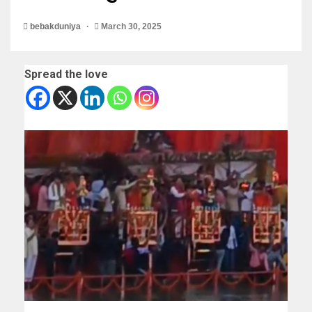
bebakduniya
March 30, 2025
Spread the love