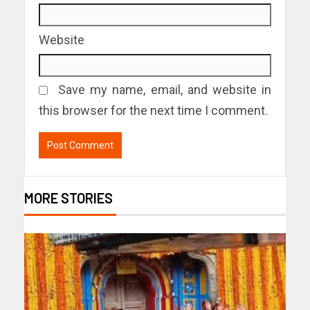
Website
Save my name, email, and website in
this browser for the next time I comment.
MORE STORIES