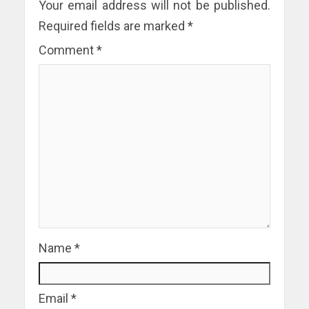
Your email address will not be published.
Required fields are marked
*
Comment
*
Name
*
Email
*