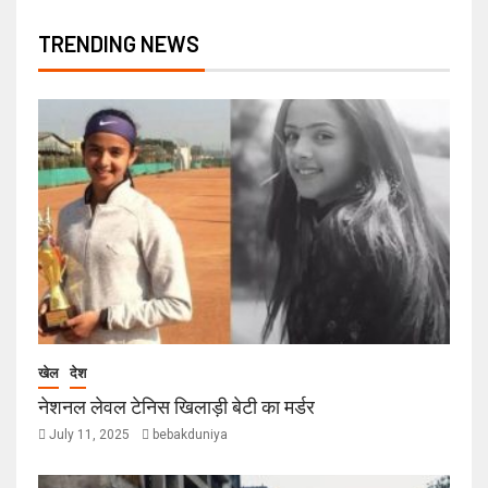
TRENDING NEWS
खेल
देश
नेशनल लेवल टेनिस खिलाड़ी बेटी का मर्डर
July 11, 2025
bebakduniya