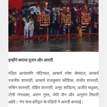
इन्होंने कराया पूजन और आरती
पंडित आनंदमणि नौटियाल, आचार्य रमेश सेमवाल, आचार्य
रजनीश शास्त्री, आचार्य राजकुमार कौशिक, संजीव शास्त्री,
सचिन शास्त्री, रोहित शास्त्री, अनूप शांडिल्य, अजीत मधुकर,
टोनी गंगाभक्त, अरुण गुप्ता, जेपी जैन और अनुराग तिवारी
आदि। गंगा सभा हरिद्वार के पंडितों ने आरती करवाई।