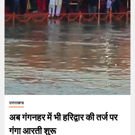
उत्तराखण्ड
अब गंगनहर में भी हरिद्वार की तर्ज पर
गंगा आरती शुरू