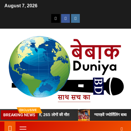
August 7, 2026
EXCLUSIVE
BREAKING NEWS
ुजरात में क्रैश, 265 लोगों की मौत
ग्यारहवें ज्योर्तिलिंग बाबा केदार के कपाट