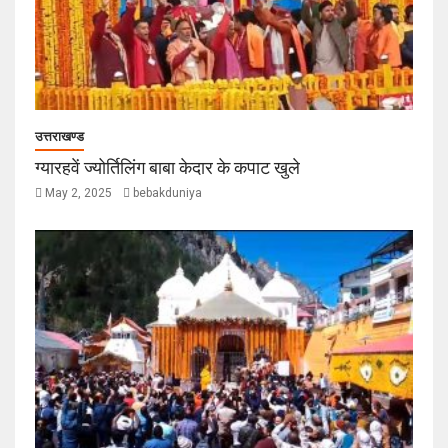
उत्तराखण्ड
ग्यारहवें ज्योर्तिलिंग बाबा केदार के कपाट खुले
May 2, 2025
bebakduniya