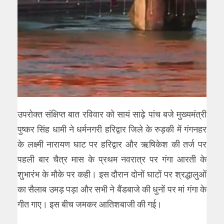
उपरोक्त संक्षिप्त बात रविवार को सायं साढ़े पांच बजे मुख्यमंत्री
पुष्कर सिंह धामी ने धर्मनगरी हरिद्वार जिले के रुड़की में गंगनहर
के लक्ष्मी नारायण घाट पर हरिद्वार और ऋषिकेश की तर्ज पर
पहली बार चैत्र मास के प्रथम नवरात्र पर गंगा आरती के
शुभारंभ के मौके पर कही। इस दौरान दोनों घाटों पर श्रद्धालुओं
का सैलाब उमड़ पड़ा और सभी ने बैंडबाजे की धुनों पर मां गंगा के
गीत गाए। इस बीच जमकर आतिशबाजी की गई।