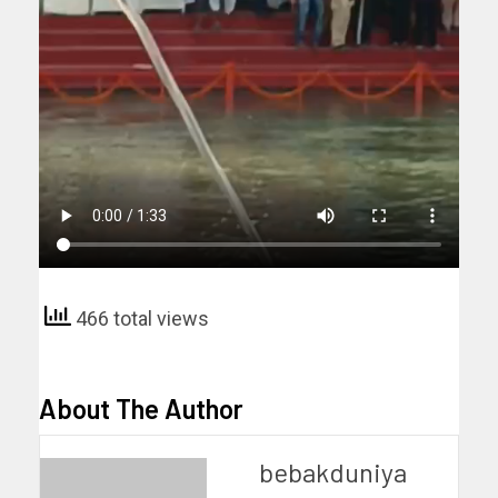
466 total views
About The Author
bebakduniya