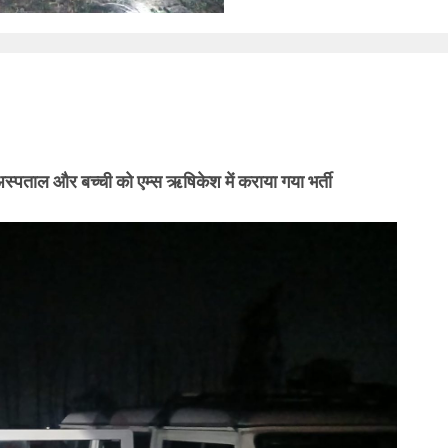
स्पताल और बच्ची को एम्स ऋषिकेश में कराया गया भर्ती