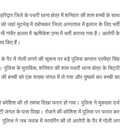
रिद्वार जिले के पथरी थाना क्षेत्र में शनिवार की शाम बच्ची के साथ
 जहां मुठभेड़ में दबोचकर जिला अस्पताल में इलाज के लिए भर्ती
 भी गंभीर हालत में ऋषिकेश एम्स में भर्ती कराया गया है। आरोपी के
मद किए हैं।
 के पैर में गोली लगने की सूचना पर बड़े पुलिस कप्तान प्रमेंद्र सिंह
ुलिस के मुताबिक, शनिवार की शाम पथरी थाना क्षेत्र के चिट्ठी
ल की बच्ची को एक शख्स जंगल में ले गया और दुष्कर्म कर बच्ची का
ी कोशिश की तो तमंचा दिखा फरार हो गया। पुलिस ने मुकदमा दर्ज
ोटी जंगल के पास दिखा। रोकने की कोशिश में पुलिस पर फायर कर
लिस ने जब जवाब में फायरिंग की तो आरोपी के पैर में गोली लग