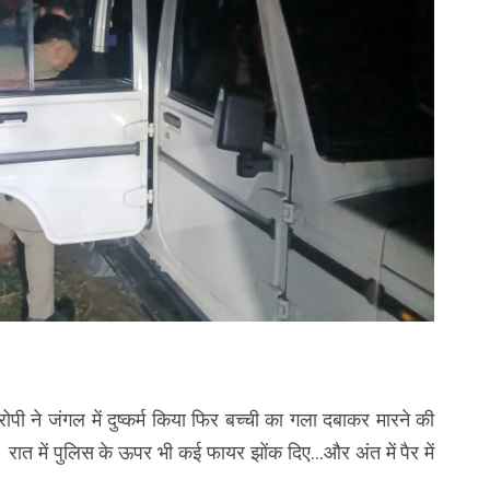
ी ने जंगल में दुष्कर्म किया फिर बच्ची का गला दबाकर मारने की
त में पुलिस के ऊपर भी कई फायर झोंक दिए…और अंत में पैर में