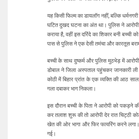
यह किसी फिल्म का डायलॉग नहीं, बल्कि धर्मनगरी ह
घटित दुखद घटना का अंत था। पुलिस ने आरोपी को
कराया है, वहीं इस दरिंदे का शिकार बनी बच्ची को
पास से पुलिस ने एक देसी तमंचा और कारतूस बरा
बच्ची के साथ दुष्कर्म और पुलिस मुठभेड़ में आरोपी
डोबाल ने जिला अस्पताल पहुंचकर जानकारी ली। प
कोठी में बिहार प्रांत के एक व्यक्ति की आठ सा
गला दबाकर भाग निकला।
इस दौरान बच्ची के पिता ने आरोपी को पकड़ने क
कर तलाश शुरू की तो आरोपी देर रात चिट्ठी क
खेत की ओर भागा और फिर फायरिंग करने लगा। पु
गई।