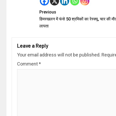
Previous
हिमस्खलन में फंसे 50 श्रमिकों का रेस्क्यू, चार की मौ
लापता
Leave a Reply
Your email address will not be published.
Requir
Comment
*