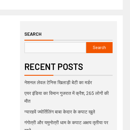
SEARCH
Search
RECENT POSTS
नेशनल लेवल टेनिस खिलाड़ी बेटी का मर्डर
एयर इंडिया का विमान गुजरात में क्रैश, 265 लोगों की
मौत
ग्यारहवें ज्योर्तिलिंग बाबा केदार के कपाट खुले
गंगोत्री और यमुनोत्री धाम के कपाट अक्षय तृतीया पर