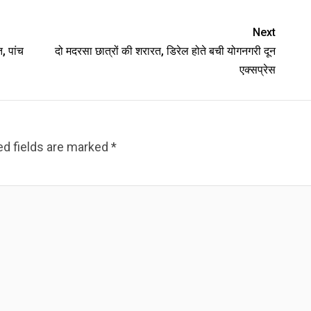
Next
त, पांच
दो मदरसा छात्रों की शरारत, डिरेल होते बची योगनगरी दून
एक्सप्रेस
ed fields are marked
*