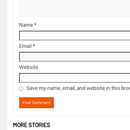
Name
*
Email
*
Website
Save my name, email, and website in this bro
MORE STORIES