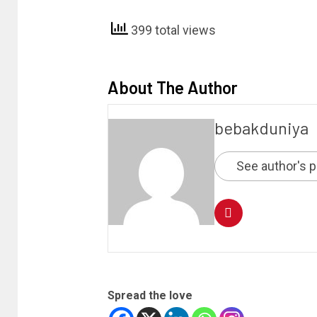
399 total views
About The Author
bebakduniya
See author's 
Spread the love