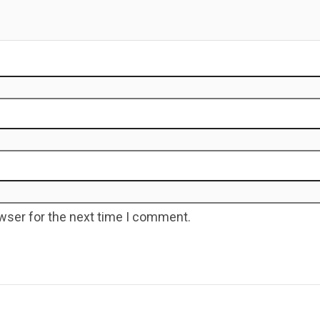
wser for the next time I comment.