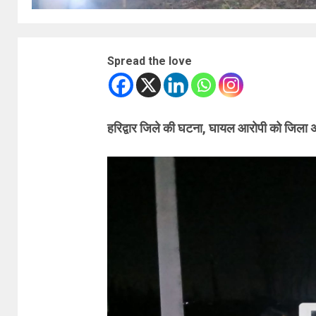
Spread the love
हरिद्वार जिले की घटना, घायल आरोपी को जिला अ