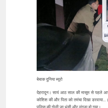
बेबाक दुनिया ब्यूरो
देहरादून। सायं आठ साल की मासूम से पहले आरोप
कोशिश की और पिता को तमंचा दिखा डरवाया…। रा
पुलिस की गोली जा धंसी और लंगड़ा हो गया।