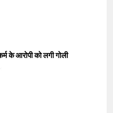
ुष्कर्म के आरोपी को लगी गोली
5