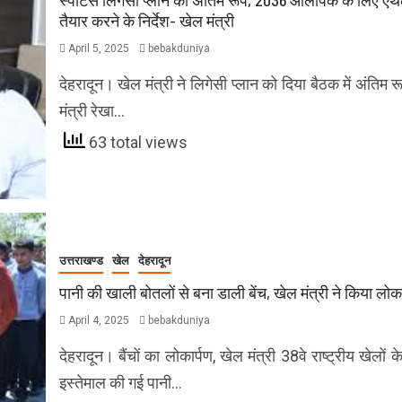
तैयार करने के निर्देश- खेल मंत्री
April 5, 2025
bebakduniya
देहरादून। खेल मंत्री ने लिगेसी प्लान को दिया बैठक में अंतिम 
मंत्री रेखा…
63 total views
उत्तराखण्ड
खेल
देहरादून
पानी की खाली बोतलों से बना डाली बेंच, खेल मंत्री ने किया लोका
April 4, 2025
bebakduniya
देहरादून। बैंचों का लोकार्पण, खेल मंत्री 38वे राष्ट्रीय खेलों क
इस्तेमाल की गई पानी…