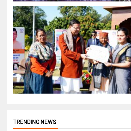
TRENDING NEWS