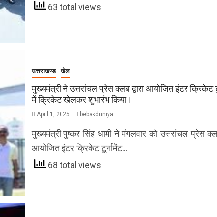
63 total views
उत्तराखण्ड
खेल
मुख्यमंत्री ने उत्तरांचल प्रेस क्लब द्वारा आयोजित इंटर क्रिकेट टूर
में क्रिकेट खेलकर शुभारंभ किया।
April 1, 2025
bebakduniya
मुख्यमंत्री पुष्कर सिंह धामी ने मंगलवार को उत्तरांचल प्रेस क्लब
आयोजित इंटर क्रिकेट टूर्नामेंट…
68 total views