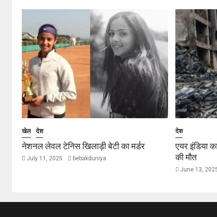
खेल
देश
देश
नेशनल लेवल टेनिस खिलाड़ी बेटी का मर्डर
एयर इंडिया का
की मौत
July 11, 2025
bebakduniya
June 13, 202