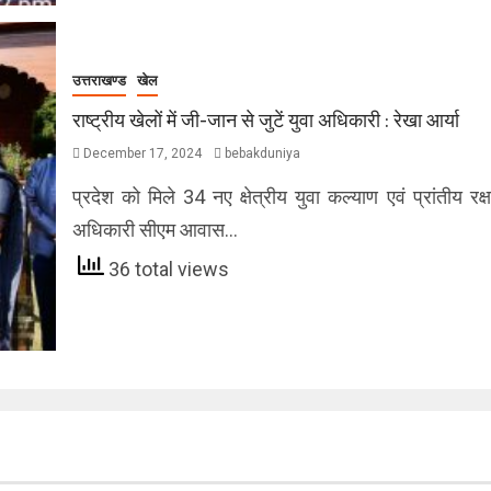
उत्तराखण्ड
खेल
राष्ट्रीय खेलों में जी-जान से जुटें युवा अधिकारी : रेखा आर्या
December 17, 2024
bebakduniya
प्रदेश को मिले 34 नए क्षेत्रीय युवा कल्याण एवं प्रांतीय र
अधिकारी सीएम आवास…
36 total views