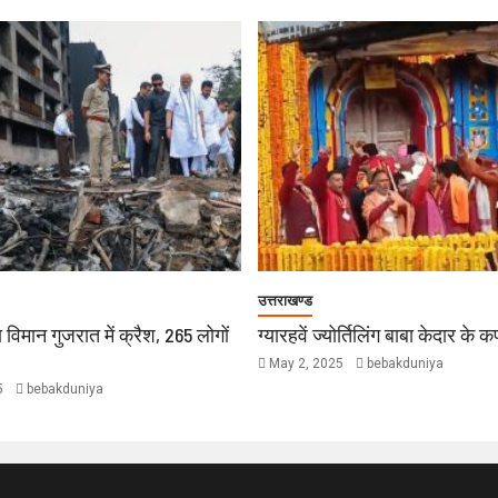
उत्तराखण्ड
 विमान गुजरात में क्रैश, 265 लोगों
ग्यारहवें ज्योर्तिलिंग बाबा केदार के 
May 2, 2025
bebakduniya
5
bebakduniya