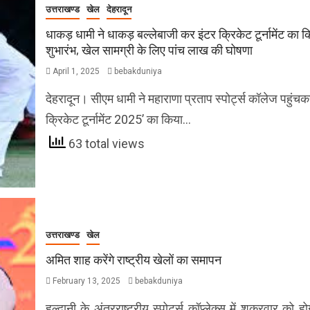
उत्तराखण्ड
खेल
देहरादून
धाकड़ धामी ने धाकड़ बल्लेबाजी कर इंटर क्रिकेट टूर्नामेंट का क
शुभारंभ, खेल सामग्री के लिए पांच लाख की घोषणा
April 1, 2025
bebakduniya
देहरादून। सीएम धामी ने महाराणा प्रताप स्पोर्ट्स कॉलेज पहुंचक
क्रिकेट टूर्नामेंट 2025’ का किया…
63 total views
उत्तराखण्ड
खेल
अमित शाह करेंगे राष्ट्रीय खेलों का समापन
February 13, 2025
bebakduniya
हल्द्वानी के अंतरराष्ट्रीय स्पोर्ट्स कॉप्लेक्स में शुक्रवार को हो