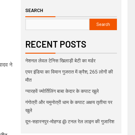
SEARCH
Search
RECENT POSTS
नेशनल लेवल टेनिस खिलाड़ी बेटी का मर्डर
ादव ने
एयर इंडिया का विमान गुजरात में क्रैश, 265 लोगों की
मौत
ग्यारहवें ज्योर्तिलिंग बाबा केदार के कपाट खुले
गंगोत्री और यमुनोत्री धाम के कपाट अक्षय तृतीया पर
खुले
दून-सहारनपुर-मोहण्ड @ टनल रेल लाइन की गुजारिश
थलीट