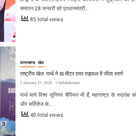
समापन 28 जनवरी को प्रधानमंत्री…
85 total views
उत्तराखण्ड
खेल
राष्ट्रीय खेल: पार्थ ने 10 मीटर एयर राइफल में जीता स्वर्ण
January 31, 2025
bebakduniya
पार्थ माने विश्व जूनियर चैंपियन भी हैं, महाराष्ट्र के रुद्रांक्ष
और सर्विसेज के…
40 total views