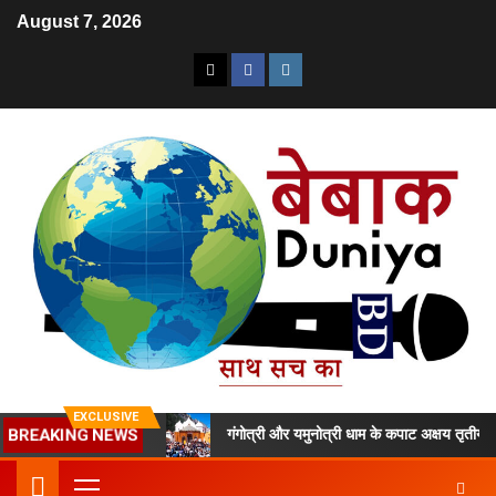
August 7, 2026
EXCLUSIVE
ा केदार के कपाट खुले
गंगोत्री और यमुनोत्री धाम के कपाट अक्षय तृतीया पर खुल
BREAKING NEWS