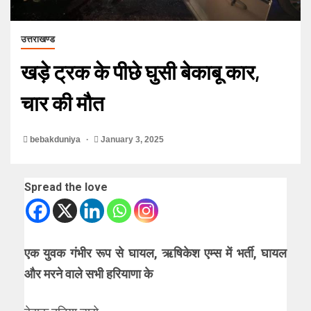
उत्तराखण्ड
खड़े ट्रक के पीछे घुसी बेकाबू कार,
चार की मौत
bebakduniya
January 3, 2025
Spread the love
एक युवक गंभीर रूप से घायल, ऋषिकेश एम्स में भर्ती, घायल
और मरने वाले सभी हरियाणा के