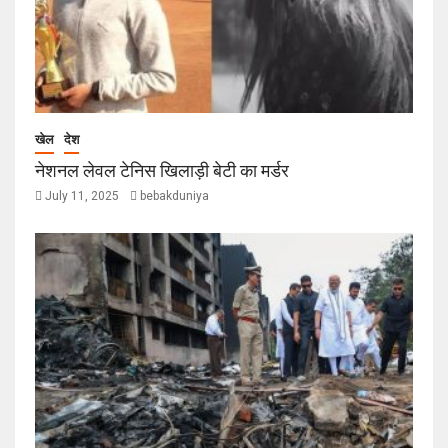
खेल
देश
नेशनल लेवल टेनिस खिलाड़ी बेटी का मर्डर
July 11, 2025
bebakduniya