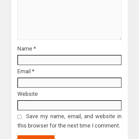
Name
*
Email
*
Website
Save my name, email, and website in
this browser for the next time I comment.