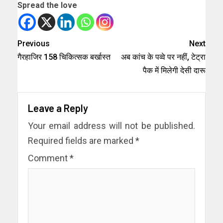
Spread the love
Previous
Next
गैरहाजिर 158 चिकित्सक बर्खास्त
अब कांच के पव्वे पर नहीं, टेट्रा
पैक में मिलेगी देसी दारू
Leave a Reply
Your email address will not be published.
Required fields are marked
*
Comment
*