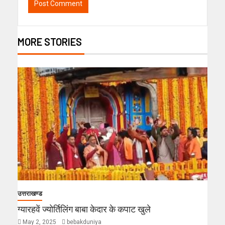
MORE STORIES
उत्तराखण्ड
ग्यारहवें ज्योर्तिलिंग बाबा केदार के कपाट खुले
May 2, 2025
bebakduniya