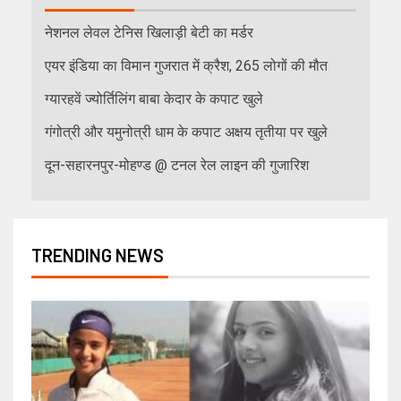
नेशनल लेवल टेनिस खिलाड़ी बेटी का मर्डर
एयर इंडिया का विमान गुजरात में क्रैश, 265 लोगों की मौत
ग्यारहवें ज्योर्तिलिंग बाबा केदार के कपाट खुले
गंगोत्री और यमुनोत्री धाम के कपाट अक्षय तृतीया पर खुले
दून-सहारनपुर-मोहण्ड @ टनल रेल लाइन की गुजारिश
TRENDING NEWS