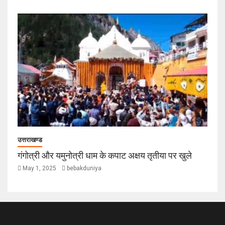
उत्तराखण्ड
गंगोत्री और यमुनोत्री धाम के कपाट अक्षय तृतीया पर खुले
May 1, 2025
bebakduniya