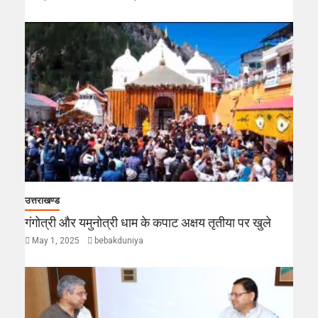
उत्तराखण्ड
गंगोत्री और यमुनोत्री धाम के कपाट अक्षय तृतीया पर खुले
May 1, 2025
bebakduniya