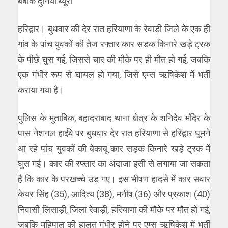
बेबाक दुनिया ब्यूरो
हरिद्वार। बुधवार की देर रात हरियाणा के रेवाड़ी जिले के एक ही
गांव के पांच युवकों की तेज रफ्तार कार सड़क किनारे खड़े ट्रक
के पीछे घुस गई, जिससे चार की मौके पर ही मौत हो गई, जबकि
एक गंभीर रूप से घायल हो गया, जिसे एम्स ऋषिकेश में भर्ती
कराया गया है।
पुलिस के मुताबिक, बहादराबाद थाना क्षेत्र के शनिदेव मंदिर के
पास नेशनल हाईवे पर बुधवार देर रात हरियाणा से हरिद्वार घूमने
आ रहे पांच युवकों की बेकाबू कार सड़क किनारे खड़े ट्रक में
घुस गई। कार की रफ्तार का अंदाजा इसी से लगाया जा सकता
है कि कार के परखच्चे उड़ गए। इस भीषण हादसे में कार सवार
केयर सिंह (35), आदित्य (38), मनीष (36) और प्रकाश (40)
निवासी लिसाड़ी, जिला रेवाड़ी, हरियाणा की मौके पर मौत हो गई,
जबकि महिपाल की हालत गंभीर होने पर एम्स ऋषिकेश में भर्ती