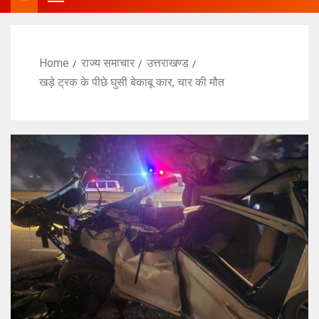
Home
राज्य समाचार
उत्तराखण्ड
खड़े ट्रक के पीछे घुसी बेकाबू कार, चार की मौत