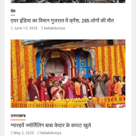
देश
एयर इंडिया का विमान गुजरात में क्रैश, 265 लोगों की मौत
June 13, 2025
bebakduniya
उत्तराखण्ड
ग्यारहवें ज्योर्तिलिंग बाबा केदार के कपाट खुले
May 2, 2025
bebakduniya