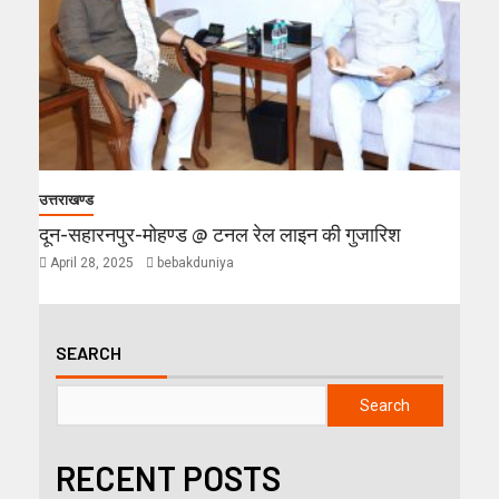
उत्तराखण्ड
दून-सहारनपुर-मोहण्ड @ टनल रेल लाइन की गुजारिश
April 28, 2025
bebakduniya
SEARCH
Search
RECENT POSTS