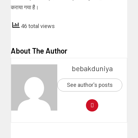
कराया गया है।
46 total views
About The Author
bebakduniya
See author's posts