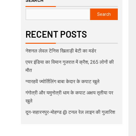
Search
RECENT POSTS
नेशनल लेवल टेनिस खिलाड़ी बेटी का मर्डर
एयर इंडिया का विमान गुजरात में क्रैश, 265 लोगों की
मौत
ग्यारहवें ज्योर्तिलिंग बाबा केदार के कपाट खुले
गंगोत्री और यमुनोत्री धाम के कपाट अक्षय तृतीया पर
खुले
दून-सहारनपुर-मोहण्ड @ टनल रेल लाइन की गुजारिश