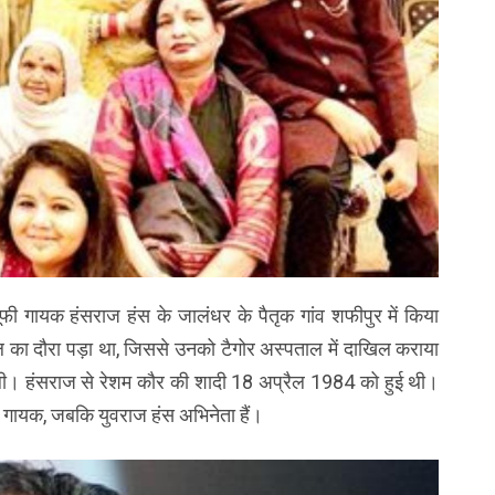
फी गायक हंसराज हंस के जालंधर के पैतृक गांव शफीपुर में किया
िल का दौरा पड़ा था, जिससे उनको टैगोर अस्पताल में दाखिल कराया
ंस ली। हंसराज से रेशम कौर की शादी 18 अप्रैल 1984 को हुई थी।
 गायक, जबकि युवराज हंस अभिनेता हैं।