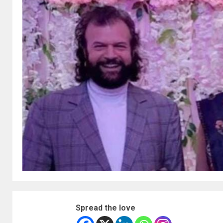
Spread the love