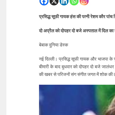
प्रसिद्ध सूफी गायक हंस की पत्नी रेशम काैर पांच दि
दो अप्रैल को दोपहर दो बजे अस्पताल में दिल का दौ
बेबाक दुनिया डेस्क
नई दिल्ली। प्रसिद्ध सूफी गायक और भाजपा के पू
बीमारी के बाद बुधवार को दोपहर दो बजे जालंधर
की खबर से परिजनों संग संगीत जगत में शोक की