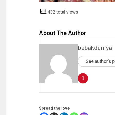
432 total views
About The Author
bebakduniya
See author's 
Spread the love