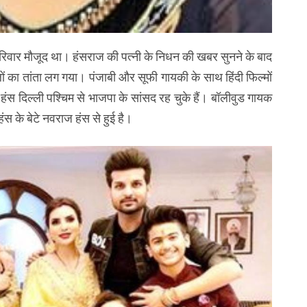
परिवार मौजूद था। हंसराज की पत्नी के निधन की खबर सुनने के बाद
लों का तांता लग गया। पंजाबी और सूफी गायकी के साथ हिंदी फिल्मों
ाज हंस दिल्ली पश्चिम से भाजपा के सांसद रह चुके हैं। बॉलीवुड गायक
स के बेटे नवराज हंस से हुई है।