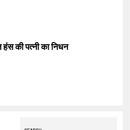
 हंस की पत्नी का निधन
SEARCH