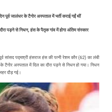
न पूर्व जालंधर के टैगोर अस्पताल में भर्ती कराई गईं थीं
रा पड़ने से निधन, हंस के पैतृक गांव में होगा अंतिम संस्कार
र्व सांसद पद्मश्री हंसराज हंस की पत्नी रेशम कौर (62) का लंबी
 के टैगोर अस्पताल में दिल का दौरा पड़ने से निधन हो गया। निधन
 लहर दौड़ गई।