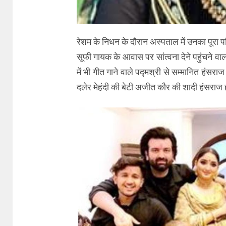
रेशम के निधन के दौरान अस्पताल में उनका पूरा 
सूफी गायक के आवास पर सांत्वना देने पहुंचने वा
में भी गीत गाने वाले पद्मश्री से सम्मानित हंसर
दलेर मेहंदी की बेटी अजीत कौर की शादी हंसराज हं