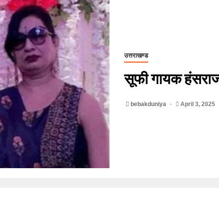
उत्तराखण्ड
सूफी गायक हंसराज
bebakduniya
April 3, 2025