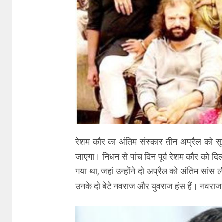
रेशम कौर का अंतिम संस्कार तीन अप्रैल को सू
जाएगा। निधन से पांच दिन पूर्व रेशम कौर को द
गया था, जहां उन्होंने दो अप्रैल को अंतिम सा
उनके दो बेटे नवराज और युवराज हंस हैं। नवराज